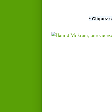
* Cliquez s