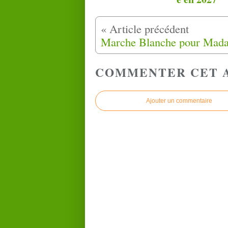
COMMENTER CET 
Ajouter un commentaire