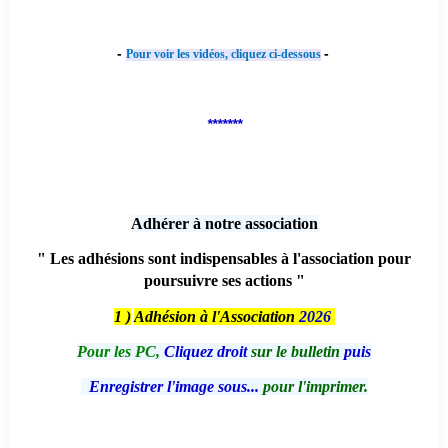
-
-
Pour voir les vidéos, cliquez ci-dessous
*******
Adhérer à notre association
" Les adhésions sont indispensables à l'association pour
poursuivre ses actions "
1 )
Adhésion à l'Association
2026
Pour les PC,
Cliquez droit
sur le bulletin
puis
Enregistrer l'image sous...
pour l'imprimer.