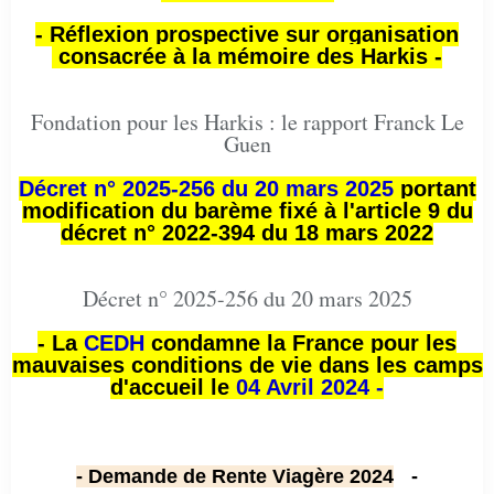
- Réflexion prospective sur organisation
consacrée à la mémoire des Harkis -
Fondation pour les Harkis : le rapport Franck Le
Guen
Décret n° 2025-256 du 20 mars 2025
portant
modification du barème fixé à l'article 9 du
décret n° 2022-394 du 18 mars 2022
Décret n° 2025-256 du 20 mars 2025
- La
CEDH
condamne la France pour les
mauvaises conditions de vie dans les camps
d'accueil le
04 Avril 2024 -
- Demande de Rente Viagère 2024
-