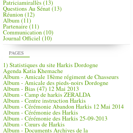
Patriciamirallès
(13)
Questions Au Sénat
(13)
Réunion
(12)
Album
(11)
Partenaire
(11)
Communication
(10)
Journal Officiel
(10)
PAGES
1) Statistiques du site Harkis Dordogne
Agenda Katia Khemache
Album - Amicale 18ème régiment de Chasseurs
Album - Amicale des pieds-noirs Dordogne
Album - Bias (47) 12 Mai 2013
Album - Camp de harkis ZERALDA
Album - Centre instruction Harkis
Album - Cérémonie Abandon Harkis 12 Mai 2014
Album - Cérémonie des Harkis
Album - Cérémonie des Harkis 25-09-2013
Album - Cœurs de Harkis
Album - Documents Archives de la