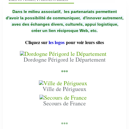
Dans le milieu associatif, les partenariats permettent
d'avoir la possibilité de communiquer,
d'innover autrement,
avec des échanges divers, culturels, appui logistique,
créer un lien réciproque Web, etc.
Cliquez sur
les logos
pour voir leurs sites
Dordogne Périgord le Département
***
Ville de Périgueux
Secours de France
***