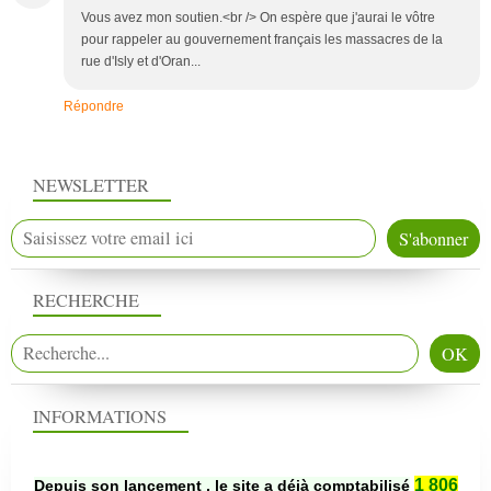
Vous avez mon soutien.<br /> On espère que j'aurai le vôtre
pour rappeler au gouvernement français les massacres de la
rue d'Isly et d'Oran...
Répondre
NEWSLETTER
RECHERCHE
INFORMATIONS
1 806
Depuis son lancement , le site a déjà comptabilisé