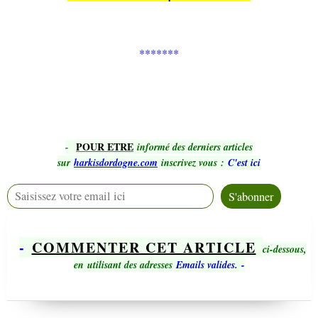
*******
POUR ETRE
-
informé des derniers articles
sur
harkisdordogne.com
inscrivez vous
:
C'est ici
-
COMMENTER CET ARTICLE
ci-dessous,
en utilisant des adresses
Emails valides.
-