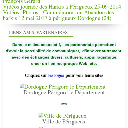
François Gérard
Vidéos journée des Harkis à Périgueux 25-09-2014
Vidéos- Photos - Commémoration Abandon des
harkis 12 mai 2017 à périgueux Dordogne (24)
LIENS AMIS, PARTENAIRES
Dans le milieu associatif, les partenariats permettent
d'avoir la possibilité de communiquer,
d'innover autrement,
avec des échanges divers, culturels, appui logistique,
créer un lien réciproque Web, etc.
Cliquez sur
les logos
pour voir leurs sites
Dordogne Périgord le Département
***
Ville de Périgueux