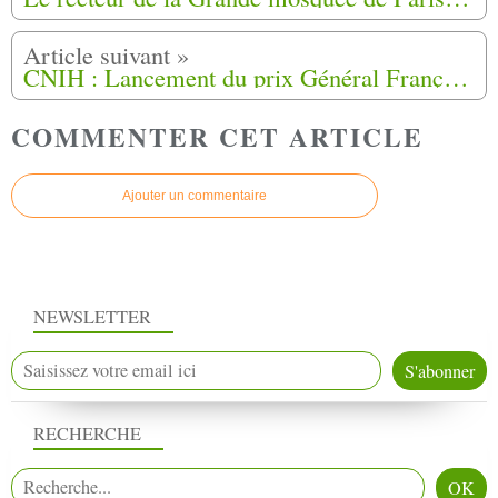
CNIH : Lancement du prix Général François Meyer pour 2024
COMMENTER CET ARTICLE
Ajouter un commentaire
NEWSLETTER
RECHERCHE