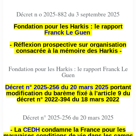
Décret n o 2025-882 du 3 septembre 2025
Fondation pour les Harkis : le rapport
Franck Le Guen
- Réflexion prospective sur organisation
consacrée à la mémoire des Harkis -
Fondation pour les Harkis : le rapport Franck Le
Guen
Décret n° 2025-256 du 20 mars 2025
portant
modification du barème fixé à l'article 9 du
décret n° 2022-394 du 18 mars 2022
Décret n° 2025-256 du 20 mars 2025
- La
CEDH
condamne la France pour les
mauvaises conditions de vie dans les camps