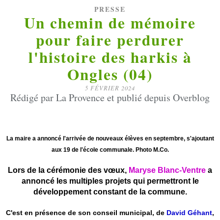
PRESSE
Un chemin de mémoire
pour faire perdurer
l'histoire des harkis à
Ongles (04)
5 FÉVRIER 2024
Rédigé par La Provence et publié depuis Overblog
La maire a annoncé l'arrivée de nouveaux élèves en septembre, s'ajoutant
aux 19 de l'école communale. Photo M.Co.
Lors de la cérémonie des vœux,
Maryse Blanc-Ventre
a
annoncé les multiples projets qui permettront le
développement constant de la commune.
C'est en présence de son conseil municipal, de
David Géhant
,