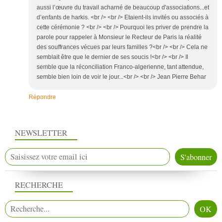
aussi l’œuvre du travail acharné de beaucoup d'associations...et
d’enfants de harkis. <br /> <br /> Etaient-ils invités ou associés à
cette cérémonie ? <br /> <br /> Pourquoi les priver de prendre la
parole pour rappeler à Monsieur le Recteur de Paris la réalité
des souffrances vécues par leurs familles ?<br /> <br /> Cela ne
semblait être que le dernier de ses soucis !<br /> <br /> Il
semble que la réconciliation Franco-algerienne, tant attendue,
semble bien loin de voir le jour...<br /> <br /> Jean Pierre Behar
Répondre
NEWSLETTER
RECHERCHE