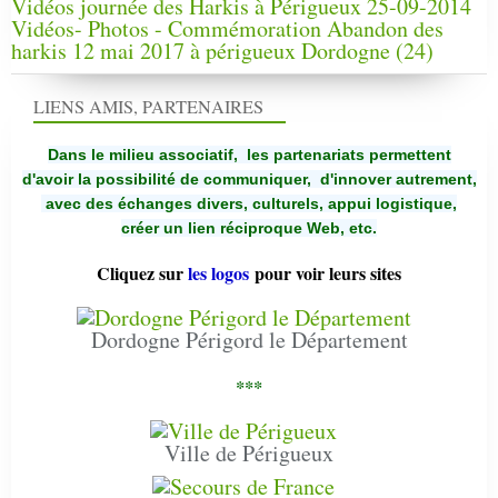
Vidéos journée des Harkis à Périgueux 25-09-2014
Vidéos- Photos - Commémoration Abandon des
harkis 12 mai 2017 à périgueux Dordogne (24)
LIENS AMIS, PARTENAIRES
Dans le milieu associatif, les partenariats permettent
d'avoir la possibilité de communiquer,
d'innover autrement,
avec des échanges divers, culturels, appui logistique,
créer un lien réciproque Web, etc.
Cliquez sur
les logos
pour voir leurs sites
Dordogne Périgord le Département
***
Ville de Périgueux