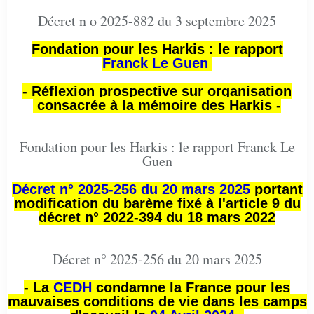
Décret n o 2025-882 du 3 septembre 2025
Fondation pour les Harkis : le rapport
Franck Le Guen
- Réflexion prospective sur organisation
consacrée à la mémoire des Harkis -
Fondation pour les Harkis : le rapport Franck Le
Guen
Décret n° 2025-256 du 20 mars 2025
portant
modification du barème fixé à l'article 9 du
décret n° 2022-394 du 18 mars 2022
Décret n° 2025-256 du 20 mars 2025
- La
CEDH
condamne la France pour les
mauvaises conditions de vie dans les camps