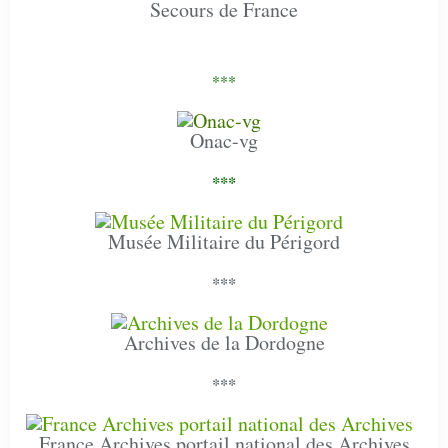
Secours de France
***
Onac-vg
***
Musée Militaire du Périgord
***
Archives de la Dordogne
***
France Archives portail national des Archives