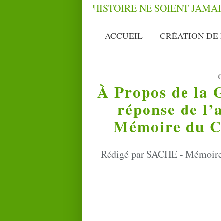
ACCUEIL
CRÉATION DE 
À Propos de la 
réponse de l’
Mémoire du C
Rédigé par SACHE - Mémoire 