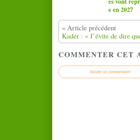
es vont rep
e en 2027
COMMENTER CET 
Ajouter un commentaire