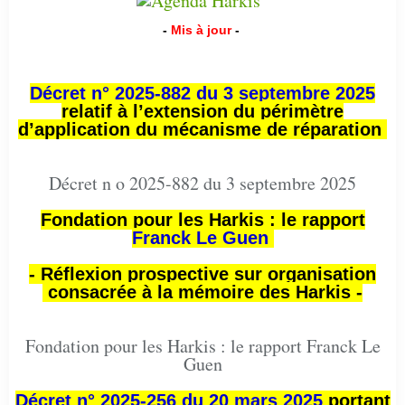
-
Mis à jour
-
Décret n° 2025-882 du 3 septembre 2025
relatif à l’extension du périmètre
d’application du mécanisme de réparation
Décret n o 2025-882 du 3 septembre 2025
Fondation pour les Harkis : le rapport
Franck Le Guen
- Réflexion prospective sur organisation
consacrée à la mémoire des Harkis -
Fondation pour les Harkis : le rapport Franck Le
Guen
Décret n° 2025-256 du 20 mars 2025
portant