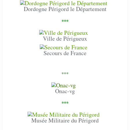
Dordogne Périgord le Département
***
Ville de Périgueux
Secours de France
***
Onac-vg
***
Musée Militaire du Périgord