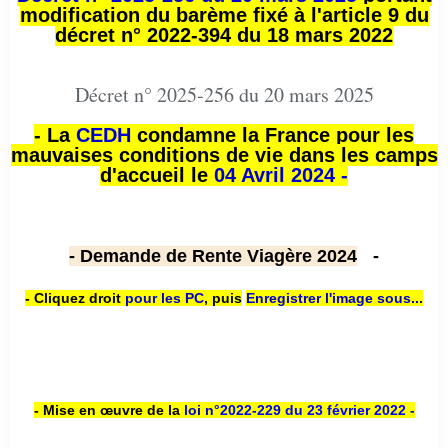
modification du barème fixé à l'article 9 du
décret n° 2022-394 du 18 mars 2022
Décret n° 2025-256 du 20 mars 2025
- La
CEDH
condamne la France pour les
mauvaises conditions de vie dans les camps
d'accueil le
04 Avril 2024 -
- Demande de Rente Viagère 2024
-
- Cliquez droit
pour les PC
,
puis
Enregistrer l'image sous...
- Mise en œuvre de la
loi n
°2022-229
du 23 février 2022 -