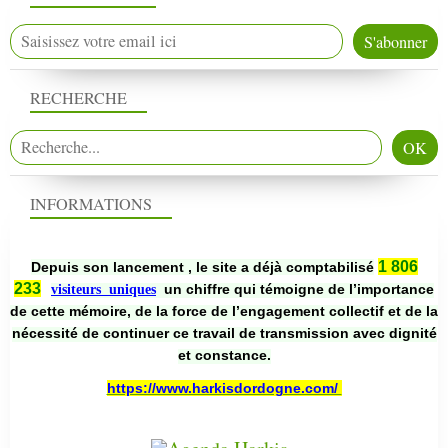
RECHERCHE
INFORMATIONS
1 806
Depuis son lancement , le site a déjà comptabilisé
233
un chiffre qui témoigne de l’importance
visiteurs uniques
de cette mémoire, de la force de l’engagement collectif et de la
nécessité de continuer ce travail de transmission avec dignité
et constance.
https://www.harkisdordogne.com/