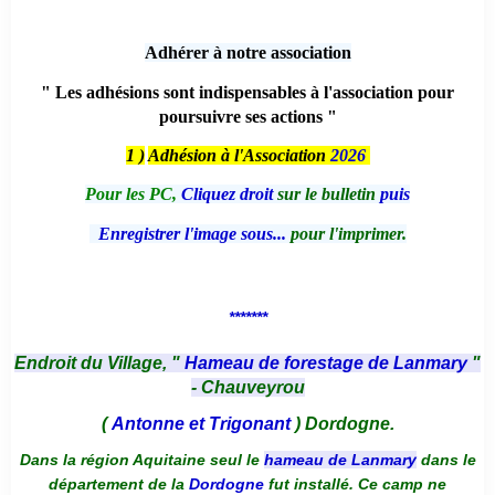
Adhérer à notre association
" Les adhésions sont indispensables à l'association pour
poursuivre ses actions "
1 )
Adhésion à l'Association
2026
Pour les PC,
Cliquez droit
sur le bulletin
puis
Enregistrer l'image sous...
pour l'imprimer.
*******
Endroit du Village, "
Hameau de forestage de Lanmary
"
- Chauveyrou
(
Antonne et Trigonant
) Dordogne.
Dans la région Aquitaine seul le
hameau de Lanmary
dans le
département de la
Dordogne
fut installé. Ce camp ne