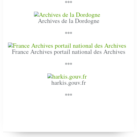
***
Archives de la Dordogne
***
France Archives portail national des Archives
***
harkis.gouv.fr
***