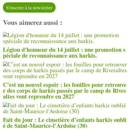
S'inscrire à la newsletter
Vous aimerez aussi :
Légion d'honneur du 14 juillet : une promotion s
péciale de reconnaissance aux harkis.
C’est un nouvel espoir : les fouilles pour retrouve
r des corps de harkis passés par le camp de Rives
altes vont reprendre en 2027
Fait du jour : Le cimetière d’enfants harkis oubli
é de Saint-Maurice-l'Ardoise (30)