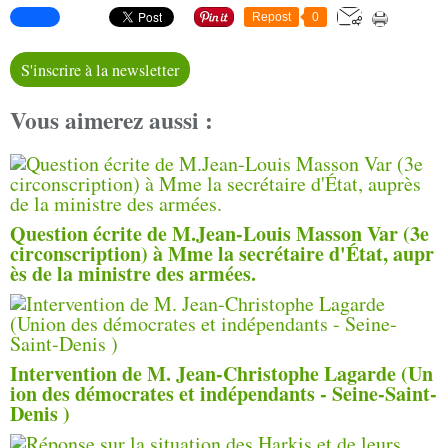
Repost
0
S'inscrire à la newsletter
Vous aimerez aussi :
Question écrite de M.Jean-Louis Masson Var (3e
circonscription) à Mme la secrétaire d'État, aupr
ès de la ministre des armées.
Intervention de M. Jean-Christophe Lagarde (Un
ion des démocrates et indépendants - Seine-Saint-
Denis )