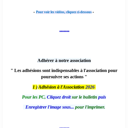
-
-
Pour voir les vidéos, cliquez ci-dessous
*******
Adhérer à notre association
" Les adhésions sont indispensables à l'association pour
poursuivre ses actions "
1 )
Adhésion à l'Association
2026
Pour les PC,
Cliquez droit
sur le bulletin
puis
Enregistrer l'image sous...
pour l'imprimer.