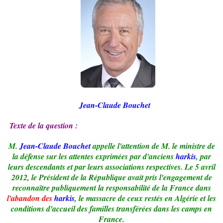
Jean-Claude Bouchet
Texte de la question :
M.
Jean-Claude Bouchet
appelle l'attention de M. le ministre de
la défense sur les attentes exprimées par d'anciens
harkis
, par
leurs descendants et par leurs associations respectives. Le 5 avril
2012, le Président de la République avait pris l'engagement de
reconnaître publiquement la responsabilité de la France dans
l'abandon des
harkis
, le massacre de ceux restés en Algérie et les
conditions d'accueil des familles transférées dans les camps en
France.