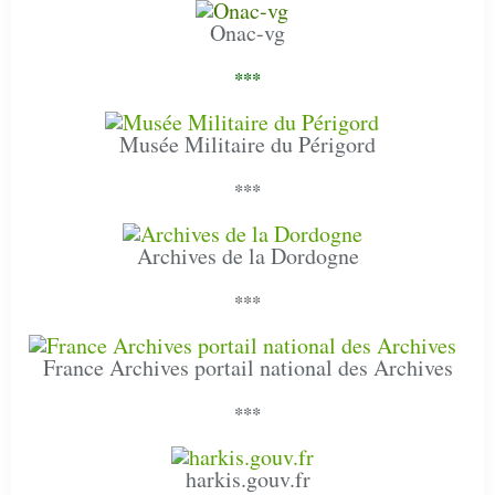
Onac-vg
***
Musée Militaire du Périgord
***
Archives de la Dordogne
***
France Archives portail national des Archives
***
harkis.gouv.fr