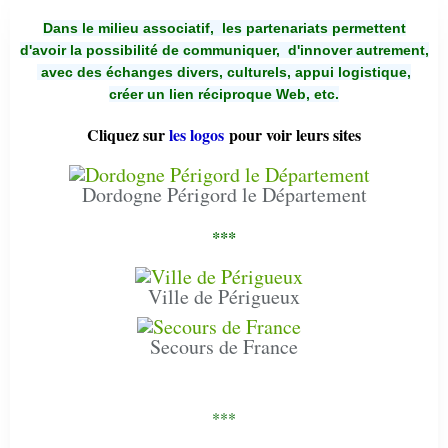
Dans le milieu associatif, les partenariats permettent
d'avoir la possibilité de communiquer,
d'innover autrement,
avec des échanges divers, culturels, appui logistique,
créer un lien réciproque Web, etc.
Cliquez sur
les logos
pour voir leurs sites
Dordogne Périgord le Département
***
Ville de Périgueux
Secours de France
***