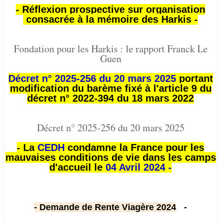
- Réflexion prospective sur organisation
consacrée à la mémoire des Harkis -
Fondation pour les Harkis : le rapport Franck Le
Guen
Décret n° 2025-256 du 20 mars 2025
portant
modification du barème fixé à l'article 9 du
décret n° 2022-394 du 18 mars 2022
Décret n° 2025-256 du 20 mars 2025
- La
CEDH
condamne la France pour les
mauvaises conditions de vie dans les camps
d'accueil le
04 Avril 2024 -
- Demande de Rente Viagère 2024
-