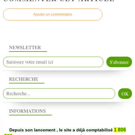
Ajouter un commentaire
NEWSLETTER
RECHERCHE
INFORMATIONS
1 806
Depuis son lancement , le site a déjà comptabilisé