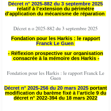
Décret n° 2025-882 du 3 septembre 2025
relatif à l’extension du périmètre
d’application du mécanisme de réparation
Décret n o 2025-882 du 3 septembre 2025
Fondation pour les Harkis : le rapport
Franck Le Guen
- Réflexion prospective sur organisation
consacrée à la mémoire des Harkis -
Fondation pour les Harkis : le rapport Franck Le
Guen
Décret n° 2025-256 du 20 mars 2025
portant
modification du barème fixé à l'article 9 du
décret n° 2022-394 du 18 mars 2022