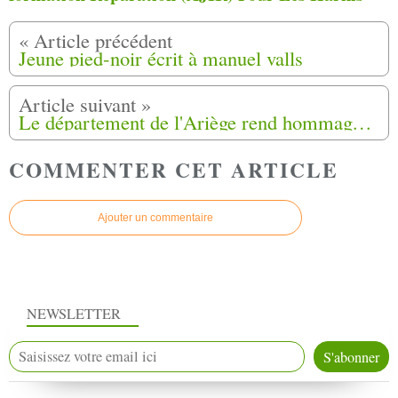
Jeune pied-noir écrit à manuel valls
Le département de l'Ariège rend hommage aux Harkis et autres formations supplétives
COMMENTER CET ARTICLE
Ajouter un commentaire
NEWSLETTER