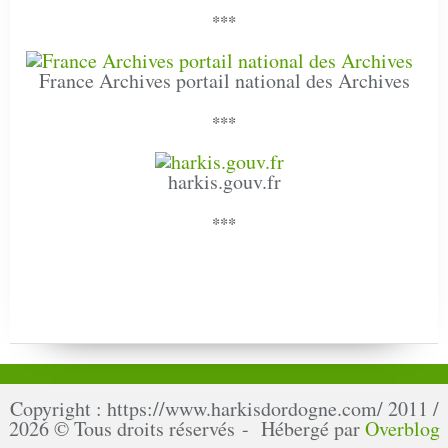
***
France Archives portail national des Archives
***
harkis.gouv.fr
***
Copyright : https://www.harkisdordogne.com/ 2011 /
2026 © Tous droits réservés - Hébergé par
Overblog