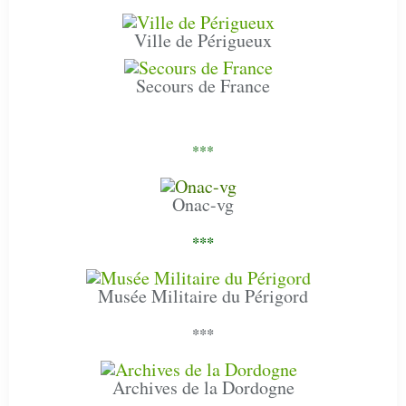
Ville de Périgueux
Secours de France
***
Onac-vg
***
Musée Militaire du Périgord
***
Archives de la Dordogne