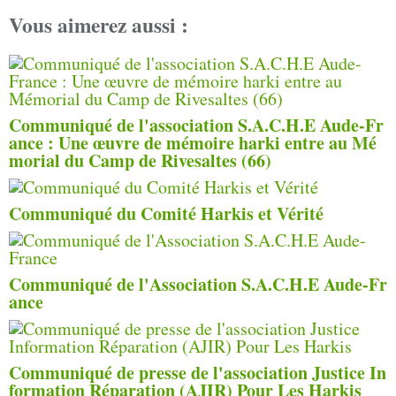
Vous aimerez aussi :
Communiqué de l'association S.A.C.H.E Aude-Fr
ance : Une œuvre de mémoire harki entre au Mé
morial du Camp de Rivesaltes (66)
Communiqué du Comité Harkis et Vérité
Communiqué de l'Association S.A.C.H.E Aude-Fr
ance
Communiqué de presse de l'association Justice In
formation Réparation (AJIR) Pour Les Harkis