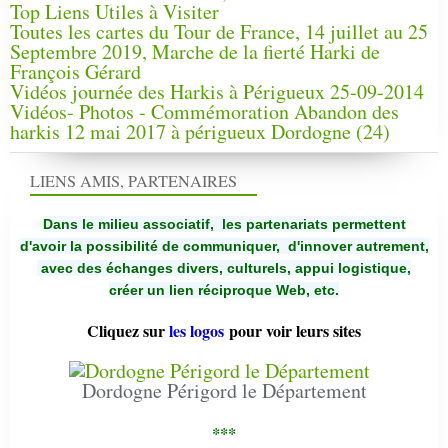
Top Liens Utiles à Visiter
Toutes les cartes du Tour de France, 14 juillet au 25
Septembre 2019, Marche de la fierté Harki de
François Gérard
Vidéos journée des Harkis à Périgueux 25-09-2014
Vidéos- Photos - Commémoration Abandon des
harkis 12 mai 2017 à périgueux Dordogne (24)
LIENS AMIS, PARTENAIRES
Dans le milieu associatif, les partenariats permettent
d'avoir la possibilité de communiquer,
d'innover autrement,
avec des échanges divers, culturels, appui logistique,
créer un lien réciproque Web, etc.
Cliquez sur
les logos
pour voir leurs sites
Dordogne Périgord le Département
***