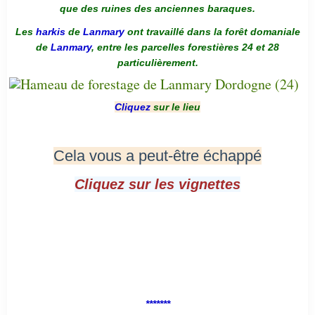
que des ruines des anciennes baraques.
Les
harkis
de
Lanmary
ont travaillé dans la forêt domaniale
de
Lanmary
, entre les parcelles forestières 24 et 28
particulièrement.
Cliquez
sur le lieu
Cela vous a peut-être échappé
Cliquez sur les vignettes
*******