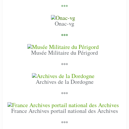
***
Onac-vg
***
Musée Militaire du Périgord
***
Archives de la Dordogne
***
France Archives portail national des Archives
***