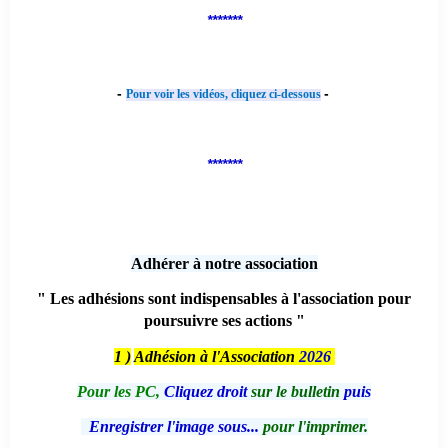
*******
-
-
Pour voir les vidéos, cliquez ci-dessous
*******
Adhérer à notre association
" Les adhésions sont indispensables à l'association pour
poursuivre ses actions "
1 )
Adhésion à l'Association
2026
Pour les PC,
Cliquez droit
sur le bulletin
puis
Enregistrer l'image sous...
pour l'imprimer.