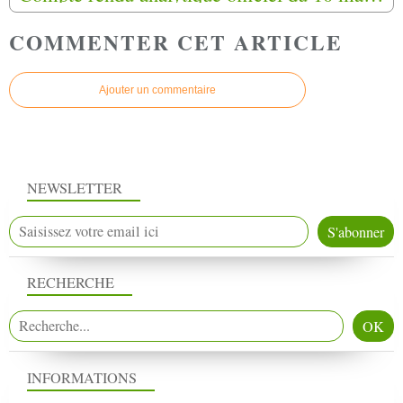
COMMENTER CET ARTICLE
Ajouter un commentaire
NEWSLETTER
RECHERCHE
INFORMATIONS