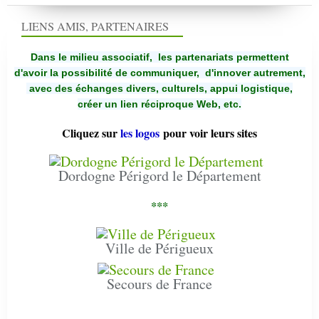
LIENS AMIS, PARTENAIRES
Dans le milieu associatif, les partenariats permettent
d'avoir la possibilité de communiquer,
d'innover autrement,
avec des échanges divers, culturels, appui logistique,
créer un lien réciproque Web, etc.
Cliquez sur
les logos
pour voir leurs sites
Dordogne Périgord le Département
***
Ville de Périgueux
Secours de France