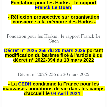
Fondation pour les Harkis : le rapport
Franck Le Guen
- Réflexion prospective sur organisation
consacrée à la mémoire des Harkis -
Fondation pour les Harkis : le rapport Franck Le
Guen
Décret n° 2025-256 du 20 mars 2025
portant
modification du barème fixé à l'article 9 du
décret n° 2022-394 du 18 mars 2022
Décret n° 2025-256 du 20 mars 2025
- La
CEDH
condamne la France pour les
mauvaises conditions de vie dans les camps
d'accueil le
04 Avril 2024 -