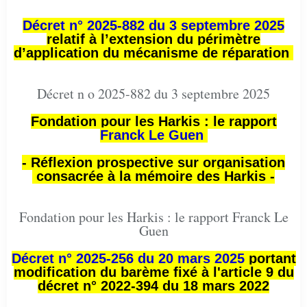
Décret n° 2025-882 du 3 septembre 2025
relatif à l’extension du périmètre
d’application du mécanisme de réparation
Décret n o 2025-882 du 3 septembre 2025
Fondation pour les Harkis : le rapport
Franck Le Guen
- Réflexion prospective sur organisation
consacrée à la mémoire des Harkis -
Fondation pour les Harkis : le rapport Franck Le
Guen
Décret n° 2025-256 du 20 mars 2025
portant
modification du barème fixé à l'article 9 du
décret n° 2022-394 du 18 mars 2022