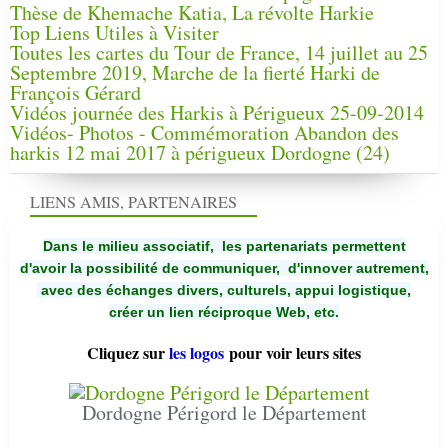
Thèse de Khemache Katia, La révolte Harkie
Top Liens Utiles à Visiter
Toutes les cartes du Tour de France, 14 juillet au 25
Septembre 2019, Marche de la fierté Harki de
François Gérard
Vidéos journée des Harkis à Périgueux 25-09-2014
Vidéos- Photos - Commémoration Abandon des
harkis 12 mai 2017 à périgueux Dordogne (24)
LIENS AMIS, PARTENAIRES
Dans le milieu associatif, les partenariats permettent
d'avoir la possibilité de communiquer,
d'innover autrement,
avec des échanges divers, culturels, appui logistique,
créer un lien réciproque Web, etc.
Cliquez sur
les logos
pour voir leurs sites
Dordogne Périgord le Département