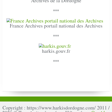
Archives de la Dordogne
***
France Archives portail national des Archives
***
harkis.gouv.fr
***
Copyright : https://www.harkisdordogne.com/ 2011 /