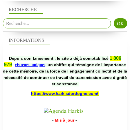
RECHERCHE
INFORMATIONS
1 806
Depuis son lancement , le site a déjà comptabilisé
979
un chiffre qui témoigne de l’importance
visiteurs uniques
de cette mémoire, de la force de l’engagement collectif et de la
nécessité de continuer ce travail de transmission avec dignité
et constance.
https://www.harkisdordogne.com/
-
Mis à jour
-