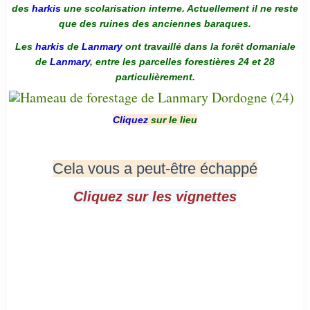
des
harkis
une scolarisation interne. Actuellement il ne reste
que des ruines des anciennes baraques.
Les
harkis
de
Lanmary
ont travaillé dans la forêt domaniale
de
Lanmary
, entre les parcelles forestières 24 et 28
particulièrement.
Cliquez
sur le lieu
Cela vous a peut-être échappé
Cliquez sur les vignettes