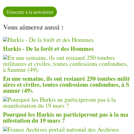
S'inscrire à la newsletter
Vous aimerez aussi :
Harkis - De la forêt et des Hommes
En une semaine, ils ont restauré 250 tombes milit
aires et civiles, toutes confessions confondues, à S
aumur (49).
Pourquoi les Harkis ne participeront pas à la ma
nifestation du 19 mars ?