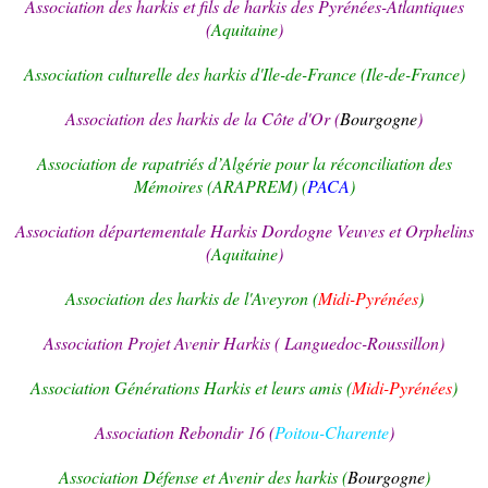
Association des harkis et fils de harkis des Pyrénées-Atlantiques
(
Aquitaine
)
Association culturelle des harkis d'Ile-de-France (Ile-de-France)
Association des harkis de la Côte d'Or (
Bourgogne
)
Association de rapatriés d’Algérie pour la réconciliation des
Mémoires (ARAPREM) (
PACA
)
Association départementale Harkis Dordogne Veuves et Orphelins
(
Aquitaine
)
Association des harkis de l'Aveyron (
Midi-Pyrénées
)
Association Projet Avenir Harkis ( Languedoc-Roussillon)
Association Générations Harkis et leurs amis (
Midi-Pyrénées
)
Association Rebondir 16 (
Poitou-Charente
)
Association Défense et Avenir des harkis (
Bourgogne
)