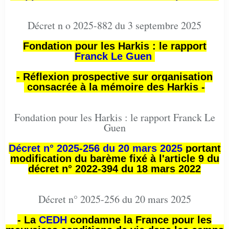
Décret n o 2025-882 du 3 septembre 2025
Fondation pour les Harkis : le rapport
Franck Le Guen
- Réflexion prospective sur organisation
consacrée à la mémoire des Harkis -
Fondation pour les Harkis : le rapport Franck Le
Guen
Décret n° 2025-256 du 20 mars 2025
portant
modification du barème fixé à l'article 9 du
décret n° 2022-394 du 18 mars 2022
Décret n° 2025-256 du 20 mars 2025
- La
CEDH
condamne la France pour les