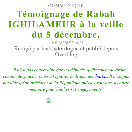
COMMUNIQUÉ
Témoignage de Rabah
IGHILAMEUR à la veille
du 5 décembre.
4 DÉCEMBRE 2013
Rédigé par harkisdordogne et publié depuis
Overblog
Il n'est pas concevable que les députés, qu'ils soient de droite
comme de gauche, puissent ignorer le drame des
harkis
. Il n'est pas
possible qu'un président de la République puisse avoir une si courte
mémoire pour oublier ses engagements"