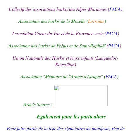
Collectif des associations harkis des Alpes-Maritimes (
PACA
)
Association des harkis de la Moselle (
Lorraine
)
Association Coeur du Var et de la Provence verte (
PACA
)
Association des harkis de Fréjus et de Saint-Raphaël
(
PACA
)
Union Nationale des Harkis et leurs enfants (Languedoc-
Roussillon)
Association "Mémoire de l'Armée d'Afrique" (
PACA
)
Article Source :
Egalement pour les particuliers
Pour faire partie de la liste des signataires du manifeste, rien de