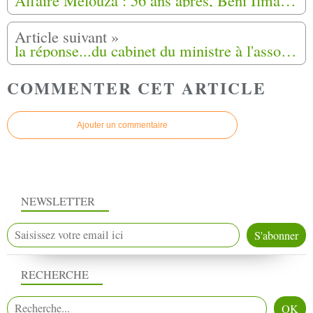
la réponse...du cabinet du ministre à l'association départementale harkis dordogne veuves et orphelins.
COMMENTER CET ARTICLE
Ajouter un commentaire
NEWSLETTER
RECHERCHE