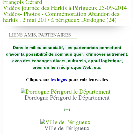
François Gérard
Vidéos journée des Harkis à Périgueux 25-09-2014
Vidéos- Photos - Commémoration Abandon des
harkis 12 mai 2017 à périgueux Dordogne (24)
LIENS AMIS, PARTENAIRES
Dans le milieu associatif, les partenariats permettent
d'avoir la possibilité de communiquer,
d'innover autrement,
avec des échanges divers, culturels, appui logistique,
créer un lien réciproque Web, etc.
Cliquez sur
les logos
pour voir leurs sites
Dordogne Périgord le Département
***
Ville de Périgueux