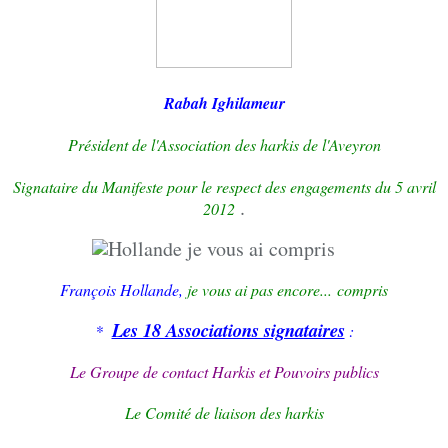
Rabah Ighilameur
Président de l'Association des harkis de l'Aveyron
Signataire du Manifeste pour le respect des engagements du 5 avril
.
2012
François
Hollande,
je vous ai pas encore... compris
Les 18 Associations signataires
*
:
Le Groupe de contact Harkis et Pouvoirs publics
Le Comité de liaison des harkis