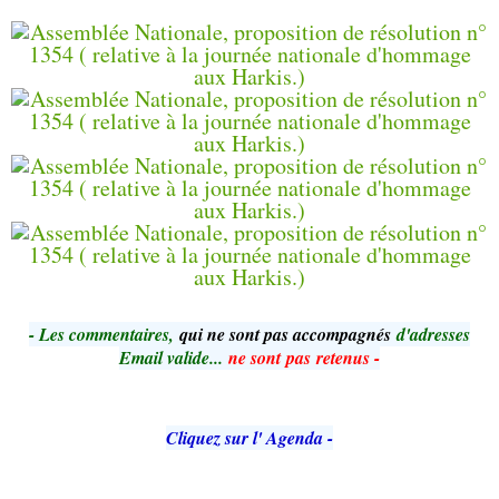
- Le
s commentaires,
qui ne sont pas accompagnés
d'adresses
Email valide...
ne sont pas retenus -
Cliquez sur l' Agenda -