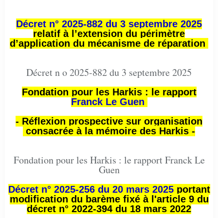
Décret n° 2025-882 du 3 septembre 2025
relatif à l’extension du périmètre
d’application du mécanisme de réparation
Décret n o 2025-882 du 3 septembre 2025
Fondation pour les Harkis : le rapport
Franck Le Guen
- Réflexion prospective sur organisation
consacrée à la mémoire des Harkis -
Fondation pour les Harkis : le rapport Franck Le
Guen
Décret n° 2025-256 du 20 mars 2025
portant
modification du barème fixé à l'article 9 du
décret n° 2022-394 du 18 mars 2022