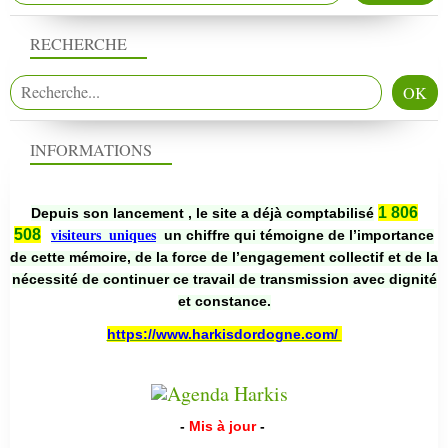
RECHERCHE
INFORMATIONS
1 806
Depuis son lancement , le site a déjà comptabilisé
508
un chiffre qui témoigne de l’importance
visiteurs uniques
de cette mémoire, de la force de l’engagement collectif et de la
nécessité de continuer ce travail de transmission avec dignité
et constance.
https://www.harkisdordogne.com/
-
Mis à jour
-