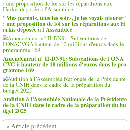
' Mes parents, tous les soirs, je les voyais pleurer '
: une proposition de loi sur les réparations aux H
arkis déposée à l'Assemblée
Amendement n° II-DN91: Subventions de l'ONA
CVG à hauteur de 10 millions d'euros dans le pro
gramme 169
Audition à l’Assemblée Nationale de la Présidente
de la CNIH dans le cadre de la préparation du bu
dget 2025