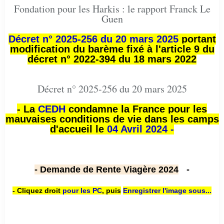
Fondation pour les Harkis : le rapport Franck Le
Guen
Décret n° 2025-256 du 20 mars 2025
portant
modification du barème fixé à l'article 9 du
décret n° 2022-394 du 18 mars 2022
Décret n° 2025-256 du 20 mars 2025
- La
CEDH
condamne la France pour les
mauvaises conditions de vie dans les camps
d'accueil le
04 Avril 2024 -
- Demande de Rente Viagère 2024
-
- Cliquez droit
pour les PC
,
puis
Enregistrer l'image sous...