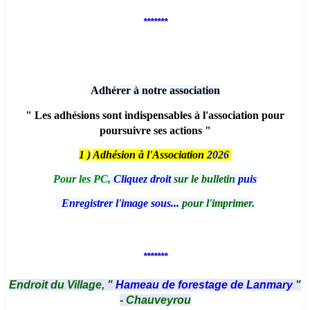
*******
Adhérer à notre association
" Les adhésions sont indispensables à l'association pour
poursuivre ses actions "
1 )
Adhésion à l'Association
2026
Pour les PC,
Cliquez droit
sur le bulletin
puis
Enregistrer l'image sous...
pour l'imprimer.
*******
Endroit du Village, "
Hameau de forestage de Lanmary
"
- Chauveyrou