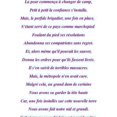
La peur commença à changer de camp,
Petit à petit la confiance s’installa.
Mais, le perfide brigadier, une fois en place,
S’étant servi de ce pays comme marchepied
Foulant du pied ses résolutions
Abandonna ses compatriotes sans regret.
Et, alors même qu’il pouvait les sauver,
Donna les ordres pour qu’ils fussent livrés.
Il s’en suivit de terribles massacres.
Mais, la métropole n’en avait cure.
Malgré cela, au grand dam de certains
Nous avons su garder la tête haute
Car, une fois installés sur cette nouvelle terre
Nous avons fait notre nid et grandi.