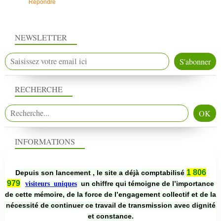
Répondre
NEWSLETTER
RECHERCHE
INFORMATIONS
1 806
Depuis son lancement , le site a déjà comptabilisé
979
un chiffre qui témoigne de l’importance
visiteurs uniques
de cette mémoire, de la force de l’engagement collectif et de la
nécessité de continuer ce travail de transmission avec dignité
et constance.