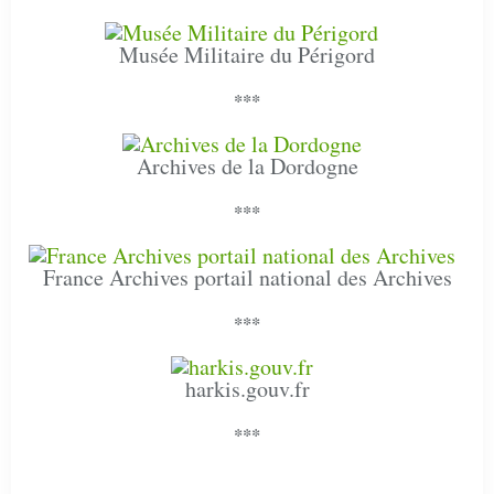
Musée Militaire du Périgord
***
Archives de la Dordogne
***
France Archives portail national des Archives
***
harkis.gouv.fr
***