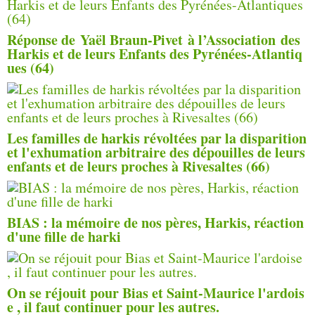
Réponse de Yaël Braun-Pivet à l’Association des
Harkis et de leurs Enfants des Pyrénées-Atlantiq
ues (64)
Les familles de harkis révoltées par la disparition
et l'exhumation arbitraire des dépouilles de leurs
enfants et de leurs proches à Rivesaltes (66)
BIAS : la mémoire de nos pères, Harkis, réaction
d'une fille de harki
On se réjouit pour Bias et Saint-Maurice l'ardois
e , il faut continuer pour les autres.