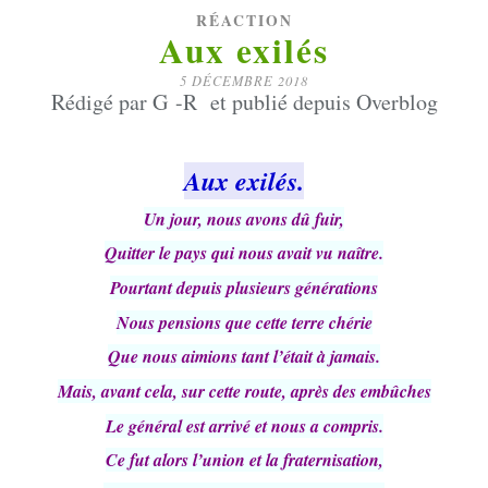
RÉACTION
Aux exilés
5 DÉCEMBRE 2018
Rédigé par G -R et publié depuis Overblog
Aux exilés.
Un jour, nous avons dû fuir,
Quitter le pays qui nous avait vu naître.
Pourtant depuis plusieurs générations
Nous pensions que cette terre chérie
Que nous aimions tant l’était à jamais.
Mais, avant cela, sur cette route, après des embûches
Le général est arrivé et nous a compris.
Ce fut alors l’union et la fraternisation,