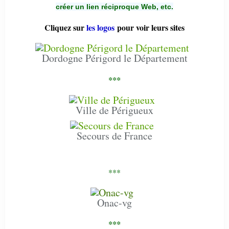
créer un lien réciproque Web, etc.
Cliquez sur
les logos
pour voir leurs sites
Dordogne Périgord le Département
***
Ville de Périgueux
Secours de France
***
Onac-vg
***