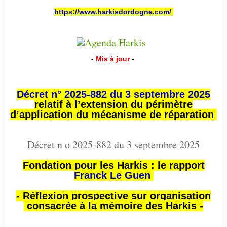
https://www.harkisdordogne.com/
-
Mis à jour
-
Décret n° 2025-882 du 3 septembre 2025
relatif à l’extension du périmètre
d’application du mécanisme de réparation
Décret n o 2025-882 du 3 septembre 2025
Fondation pour les Harkis : le rapport
Franck Le Guen
- Réflexion prospective sur organisation
consacrée à la mémoire des Harkis -