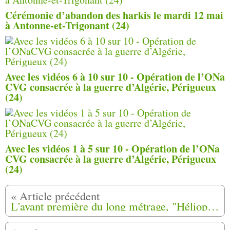
Cérémonie d’abandon des harkis le mardi 12 mai
à Antonne-et-Trigonant (24)
Avec les vidéos 6 à 10 sur 10 - Opération de l’ONa
CVG consacrée à la guerre d’Algérie, Périgueux
(24)
Avec les vidéos 1 à 5 sur 10 - Opération de l’ONa
CVG consacrée à la guerre d’Algérie, Périgueux
(24)
L'avant première du long métrage, "Héliopolis" de Djaâfar Gacem présentée à Alger