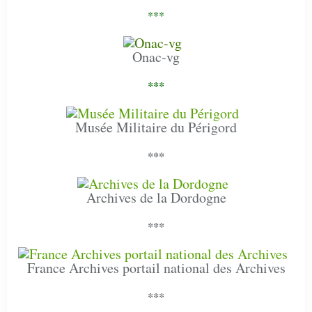
***
Onac-vg
***
Musée Militaire du Périgord
***
Archives de la Dordogne
***
France Archives portail national des Archives
***