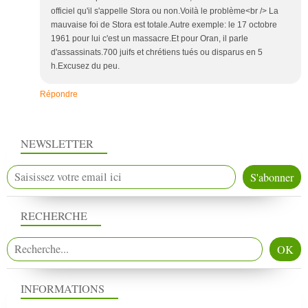
officiel qu'il s'appelle Stora ou non.Voilà le problème<br /> La
mauvaise foi de Stora est totale.Autre exemple: le 17 octobre
1961 pour lui c'est un massacre.Et pour Oran, il parle
d'assassinats.700 juifs et chrétiens tués ou disparus en 5
h.Excusez du peu.
Répondre
NEWSLETTER
RECHERCHE
INFORMATIONS