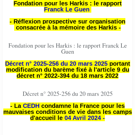
Fondation pour les Harkis : le rapport
Franck Le Guen
- Réflexion prospective sur organisation
consacrée à la mémoire des Harkis -
Fondation pour les Harkis : le rapport Franck Le
Guen
Décret n° 2025-256 du 20 mars 2025
portant
modification du barème fixé à l'article 9 du
décret n° 2022-394 du 18 mars 2022
Décret n° 2025-256 du 20 mars 2025
- La
CEDH
condamne la France pour les
mauvaises conditions de vie dans les camps
d'accueil le
04 Avril 2024 -