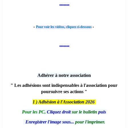
*******
-
-
Pour voir les vidéos, cliquez ci-dessous
*******
Adhérer à notre association
" Les adhésions sont indispensables à l'association pour
poursuivre ses actions "
1 )
Adhésion à l'Association
2026
Pour les PC,
Cliquez droit
sur le bulletin
puis
Enregistrer l'image sous...
pour l'imprimer.