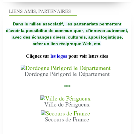
LIENS AMIS, PARTENAIRES
Dans le milieu associatif, les partenariats permettent
d'avoir la possibilité de communiquer,
d'innover autrement,
avec des échanges divers, culturels, appui logistique,
créer un lien réciproque Web, etc.
Cliquez sur
les logos
pour voir leurs sites
Dordogne Périgord le Département
***
Ville de Périgueux
Secours de France