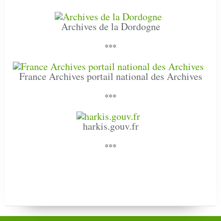
Archives de la Dordogne
***
France Archives portail national des Archives
***
harkis.gouv.fr
***