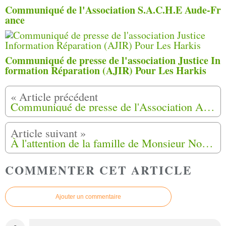
Communiqué de l'Association S.A.C.H.E Aude-Fr
ance
Communiqué de presse de l'association Justice In
formation Réparation (AJIR) Pour Les Harkis
Communiqué de presse de l'Association Ajir pour les Harkis
À l'attention de la famille de Monsieur Nourredine Abid
COMMENTER CET ARTICLE
Ajouter un commentaire