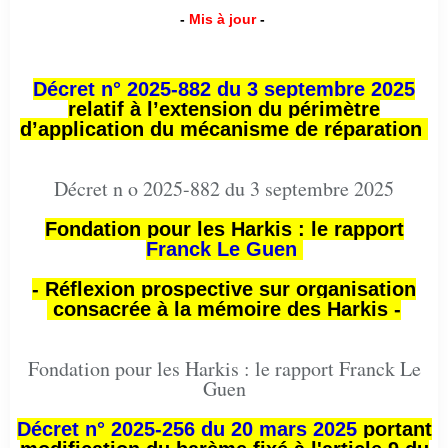
-
Mis à jour
-
Décret n° 2025-882 du 3 septembre 2025
relatif à l’extension du périmètre
d’application du mécanisme de réparation
Décret n o 2025-882 du 3 septembre 2025
Fondation pour les Harkis : le rapport
Franck Le Guen
- Réflexion prospective sur organisation
consacrée à la mémoire des Harkis -
Fondation pour les Harkis : le rapport Franck Le
Guen
Décret n° 2025-256 du 20 mars 2025
portant