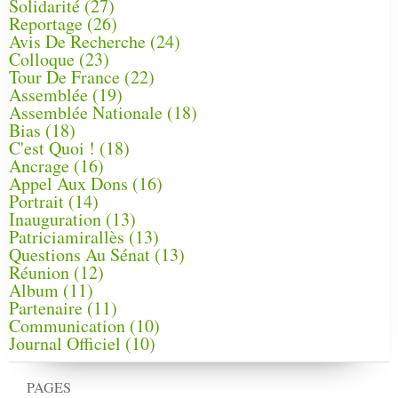
Solidarité
(27)
Reportage
(26)
Avis De Recherche
(24)
Colloque
(23)
Tour De France
(22)
Assemblée
(19)
Assemblée Nationale
(18)
Bias
(18)
C'est Quoi !
(18)
Ancrage
(16)
Appel Aux Dons
(16)
Portrait
(14)
Inauguration
(13)
Patriciamirallès
(13)
Questions Au Sénat
(13)
Réunion
(12)
Album
(11)
Partenaire
(11)
Communication
(10)
Journal Officiel
(10)
PAGES