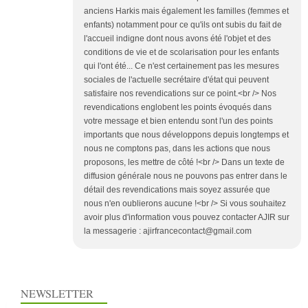
anciens Harkis mais également les familles (femmes et
enfants) notamment pour ce qu'ils ont subis du fait de
l'accueil indigne dont nous avons été l'objet et des
conditions de vie et de scolarisation pour les enfants
qui l'ont été... Ce n'est certainement pas les mesures
sociales de l'actuelle secrétaire d'état qui peuvent
satisfaire nos revendications sur ce point.<br /> Nos
revendications englobent les points évoqués dans
votre message et bien entendu sont l'un des points
importants que nous développons depuis longtemps et
nous ne comptons pas, dans les actions que nous
proposons, les mettre de côté !<br /> Dans un texte de
diffusion générale nous ne pouvons pas entrer dans le
détail des revendications mais soyez assurée que
nous n'en oublierons aucune !<br /> Si vous souhaitez
avoir plus d'information vous pouvez contacter AJIR sur
la messagerie : ajirfrancecontact@gmail.com
NEWSLETTER