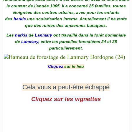
le courant de l’année 1965. Il a concerné 25 familles, toutes
éloignées des centres urbains, avec pour les enfants
des
harkis
une scolarisation interne. Actuellement il ne reste
que des ruines des anciennes baraques.
Les
harkis
de
Lanmary
ont travaillé dans la forêt domaniale
de
Lanmary
, entre les parcelles forestières 24 et 28
particulièrement.
Cliquez
sur le lieu
Cela vous a peut-être échappé
Cliquez sur les vignettes