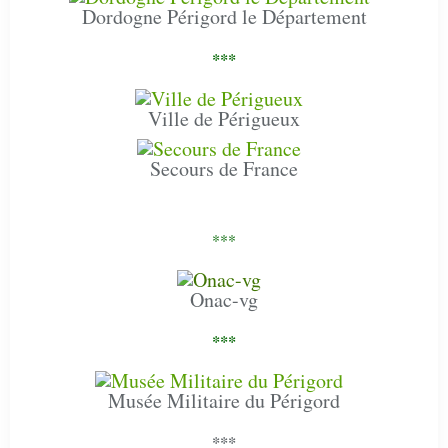
Dordogne Périgord le Département
***
Ville de Périgueux
Secours de France
***
Onac-vg
***
Musée Militaire du Périgord
***