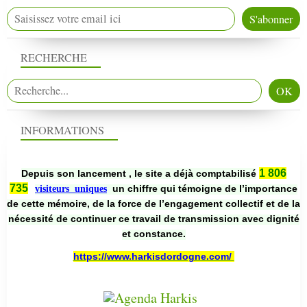
RECHERCHE
INFORMATIONS
1 806
Depuis son lancement , le site a déjà comptabilisé
735
un chiffre qui témoigne de l’importance
visiteurs uniques
de cette mémoire, de la force de l’engagement collectif et de la
nécessité de continuer ce travail de transmission avec dignité
et constance.
https://www.harkisdordogne.com/