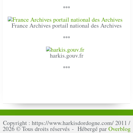
***
France Archives portail national des Archives
***
harkis.gouv.fr
***
Copyright : https://www.harkisdordogne.com/ 2011 /
2026 © Tous droits réservés - Hébergé par
Overblog