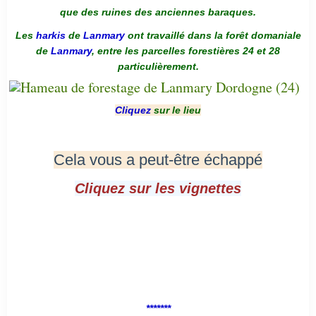
que des ruines des anciennes baraques.
Les
harkis
de
Lanmary
ont travaillé dans la forêt domaniale
de
Lanmary
, entre les parcelles forestières 24 et 28
particulièrement.
Cliquez
sur le lieu
Cela vous a peut-être échappé
Cliquez sur les vignettes
*******