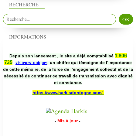
RECHERCHE
INFORMATIONS
1 806
Depuis son lancement , le site a déjà comptabilisé
735
un chiffre qui témoigne de l’importance
visiteurs uniques
de cette mémoire, de la force de l’engagement collectif et de la
nécessité de continuer ce travail de transmission avec dignité
et constance.
https://www.harkisdordogne.com/
-
Mis à jour
-