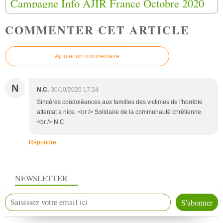
Campagne Info AJIR France Octobre 2020
COMMENTER CET ARTICLE
Ajouter un commentaire
N
N.C.
30/10/2020 17:24
Sincères condoléances aux familles des victimes de l'horrible
attentat a nice. <br /> Solidaire de la communauté chrétienne.
<br /> N.C.
Répondre
NEWSLETTER