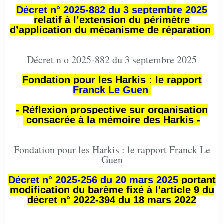
Décret n° 2025-882 du 3 septembre 2025
relatif à l’extension du périmètre
d’application du mécanisme de réparation
Décret n o 2025-882 du 3 septembre 2025
Fondation pour les Harkis : le rapport
Franck Le Guen
- Réflexion prospective sur organisation
consacrée à la mémoire des Harkis -
Fondation pour les Harkis : le rapport Franck Le
Guen
Décret n° 2025-256 du 20 mars 2025
portant
modification du barème fixé à l'article 9 du
décret n° 2022-394 du 18 mars 2022