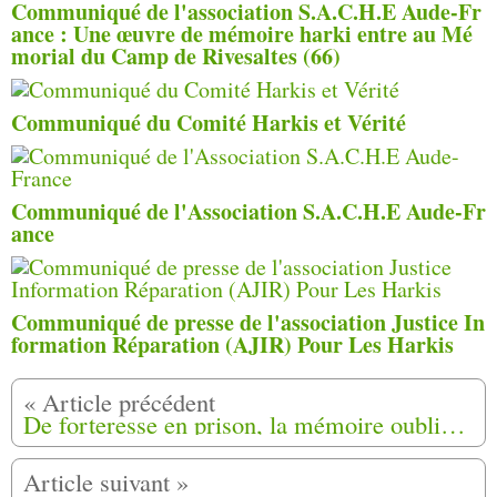
Communiqué de l'association S.A.C.H.E Aude-Fr
ance : Une œuvre de mémoire harki entre au Mé
morial du Camp de Rivesaltes (66)
Communiqué du Comité Harkis et Vérité
Communiqué de l'Association S.A.C.H.E Aude-Fr
ance
Communiqué de presse de l'association Justice In
formation Réparation (AJIR) Pour Les Harkis
De forteresse en prison, la mémoire oubliée de la citadelle de Doullens (80) :