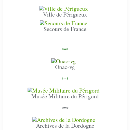
Ville de Périgueux
Secours de France
***
Onac-vg
***
Musée Militaire du Périgord
***
Archives de la Dordogne