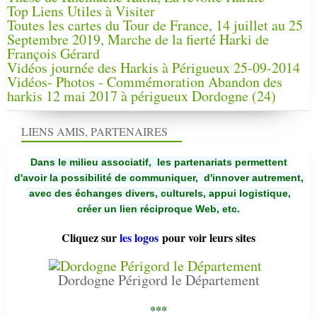
Top Liens Utiles à Visiter
Toutes les cartes du Tour de France, 14 juillet au 25
Septembre 2019, Marche de la fierté Harki de
François Gérard
Vidéos journée des Harkis à Périgueux 25-09-2014
Vidéos- Photos - Commémoration Abandon des
harkis 12 mai 2017 à périgueux Dordogne (24)
LIENS AMIS, PARTENAIRES
Dans le milieu associatif, les partenariats permettent
d'avoir la possibilité de communiquer,
d'innover autrement,
avec des échanges divers, culturels, appui logistique,
créer un lien réciproque Web, etc.
Cliquez sur
les logos
pour voir leurs sites
Dordogne Périgord le Département
***