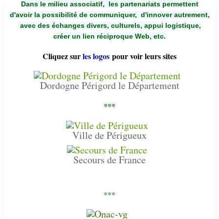
Dans le milieu associatif, les partenariats permettent
d'avoir la possibilité de communiquer,
d'innover autrement,
avec des échanges divers, culturels, appui logistique,
créer un lien réciproque Web, etc.
Cliquez sur
les logos
pour voir leurs sites
Dordogne Périgord le Département
***
Ville de Périgueux
Secours de France
***