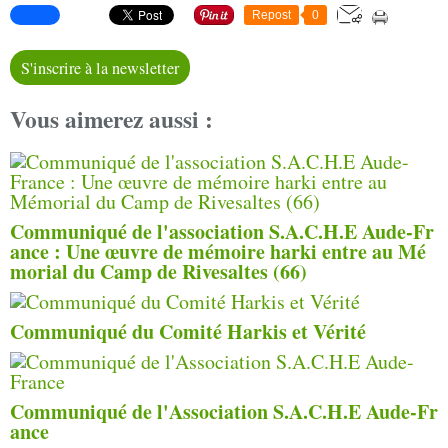
Repost
0
S'inscrire à la newsletter
Vous aimerez aussi :
Communiqué de l'association S.A.C.H.E Aude-Fr
ance : Une œuvre de mémoire harki entre au Mé
morial du Camp de Rivesaltes (66)
Communiqué du Comité Harkis et Vérité
Communiqué de l'Association S.A.C.H.E Aude-Fr
ance