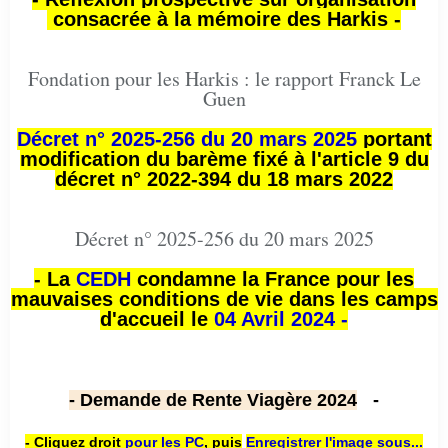
consacrée à la mémoire des Harkis -
Fondation pour les Harkis : le rapport Franck Le
Guen
Décret n° 2025-256 du 20 mars 2025
portant
modification du barème fixé à l'article 9 du
décret n° 2022-394 du 18 mars 2022
Décret n° 2025-256 du 20 mars 2025
- La
CEDH
condamne la France pour les
mauvaises conditions de vie dans les camps
d'accueil le
04 Avril 2024 -
- Demande de Rente Viagère 2024
-
- Cliquez droit
pour les PC
,
puis
Enregistrer l'image sous...