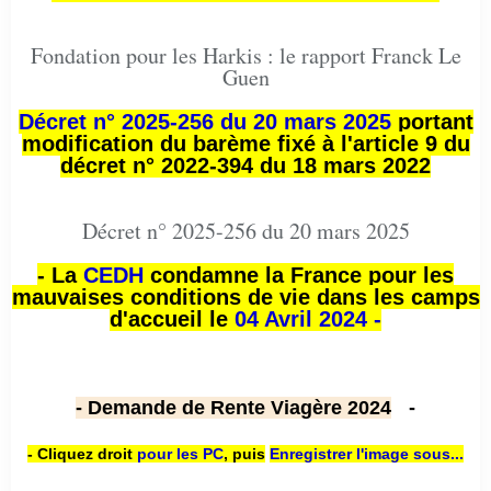
Fondation pour les Harkis : le rapport Franck Le
Guen
Décret n° 2025-256 du 20 mars 2025
portant
modification du barème fixé à l'article 9 du
décret n° 2022-394 du 18 mars 2022
Décret n° 2025-256 du 20 mars 2025
- La
CEDH
condamne la France pour les
mauvaises conditions de vie dans les camps
d'accueil le
04 Avril 2024 -
- Demande de Rente Viagère 2024
-
- Cliquez droit
pour les PC
,
puis
Enregistrer l'image sous...