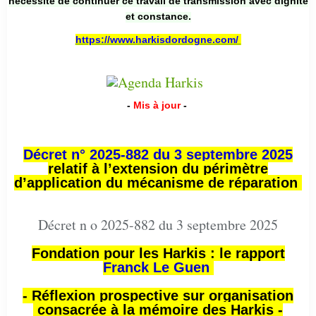
nécessité de continuer ce travail de transmission avec dignité
et constance.
https://www.harkisdordogne.com/
-
Mis à jour
-
Décret n° 2025-882 du 3 septembre 2025
relatif à l’extension du périmètre
d’application du mécanisme de réparation
Décret n o 2025-882 du 3 septembre 2025
Fondation pour les Harkis : le rapport
Franck Le Guen
- Réflexion prospective sur organisation
consacrée à la mémoire des Harkis -