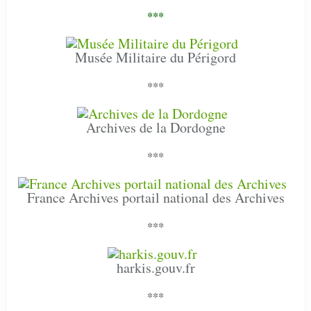
***
Musée Militaire du Périgord
***
Archives de la Dordogne
***
France Archives portail national des Archives
***
harkis.gouv.fr
***