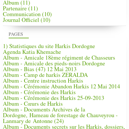
Album
(11)
Partenaire
(11)
Communication
(10)
Journal Officiel
(10)
PAGES
1) Statistiques du site Harkis Dordogne
Agenda Katia Khemache
Album - Amicale 18ème régiment de Chasseurs
Album - Amicale des pieds-noirs Dordogne
Album - Bias (47) 12 Mai 2013
Album - Camp de harkis ZERALDA
Album - Centre instruction Harkis
Album - Cérémonie Abandon Harkis 12 Mai 2014
Album - Cérémonie des Harkis
Album - Cérémonie des Harkis 25-09-2013
Album - Cœurs de Harkis
Album - Documents Archives de la
Dordogne, Hameau de forestage de Chauveyrou -
Lanmary de Antonne (24)
Album - Documents secrets sur les Harkis, dossiers,