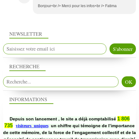
Bonjour<br /> Merci pour les infos<br /> Fatima
NEWSLETTER
RECHERCHE
INFORMATIONS
1 806
Depuis son lancement , le site a déjà comptabilisé
735
un chiffre qui témoigne de l’importance
visiteurs uniques
de cette mémoire, de la force de l’engagement collectif et de la