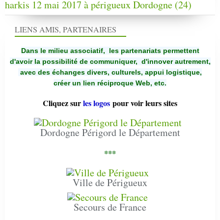
harkis 12 mai 2017 à périgueux Dordogne (24)
LIENS AMIS, PARTENAIRES
Dans le milieu associatif, les partenariats permettent
d'avoir la possibilité de communiquer,
d'innover autrement,
avec des échanges divers, culturels, appui logistique,
créer un lien réciproque Web, etc.
Cliquez sur
les logos
pour voir leurs sites
Dordogne Périgord le Département
***
Ville de Périgueux
Secours de France