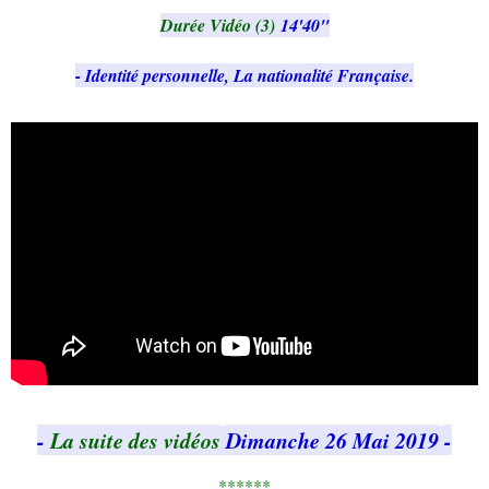
Durée Vidéo (3)
14'40"
- Identité personnelle, La nationalité Française.
-
La suite des vidéos
Dimanche 26 Mai 2019
-
******