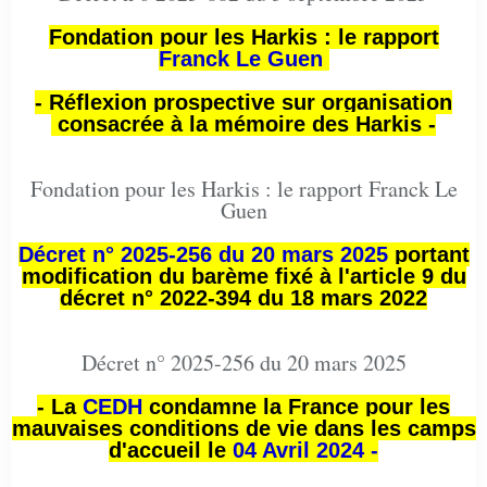
Fondation pour les Harkis : le rapport
Franck Le Guen
- Réflexion prospective sur organisation
consacrée à la mémoire des Harkis -
Fondation pour les Harkis : le rapport Franck Le
Guen
Décret n° 2025-256 du 20 mars 2025
portant
modification du barème fixé à l'article 9 du
décret n° 2022-394 du 18 mars 2022
Décret n° 2025-256 du 20 mars 2025
- La
CEDH
condamne la France pour les
mauvaises conditions de vie dans les camps
d'accueil le
04 Avril 2024 -