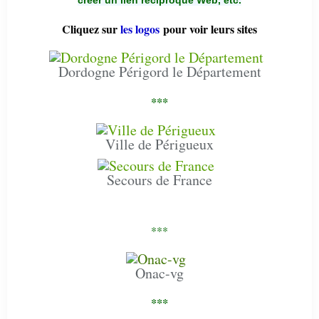
Cliquez sur
les logos
pour voir leurs sites
Dordogne Périgord le Département
***
Ville de Périgueux
Secours de France
***
Onac-vg
***