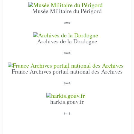
Musée Militaire du Périgord
***
Archives de la Dordogne
***
France Archives portail national des Archives
***
harkis.gouv.fr
***