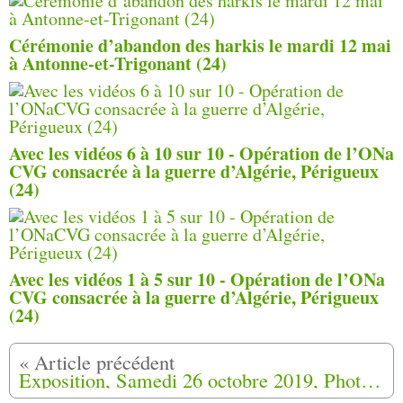
Cérémonie d’abandon des harkis le mardi 12 mai
à Antonne-et-Trigonant (24)
Avec les vidéos 6 à 10 sur 10 - Opération de l’ONa
CVG consacrée à la guerre d’Algérie, Périgueux
(24)
Avec les vidéos 1 à 5 sur 10 - Opération de l’ONa
CVG consacrée à la guerre d’Algérie, Périgueux
(24)
Exposition, Samedi 26 octobre 2019, Photos d'Elisa Cornu (Traces) de la démolition du camp du Logis d'Anne à Jouques (13)