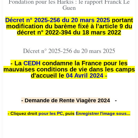
Fondation pour les Harkis : le rapport Franck Le
Guen
Décret n° 2025-256 du 20 mars 2025
portant
modification du barème fixé à l'article 9 du
décret n° 2022-394 du 18 mars 2022
Décret n° 2025-256 du 20 mars 2025
- La
CEDH
condamne la France pour les
mauvaises conditions de vie dans les camps
d'accueil le
04 Avril 2024 -
- Demande de Rente Viagère 2024
-
- Cliquez droit
pour les PC
,
puis
Enregistrer l'image sous...