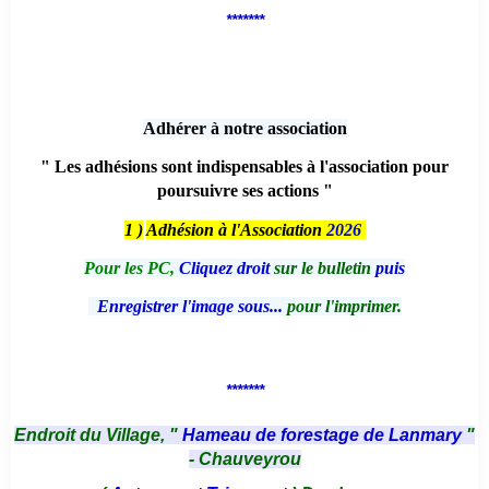
*******
Adhérer à notre association
" Les adhésions sont indispensables à l'association pour
poursuivre ses actions "
1 )
Adhésion à l'Association
2026
Pour les PC,
Cliquez droit
sur le bulletin
puis
Enregistrer l'image sous...
pour l'imprimer.
*******
Endroit du Village, "
Hameau de forestage de Lanmary
"
- Chauveyrou