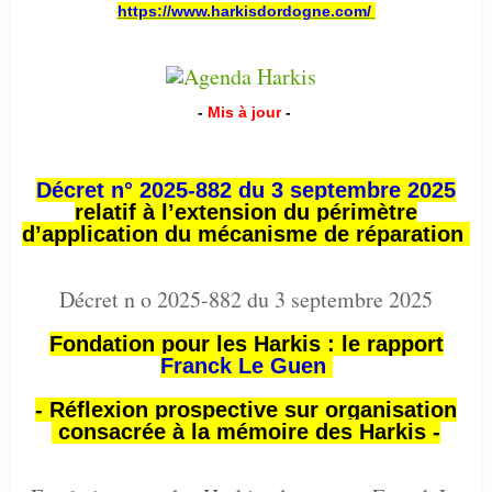
https://www.harkisdordogne.com/
-
Mis à jour
-
Décret n° 2025-882 du 3 septembre 2025
relatif à l’extension du périmètre
d’application du mécanisme de réparation
Décret n o 2025-882 du 3 septembre 2025
Fondation pour les Harkis : le rapport
Franck Le Guen
- Réflexion prospective sur organisation
consacrée à la mémoire des Harkis -