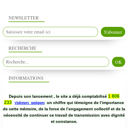
NEWSLETTER
RECHERCHE
INFORMATIONS
1 806
Depuis son lancement , le site a déjà comptabilisé
233
un chiffre qui témoigne de l’importance
visiteurs uniques
de cette mémoire, de la force de l’engagement collectif et de la
nécessité de continuer ce travail de transmission avec dignité
et constance.