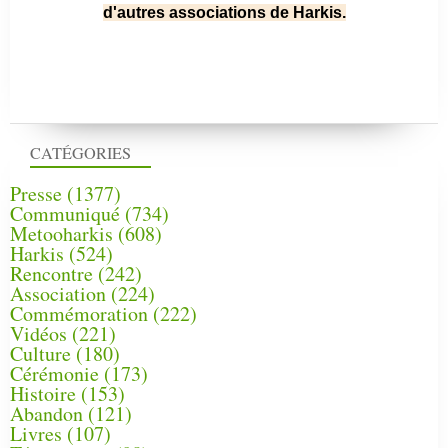
d'autres associations de Harkis.
CATÉGORIES
Presse
(1377)
Communiqué
(734)
Metooharkis
(608)
Harkis
(524)
Rencontre
(242)
Association
(224)
Commémoration
(222)
Vidéos
(221)
Culture
(180)
Cérémonie
(173)
Histoire
(153)
Abandon
(121)
Livres
(107)