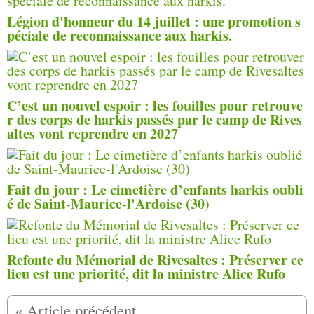
Légion d'honneur du 14 juillet : une promotion s
péciale de reconnaissance aux harkis.
C’est un nouvel espoir : les fouilles pour retrouve
r des corps de harkis passés par le camp de Rives
altes vont reprendre en 2027
Fait du jour : Le cimetière d’enfants harkis oubli
é de Saint-Maurice-l'Ardoise (30)
Refonte du Mémorial de Rivesaltes : Préserver ce
lieu est une priorité, dit la ministre Alice Rufo