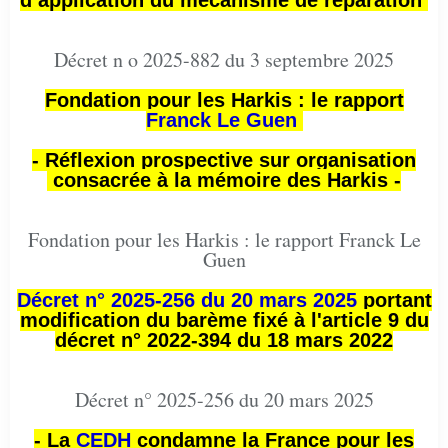
d’application du mécanisme de réparation
Décret n o 2025-882 du 3 septembre 2025
Fondation pour les Harkis : le rapport
Franck Le Guen
- Réflexion prospective sur organisation
consacrée à la mémoire des Harkis -
Fondation pour les Harkis : le rapport Franck Le
Guen
Décret n° 2025-256 du 20 mars 2025
portant
modification du barème fixé à l'article 9 du
décret n° 2022-394 du 18 mars 2022
Décret n° 2025-256 du 20 mars 2025
- La
CEDH
condamne la France pour les