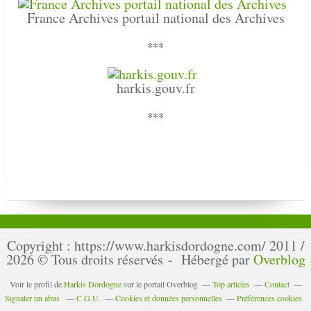
France Archives portail national des Archives
***
harkis.gouv.fr
***
Copyright : https://www.harkisdordogne.com/ 2011 /
2026 © Tous droits réservés - Hébergé par
Overblog
Voir le profil de
Harkis Dordogne
sur le portail Overblog
Top articles
Contact
Signaler un abus
C.G.U.
Cookies et données personnelles
Préférences cookies