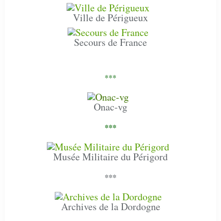
Ville de Périgueux
Secours de France
***
Onac-vg
***
Musée Militaire du Périgord
***
Archives de la Dordogne