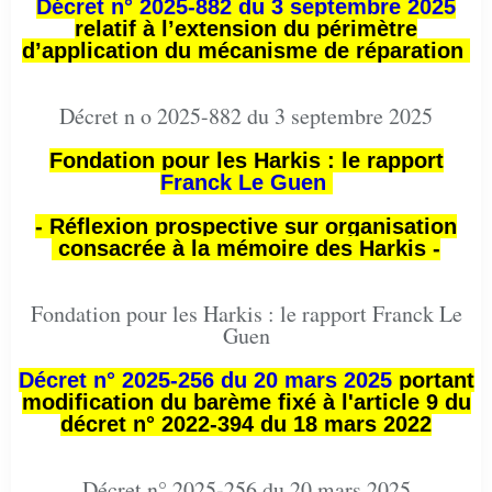
Décret n° 2025-882 du 3 septembre 2025
relatif à l’extension du périmètre
d’application du mécanisme de réparation
Décret n o 2025-882 du 3 septembre 2025
Fondation pour les Harkis : le rapport
Franck Le Guen
- Réflexion prospective sur organisation
consacrée à la mémoire des Harkis -
Fondation pour les Harkis : le rapport Franck Le
Guen
Décret n° 2025-256 du 20 mars 2025
portant
modification du barème fixé à l'article 9 du
décret n° 2022-394 du 18 mars 2022
Décret n° 2025-256 du 20 mars 2025