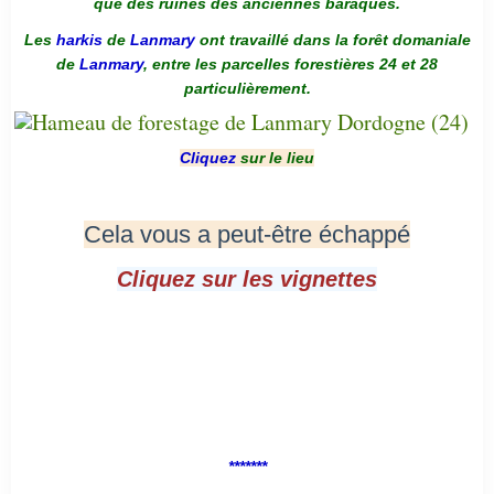
que des ruines des anciennes baraques.
Les
harkis
de
Lanmary
ont travaillé dans la forêt domaniale
de
Lanmary
, entre les parcelles forestières 24 et 28
particulièrement.
Cliquez
sur le lieu
Cela vous a peut-être échappé
Cliquez sur les vignettes
*******