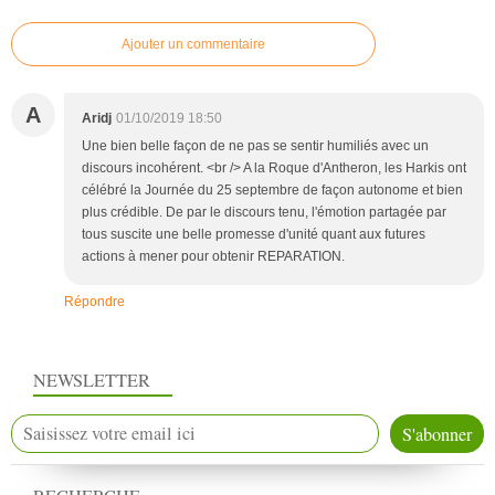
Ajouter un commentaire
A
Aridj
01/10/2019 18:50
Une bien belle façon de ne pas se sentir humiliés avec un
discours incohérent. <br /> A la Roque d'Antheron, les Harkis ont
célébré la Journée du 25 septembre de façon autonome et bien
plus crédible. De par le discours tenu, l'émotion partagée par
tous suscite une belle promesse d'unité quant aux futures
actions à mener pour obtenir REPARATION.
Répondre
NEWSLETTER