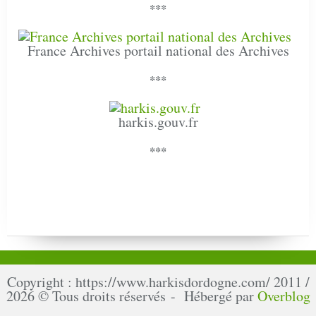
***
France Archives portail national des Archives
***
harkis.gouv.fr
***
Copyright : https://www.harkisdordogne.com/ 2011 /
2026 © Tous droits réservés - Hébergé par
Overblog