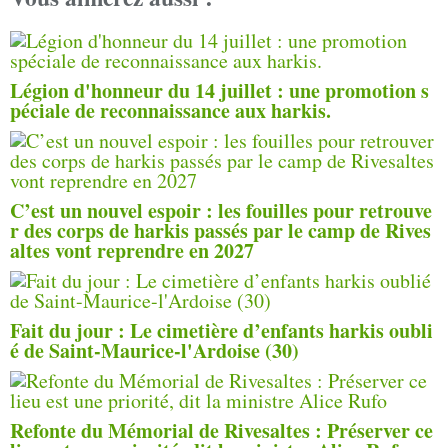
Légion d'honneur du 14 juillet : une promotion s
péciale de reconnaissance aux harkis.
C’est un nouvel espoir : les fouilles pour retrouve
r des corps de harkis passés par le camp de Rives
altes vont reprendre en 2027
Fait du jour : Le cimetière d’enfants harkis oubli
é de Saint-Maurice-l'Ardoise (30)
Refonte du Mémorial de Rivesaltes : Préserver ce