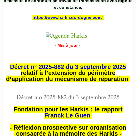
nécessité de continuer ce travail de transmission avec dignité
et constance.
https://www.harkisdordogne.com/
-
Mis à jour
-
Décret n° 2025-882 du 3 septembre 2025
relatif à l’extension du périmètre
d’application du mécanisme de réparation
Décret n o 2025-882 du 3 septembre 2025
Fondation pour les Harkis : le rapport
Franck Le Guen
- Réflexion prospective sur organisation
consacrée à la mémoire des Harkis -