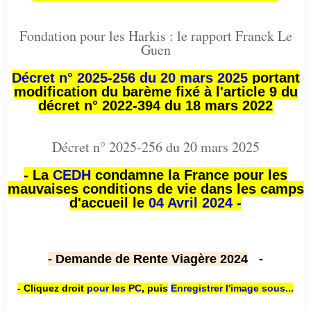
Fondation pour les Harkis : le rapport Franck Le
Guen
Décret n° 2025-256 du 20 mars 2025
portant
modification du barème fixé à l'article 9 du
décret n° 2022-394 du 18 mars 2022
Décret n° 2025-256 du 20 mars 2025
- La
CEDH
condamne la France pour les
mauvaises conditions de vie dans les camps
d'accueil le
04 Avril 2024 -
- Demande de Rente Viagère 2024
-
- Cliquez droit
pour les PC
,
puis
Enregistrer l'image sous...