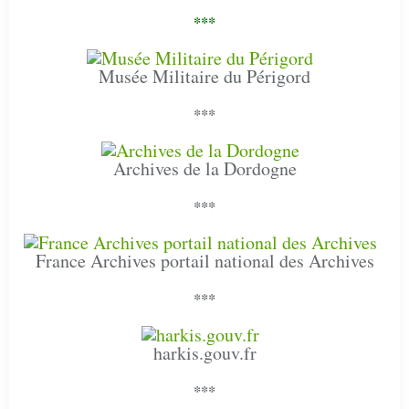
***
Musée Militaire du Périgord
***
Archives de la Dordogne
***
France Archives portail national des Archives
***
harkis.gouv.fr
***