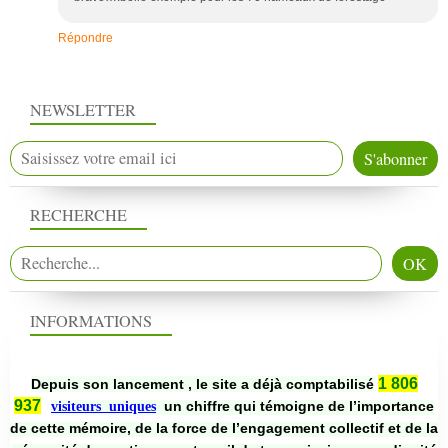
Répondre
NEWSLETTER
RECHERCHE
INFORMATIONS
1 806
Depuis son lancement , le site a déjà comptabilisé
937
un chiffre qui témoigne de l’importance
visiteurs uniques
de cette mémoire, de la force de l’engagement collectif et de la