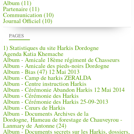
Album
(11)
Partenaire
(11)
Communication
(10)
Journal Officiel
(10)
PAGES
1) Statistiques du site Harkis Dordogne
Agenda Katia Khemache
Album - Amicale 18ème régiment de Chasseurs
Album - Amicale des pieds-noirs Dordogne
Album - Bias (47) 12 Mai 2013
Album - Camp de harkis ZERALDA
Album - Centre instruction Harkis
Album - Cérémonie Abandon Harkis 12 Mai 2014
Album - Cérémonie des Harkis
Album - Cérémonie des Harkis 25-09-2013
Album - Cœurs de Harkis
Album - Documents Archives de la
Dordogne, Hameau de forestage de Chauveyrou -
Lanmary de Antonne (24)
Album - Documents secrets sur les Harkis, dossiers,