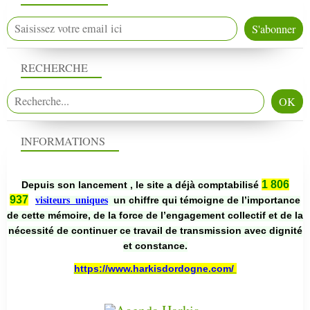
RECHERCHE
INFORMATIONS
1 806
Depuis son lancement , le site a déjà comptabilisé
937
un chiffre qui témoigne de l’importance
visiteurs uniques
de cette mémoire, de la force de l’engagement collectif et de la
nécessité de continuer ce travail de transmission avec dignité
et constance.
https://www.harkisdordogne.com/