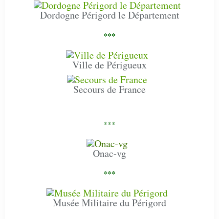
Dordogne Périgord le Département
***
Ville de Périgueux
Secours de France
***
Onac-vg
***
Musée Militaire du Périgord