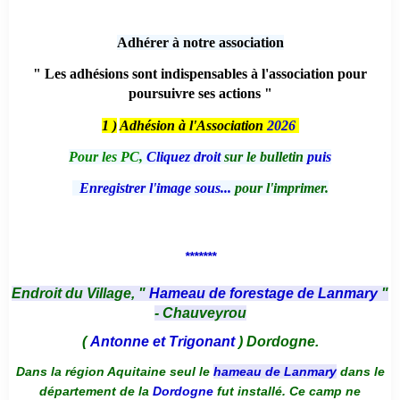
Adhérer à notre association
" Les adhésions sont indispensables à l'association pour
poursuivre ses actions "
1 )
Adhésion à l'Association
2026
Pour les PC,
Cliquez droit
sur le bulletin
puis
Enregistrer l'image sous...
pour l'imprimer.
*******
Endroit du Village, "
Hameau de forestage de Lanmary
"
- Chauveyrou
(
Antonne et Trigonant
) Dordogne.
Dans la région Aquitaine seul le
hameau de Lanmary
dans le
département de la
Dordogne
fut installé. Ce camp ne