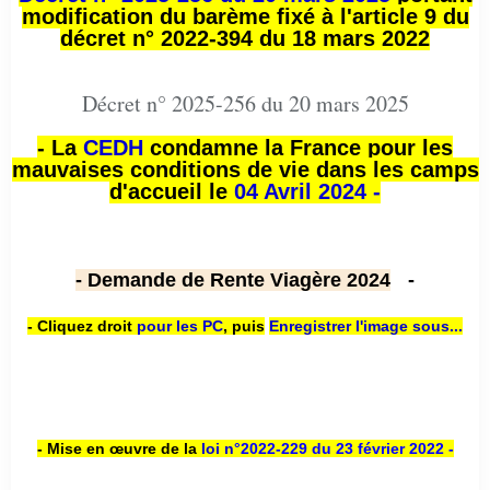
modification du barème fixé à l'article 9 du
décret n° 2022-394 du 18 mars 2022
Décret n° 2025-256 du 20 mars 2025
- La
CEDH
condamne la France pour les
mauvaises conditions de vie dans les camps
d'accueil le
04 Avril 2024 -
- Demande de Rente Viagère 2024
-
- Cliquez droit
pour les PC
,
puis
Enregistrer l'image sous...
- Mise en œuvre de la
loi n
°2022-229
du 23 février 2022 -