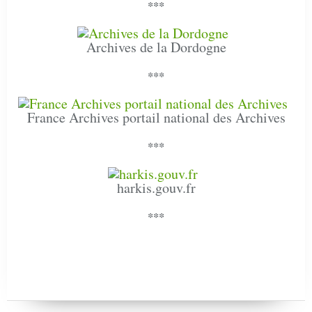
***
Archives de la Dordogne
***
France Archives portail national des Archives
***
harkis.gouv.fr
***