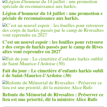
Légion d'honneur du 14 juillet : une promotion s
péciale de reconnaissance aux harkis.
C’est un nouvel espoir : les fouilles pour retrouve
r des corps de harkis passés par le camp de Rives
altes vont reprendre en 2027
Fait du jour : Le cimetière d’enfants harkis oubli
é de Saint-Maurice-l'Ardoise (30)
Refonte du Mémorial de Rivesaltes : Préserver ce
lieu est une priorité, dit la ministre Alice Rufo