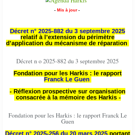
-
Mis à jour
-
Décret n° 2025-882 du 3 septembre 2025
relatif à l’extension du périmètre
d’application du mécanisme de réparation
Décret n o 2025-882 du 3 septembre 2025
Fondation pour les Harkis : le rapport
Franck Le Guen
- Réflexion prospective sur organisation
consacrée à la mémoire des Harkis -
Fondation pour les Harkis : le rapport Franck Le
Guen
Décret n° 2025-256 du 20 mars 2025
portant