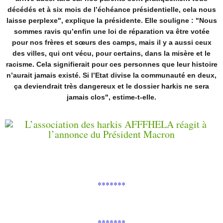
décédés et à six mois de l’échéance présidentielle, cela nous
laisse perplexe", explique la présidente. Elle souligne : "Nous
sommes ravis qu’enfin une loi de réparation va être votée
pour nos frères et sœurs des camps, mais il y a aussi ceux
des villes, qui ont vécu, pour certains, dans la misère et le
racisme. Cela signifierait pour ces personnes que leur histoire
n’aurait jamais existé. Si l’Etat divise la communauté en deux,
ça deviendrait très dangereux et le dossier harkis ne sera
jamais clos", estime-t-elle.
*******
*******