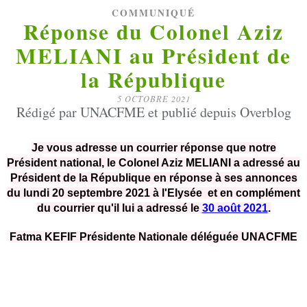
COMMUNIQUÉ
Réponse du Colonel Aziz
MELIANI au Président de
la République
5 OCTOBRE 2021
Rédigé par UNACFME et publié depuis Overblog
Je vous adresse un courrier réponse que notre
Président national, le Colonel Aziz MELIANI a adressé au
Président de la République en réponse à ses annonces
du lundi 20 septembre 2021 à l'Elysée et en complément
du courrier qu'il lui a adressé le
30 août 2021
.
Fatma KEFIF Présidente Nationale déléguée UNACFME