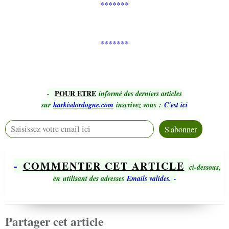
*******
*******
POUR ETRE
-
informé des derniers articles
sur
harkisdordogne.com
inscrivez vous
:
C'est ici
-
COMMENTER CET ARTICLE
ci-dessous,
en utilisant des adresses
Emails valides.
-
Partager cet article