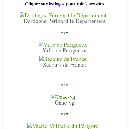
Cliquez sur
les logos
pour voir leurs sites
Dordogne Périgord le Département
***
Ville de Périgueux
Secours de France
***
Onac-vg
***