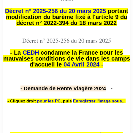
Décret n° 2025-256 du 20 mars 2025
portant
modification du barème fixé à l'article 9 du
décret n° 2022-394 du 18 mars 2022
Décret n° 2025-256 du 20 mars 2025
- La
CEDH
condamne la France pour les
mauvaises conditions de vie dans les camps
d'accueil le
04 Avril 2024 -
- Demande de Rente Viagère 2024
-
- Cliquez droit
pour les PC
,
puis
Enregistrer l'image sous...