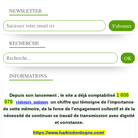
NEWSLETTER
RECHERCHE
INFORMATIONS
1 806
Depuis son lancement , le site a déjà comptabilisé
979
un chiffre qui témoigne de l’importance
visiteurs uniques
de cette mémoire, de la force de l’engagement collectif et de la
nécessité de continuer ce travail de transmission avec dignité
et constance.
https://www.harkisdordogne.com/