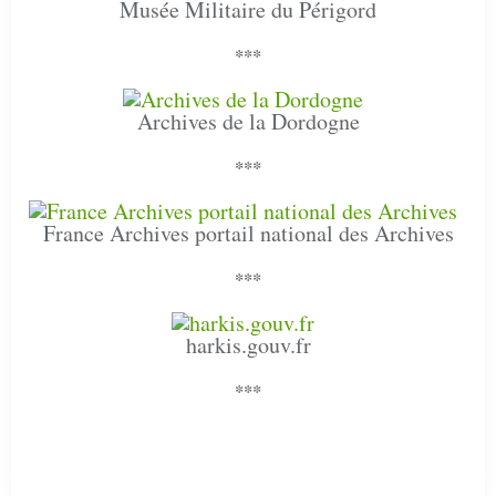
Musée Militaire du Périgord
***
Archives de la Dordogne
***
France Archives portail national des Archives
***
harkis.gouv.fr
***