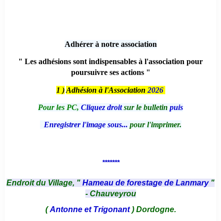
Adhérer à notre association
" Les adhésions sont indispensables à l'association pour
poursuivre ses actions "
1 )
Adhésion à l'Association
2026
Pour les PC,
Cliquez droit
sur le bulletin
puis
Enregistrer l'image sous...
pour l'imprimer.
*******
Endroit du Village, "
Hameau de forestage de Lanmary
"
- Chauveyrou
(
Antonne et Trigonant
) Dordogne.