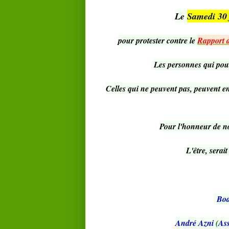
Le
Samedi 30 
pour protester contre le
Rapport 
Les personnes qui pour
Celles qui ne peuvent pas, peuvent 
Pour l'honneur de nos
L'être, serait
Bo
André Azni
(
Ass