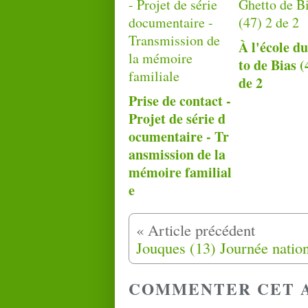
À l'école d
to de Bias (
de 2
Prise de contact -
Projet de série d
ocumentaire - Tr
ansmission de la
mémoire familial
e
COMMENTER CET 