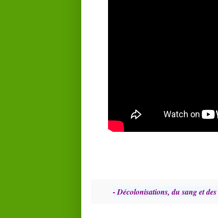
- Décolonisations, du sang et de