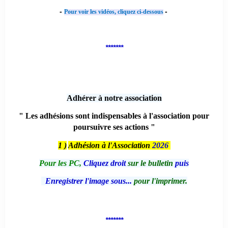
-
-
Pour voir les vidéos, cliquez ci-dessous
*******
Adhérer à notre association
" Les adhésions sont indispensables à l'association pour
poursuivre ses actions "
1 )
Adhésion à l'Association
2026
Pour les PC,
Cliquez droit
sur le bulletin
puis
Enregistrer l'image sous...
pour l'imprimer.
*******