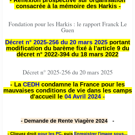
- Réflexion prospective sur organisation
consacrée à la mémoire des Harkis -
Fondation pour les Harkis : le rapport Franck Le
Guen
Décret n° 2025-256 du 20 mars 2025
portant
modification du barème fixé à l'article 9 du
décret n° 2022-394 du 18 mars 2022
Décret n° 2025-256 du 20 mars 2025
- La
CEDH
condamne la France pour les
mauvaises conditions de vie dans les camps
d'accueil le
04 Avril 2024 -
- Demande de Rente Viagère 2024
-
- Cliquez droit
pour les PC
,
puis
Enregistrer l'image sous...