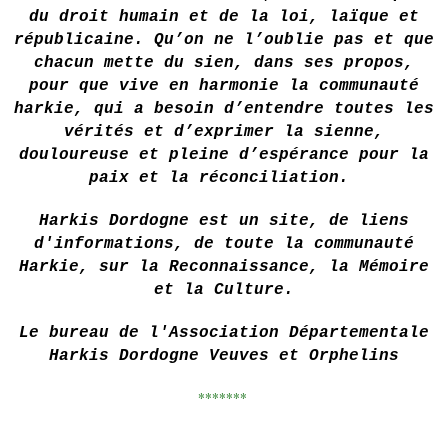
du droit humain et de la loi, laïque et
républicaine. Qu’on ne l’oublie pas et que
chacun mette du sien, dans ses propos,
pour que vive en harmonie la communauté
harkie, qui a besoin d’entendre toutes les
vérités et d’exprimer la sienne,
douloureuse et pleine d’espérance pour la
paix et la
réconciliation.
Harkis Dordogne est un site, de liens
d'informations, de toute la communauté
Harkie, sur la Reconnaissance, la Mémoire
et la Culture.
Le bureau de l'Association Départementale
Harkis Dordogne Veuves et Orphelins
*******