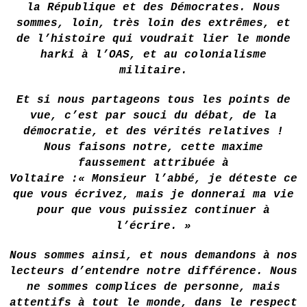
la République et des Démocrates. Nous
sommes, loin, très loin des extrêmes, et
de l’histoire qui voudrait lier le monde
harki à l’OAS, et au colonialisme
militaire.
Et si nous partageons tous les points de
vue, c’est par souci du débat, de la
démocratie, et des vérités relatives !
Nous faisons notre, cette maxime
faussement attribuée à
Voltaire :« Monsieur l’abbé, je déteste ce
que vous écrivez, mais je donnerai ma vie
pour que vous puissiez continuer à
l’écrire. »
Nous sommes ainsi, et nous demandons à nos
lecteurs d’entendre notre différence. Nous
ne sommes complices de personne, mais
attentifs à tout le monde, dans le respect