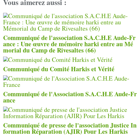
Vous aimerez aussi :
Communiqué de l'association S.A.C.H.E Aude-Fr
ance : Une œuvre de mémoire harki entre au Mé
morial du Camp de Rivesaltes (66)
Communiqué du Comité Harkis et Vérité
Communiqué de l'Association S.A.C.H.E Aude-Fr
ance
Communiqué de presse de l'association Justice In
formation Réparation (AJIR) Pour Les Harkis