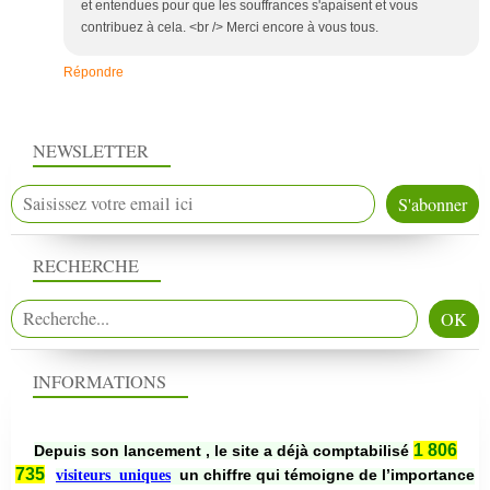
et entendues pour que les souffrances s'apaisent et vous
contribuez à cela. <br /> Merci encore à vous tous.
Répondre
NEWSLETTER
RECHERCHE
INFORMATIONS
1 806
Depuis son lancement , le site a déjà comptabilisé
735
un chiffre qui témoigne de l’importance
visiteurs uniques