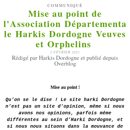
COMMUNIQUÉ
Mise au point de
l'Association Départementa
le Harkis Dordogne Veuves
et Orphelins
2 FÉVRIER 2021
Rédigé par Harkis Dordogne et publié depuis
Overblog
Mise au point !
Qu’on se le dise ! Le site harki Dordogne
n’est pas un site d’opinion, même si nous
avons nos opinions, parfois même
différentes au sein d’Harki Dordogne, et
si nous nous situons dans la mouvance de