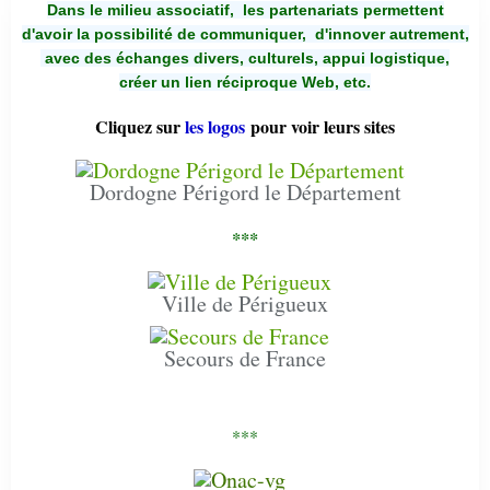
Dans le milieu associatif, les partenariats permettent
d'avoir la possibilité de communiquer,
d'innover autrement,
avec des échanges divers, culturels, appui logistique,
créer un lien réciproque Web, etc.
Cliquez sur
les logos
pour voir leurs sites
Dordogne Périgord le Département
***
Ville de Périgueux
Secours de France
***