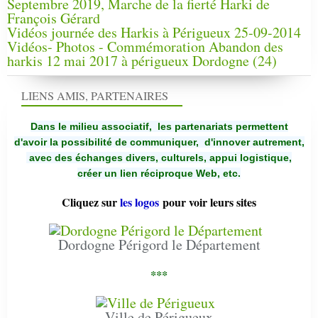
Septembre 2019, Marche de la fierté Harki de
François Gérard
Vidéos journée des Harkis à Périgueux 25-09-2014
Vidéos- Photos - Commémoration Abandon des
harkis 12 mai 2017 à périgueux Dordogne (24)
LIENS AMIS, PARTENAIRES
Dans le milieu associatif, les partenariats permettent
d'avoir la possibilité de communiquer,
d'innover autrement,
avec des échanges divers, culturels, appui logistique,
créer un lien réciproque Web, etc.
Cliquez sur
les logos
pour voir leurs sites
Dordogne Périgord le Département
***
Ville de Périgueux