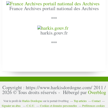
France Archives portail national des Archives
***
harkis.gouv.fr
***
Copyright : https://www.harkisdordogne.com/ 2011 /
2026 © Tous droits réservés - Hébergé par
Overblog
Voir le profil de
Harkis Dordogne
sur le portail Overblog
Top articles
Contact
Signaler un abus
C.G.U.
Cookies et données personnelles
Préférences cookies