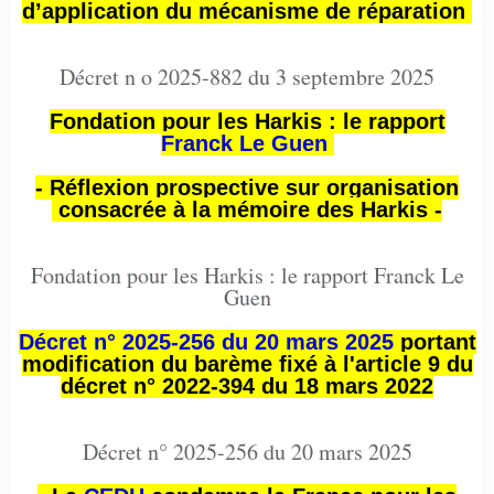
d’application du mécanisme de réparation
Décret n o 2025-882 du 3 septembre 2025
Fondation pour les Harkis : le rapport
Franck Le Guen
- Réflexion prospective sur organisation
consacrée à la mémoire des Harkis -
Fondation pour les Harkis : le rapport Franck Le
Guen
Décret n° 2025-256 du 20 mars 2025
portant
modification du barème fixé à l'article 9 du
décret n° 2022-394 du 18 mars 2022
Décret n° 2025-256 du 20 mars 2025