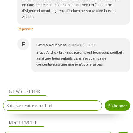
en fonction de ce que leurs maris ont vécu et à la guerre
d'Algérie et avant la guerre d'Indochine.<br /> Vive tous les
Andrés
Répondre
F
Fatima Aouchiche
21/09/2021 10:58
Bravo André <br /> nos parents ont beaucoup souffert
ainsi que leurs enfants dans s'est camps de
concentrations que que je n'oublierai pas
NEWSLETTER
RECHERCHE