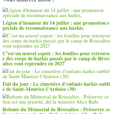
Légion d'honneur du 14 juillet : une promotion s
péciale de reconnaissance aux harkis.
C’est un nouvel espoir : les fouilles pour retrouve
r des corps de harkis passés par le camp de Rives
altes vont reprendre en 2027
Fait du jour : Le cimetière d’enfants harkis oubli
é de Saint-Maurice-l'Ardoise (30)
Refonte du Mémorial de Rivesaltes : Préserver ce