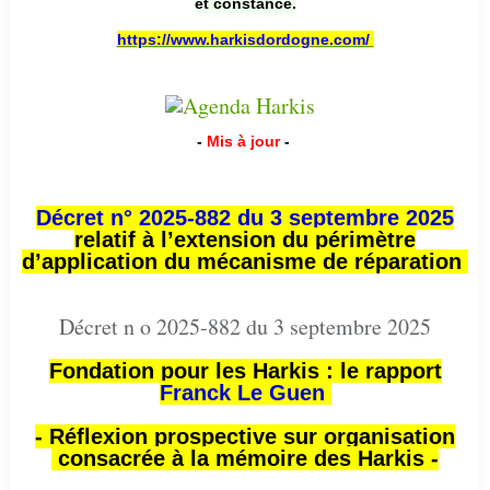
et constance.
https://www.harkisdordogne.com/
-
Mis à jour
-
Décret n° 2025-882 du 3 septembre 2025
relatif à l’extension du périmètre
d’application du mécanisme de réparation
Décret n o 2025-882 du 3 septembre 2025
Fondation pour les Harkis : le rapport
Franck Le Guen
- Réflexion prospective sur organisation
consacrée à la mémoire des Harkis -