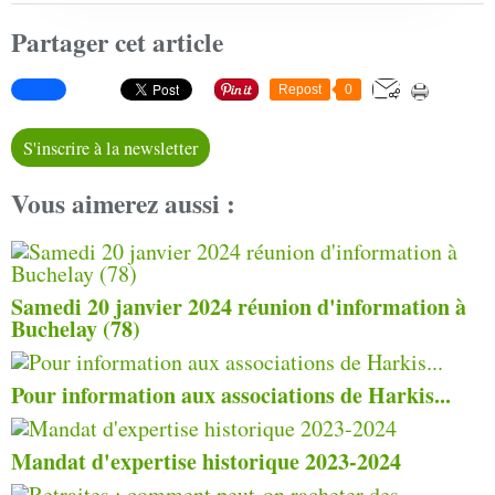
Partager cet article
Repost
0
S'inscrire à la newsletter
Vous aimerez aussi :
Samedi 20 janvier 2024 réunion d'information à
Buchelay (78)
Pour information aux associations de Harkis...
Mandat d'expertise historique 2023-2024