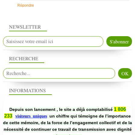
Répondre
NEWSLETTER
RECHERCHE
INFORMATIONS
1 806
Depuis son lancement , le site a déjà comptabilisé
233
un chiffre qui témoigne de l’importance
visiteurs uniques
de cette mémoire, de la force de l’engagement collectif et de la
nécessité de continuer ce travail de transmission avec dignité