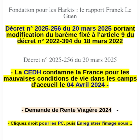
Fondation pour les Harkis : le rapport Franck Le
Guen
Décret n° 2025-256 du 20 mars 2025
portant
modification du barème fixé à l'article 9 du
décret n° 2022-394 du 18 mars 2022
Décret n° 2025-256 du 20 mars 2025
- La
CEDH
condamne la France pour les
mauvaises conditions de vie dans les camps
d'accueil le
04 Avril 2024 -
- Demande de Rente Viagère 2024
-
- Cliquez droit
pour les PC
,
puis
Enregistrer l'image sous...