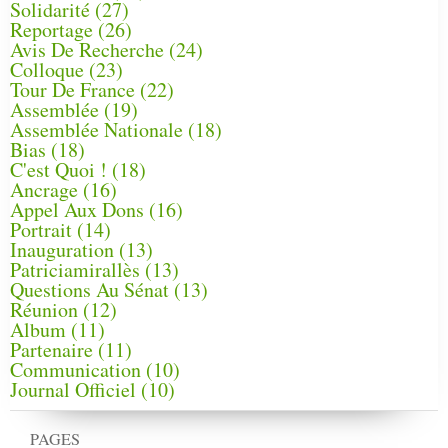
Solidarité
(27)
Reportage
(26)
Avis De Recherche
(24)
Colloque
(23)
Tour De France
(22)
Assemblée
(19)
Assemblée Nationale
(18)
Bias
(18)
C'est Quoi !
(18)
Ancrage
(16)
Appel Aux Dons
(16)
Portrait
(14)
Inauguration
(13)
Patriciamirallès
(13)
Questions Au Sénat
(13)
Réunion
(12)
Album
(11)
Partenaire
(11)
Communication
(10)
Journal Officiel
(10)
PAGES