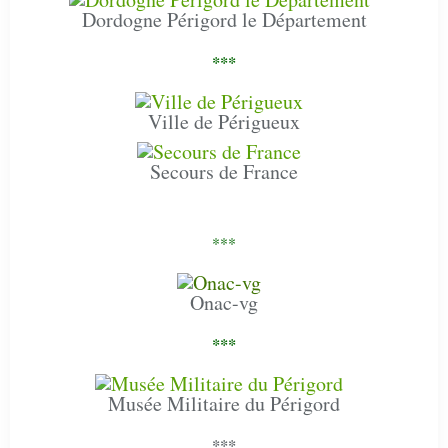
Dordogne Périgord le Département
***
Ville de Périgueux
Secours de France
***
Onac-vg
***
Musée Militaire du Périgord
***