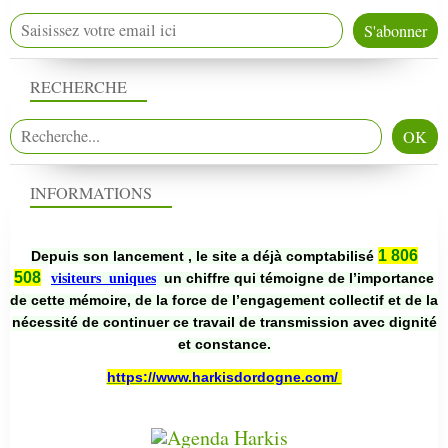
RECHERCHE
INFORMATIONS
1 806
Depuis son lancement , le site a déjà comptabilisé
508
un chiffre qui témoigne de l’importance
visiteurs uniques
de cette mémoire, de la force de l’engagement collectif et de la
nécessité de continuer ce travail de transmission avec dignité
et constance.
https://www.harkisdordogne.com/