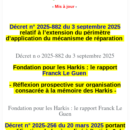
-
Mis à jour
-
Décret n° 2025-882 du 3 septembre 2025
relatif à l’extension du périmètre
d’application du mécanisme de réparation
Décret n o 2025-882 du 3 septembre 2025
Fondation pour les Harkis : le rapport
Franck Le Guen
- Réflexion prospective sur organisation
consacrée à la mémoire des Harkis -
Fondation pour les Harkis : le rapport Franck Le
Guen
Décret n° 2025-256 du 20 mars 2025
portant