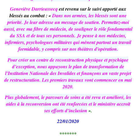
Geneviève Darrieussecq
est revenu sur le suivi apporté aux
blessés au combat : «
Dans nos armées, les blessés sont une
priorité. Je leur adresse un message de soutien. Permettez-moi
aussi, avec ma fibre de médecin, de souligner le rôle fondamental
du SSA et de tous ses personnels. Je pense à nos médecins,
infirmiers, psychologues militaires qui mènent partout un travail
formidable, y compris sur nos théâtres d’opération.
Pour créer un centre de reconstruction physique et psychique
d’exception, nous appuyons le plan de transformation de
l’Institution Nationale des Invalides et finançons un vaste projet
de restructuration. Les premiers travaux vont commencer en mai
2020.
Plus globalement, le parcours de soins a été revu et amélioré, les
aides à la reconversion ont été renforcées et le ministère accroît
ses efforts d’inclusion
».
22/01/2020
*******