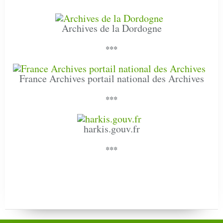
Archives de la Dordogne
***
France Archives portail national des Archives
***
harkis.gouv.fr
***