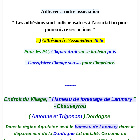
Adhérer à notre association
" Les adhésions sont indispensables à l'association pour
poursuivre ses actions "
1 )
Adhésion à l'Association
2026
Pour les PC,
Cliquez droit
sur le bulletin
puis
Enregistrer l'image sous...
pour l'imprimer.
*******
Endroit du Village, "
Hameau de forestage de Lanmary
"
- Chauveyrou
(
Antonne et Trigonant
) Dordogne.
Dans la région Aquitaine seul le
hameau de Lanmary
dans le
département de la
Dordogne
fut installé. Ce camp ne