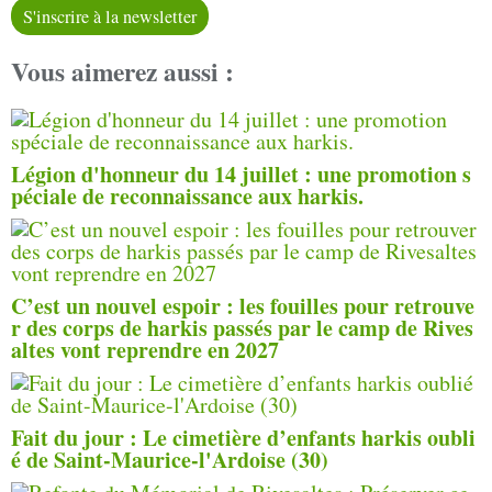
S'inscrire à la newsletter
Vous aimerez aussi :
Légion d'honneur du 14 juillet : une promotion s
péciale de reconnaissance aux harkis.
C’est un nouvel espoir : les fouilles pour retrouve
r des corps de harkis passés par le camp de Rives
altes vont reprendre en 2027
Fait du jour : Le cimetière d’enfants harkis oubli
é de Saint-Maurice-l'Ardoise (30)