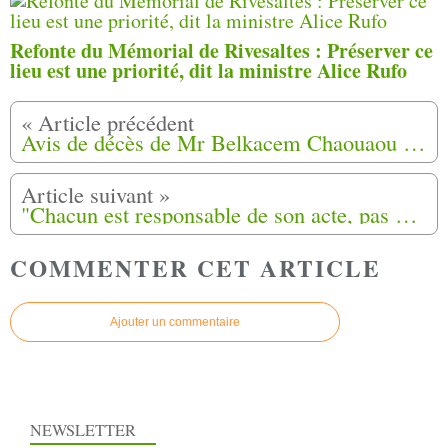
Refonte du Mémorial de Rivesaltes : Préserver ce
lieu est une priorité, dit la ministre Alice Rufo
Avis de décès de Mr Belkacem Chaouaou à Ingré (45)
"Chacun est responsable de son acte, pas une communauté !" Carcassonne (11)
COMMENTER CET ARTICLE
Ajouter un commentaire
NEWSLETTER