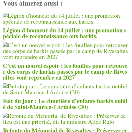
Vous aimerez aussi :
Légion d'honneur du 14 juillet : une promotion s
péciale de reconnaissance aux harkis.
C’est un nouvel espoir : les fouilles pour retrouve
r des corps de harkis passés par le camp de Rives
altes vont reprendre en 2027
Fait du jour : Le cimetière d’enfants harkis oubli
é de Saint-Maurice-l'Ardoise (30)
Refonte du Mémorial de Rivesaltes : Préserver ce