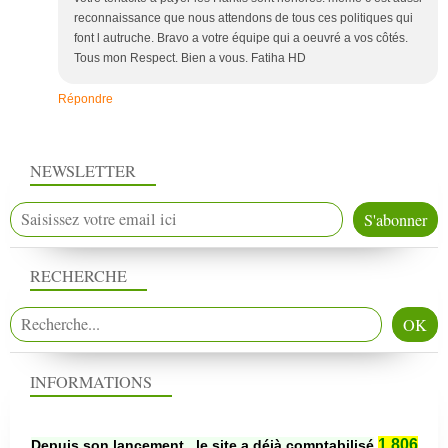
reconnaissance que nous attendons de tous ces politiques qui
font l autruche. Bravo a votre équipe qui a oeuvré a vos côtés.
Tous mon Respect. Bien a vous. Fatiha HD
Répondre
NEWSLETTER
RECHERCHE
INFORMATIONS
1 806
Depuis son lancement , le site a déjà comptabilisé