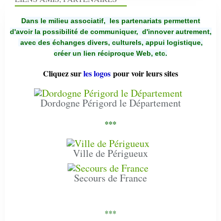
Dans le milieu associatif, les partenariats permettent
d'avoir la possibilité de communiquer,
d'innover autrement,
avec des échanges divers, culturels, appui logistique,
créer un lien réciproque Web, etc.
Cliquez sur
les logos
pour voir leurs sites
Dordogne Périgord le Département
***
Ville de Périgueux
Secours de France
***