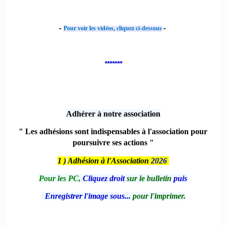
-
-
Pour voir les vidéos, cliquez ci-dessous
*******
Adhérer à notre association
" Les adhésions sont indispensables à l'association pour
poursuivre ses actions "
1 )
Adhésion à l'Association
2026
Pour les PC,
Cliquez droit
sur le bulletin
puis
Enregistrer l'image sous...
pour l'imprimer.