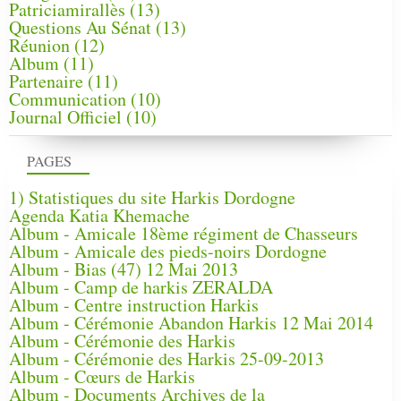
Patriciamirallès
(13)
Questions Au Sénat
(13)
Réunion
(12)
Album
(11)
Partenaire
(11)
Communication
(10)
Journal Officiel
(10)
PAGES
1) Statistiques du site Harkis Dordogne
Agenda Katia Khemache
Album - Amicale 18ème régiment de Chasseurs
Album - Amicale des pieds-noirs Dordogne
Album - Bias (47) 12 Mai 2013
Album - Camp de harkis ZERALDA
Album - Centre instruction Harkis
Album - Cérémonie Abandon Harkis 12 Mai 2014
Album - Cérémonie des Harkis
Album - Cérémonie des Harkis 25-09-2013
Album - Cœurs de Harkis
Album - Documents Archives de la