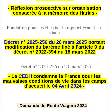
- Réflexion prospective sur organisation
consacrée à la mémoire des Harkis -
Fondation pour les Harkis : le rapport Franck Le
Guen
Décret n° 2025-256 du 20 mars 2025
portant
modification du barème fixé à l'article 9 du
décret n° 2022-394 du 18 mars 2022
Décret n° 2025-256 du 20 mars 2025
- La
CEDH
condamne la France pour les
mauvaises conditions de vie dans les camps
d'accueil le
04 Avril 2024 -
- Demande de Rente Viagère 2024
-