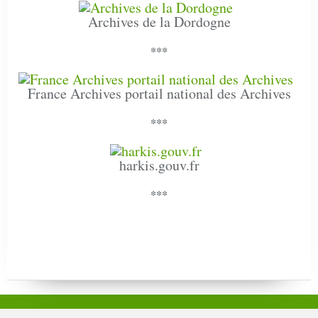
Archives de la Dordogne
***
France Archives portail national des Archives
***
harkis.gouv.fr
***