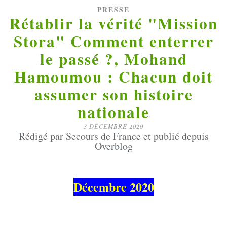
PRESSE
Rétablir la vérité "Mission
Stora" Comment enterrer
le passé ?, Mohand
Hamoumou : Chacun doit
assumer son histoire
nationale
3 DÉCEMBRE 2020
Rédigé par Secours de France et publié depuis
Overblog
Décembre 2020