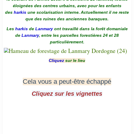
éloignées des centres urbains, avec pour les enfants
des
harkis
une scolarisation interne. Actuellement il ne reste
que des ruines des anciennes baraques.
Les
harkis
de
Lanmary
ont travaillé dans la forêt domaniale
de
Lanmary
, entre les parcelles forestières 24 et 28
particulièrement.
Cliquez
sur le lieu
Cela vous a peut-être échappé
Cliquez sur les vignettes