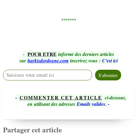
*******
POUR ETRE
-
informé des derniers articles
sur
harkisdordogne.com
inscrivez vous
:
C'est ici
-
COMMENTER CET ARTICLE
ci-dessous,
en utilisant des adresses
Emails valides.
-
Partager cet article