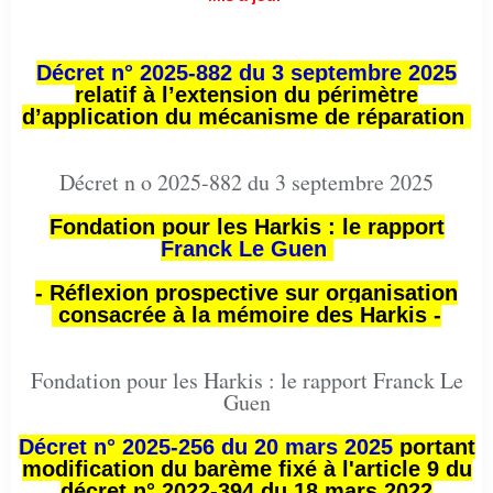
Décret n° 2025-882 du 3 septembre 2025
relatif à l’extension du périmètre
d’application du mécanisme de réparation
Décret n o 2025-882 du 3 septembre 2025
Fondation pour les Harkis : le rapport
Franck Le Guen
- Réflexion prospective sur organisation
consacrée à la mémoire des Harkis -
Fondation pour les Harkis : le rapport Franck Le
Guen
Décret n° 2025-256 du 20 mars 2025
portant
modification du barème fixé à l'article 9 du
décret n° 2022-394 du 18 mars 2022