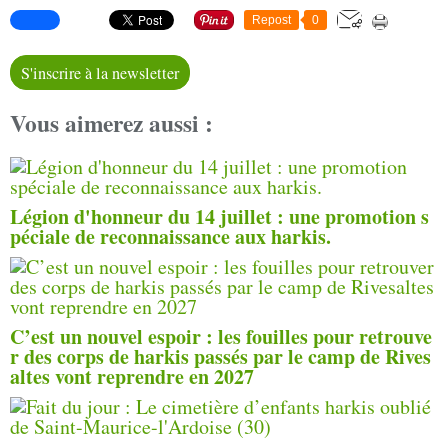
Repost
0
S'inscrire à la newsletter
Vous aimerez aussi :
Légion d'honneur du 14 juillet : une promotion s
péciale de reconnaissance aux harkis.
C’est un nouvel espoir : les fouilles pour retrouve
r des corps de harkis passés par le camp de Rives
altes vont reprendre en 2027