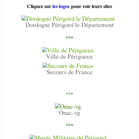
Cliquez sur
les logos
pour voir leurs sites
Dordogne Périgord le Département
***
Ville de Périgueux
Secours de France
***
Onac-vg
***