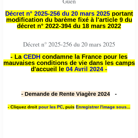
Guen
Décret n° 2025-256 du 20 mars 2025
portant
modification du barème fixé à l'article 9 du
décret n° 2022-394 du 18 mars 2022
Décret n° 2025-256 du 20 mars 2025
- La
CEDH
condamne la France pour les
mauvaises conditions de vie dans les camps
d'accueil le
04 Avril 2024 -
- Demande de Rente Viagère 2024
-
- Cliquez droit
pour les PC
,
puis
Enregistrer l'image sous...