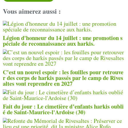
Vous aimerez aussi :
Légion d'honneur du 14 juillet : une promotion s
péciale de reconnaissance aux harkis.
C’est un nouvel espoir : les fouilles pour retrouve
r des corps de harkis passés par le camp de Rives
altes vont reprendre en 2027
Fait du jour : Le cimetière d’enfants harkis oubli
é de Saint-Maurice-l'Ardoise (30)