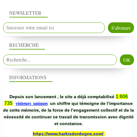
NEWSLETTER
RECHERCHE
INFORMATIONS
1 806
Depuis son lancement , le site a déjà comptabilisé
735
un chiffre qui témoigne de l’importance
visiteurs uniques
de cette mémoire, de la force de l’engagement collectif et de la
nécessité de continuer ce travail de transmission avec dignité
et constance.
https://www.harkisdordogne.com/