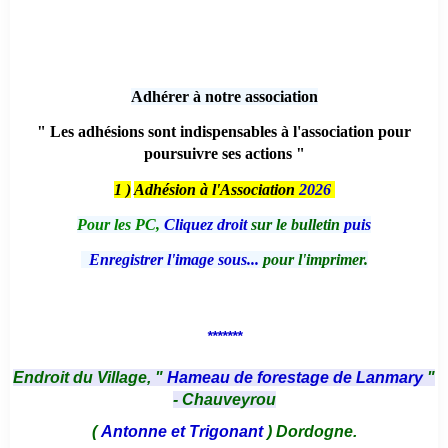
Adhérer à notre association
" Les adhésions sont indispensables à l'association pour
poursuivre ses actions "
1 )
Adhésion à l'Association
2026
Pour les PC,
Cliquez droit
sur le bulletin
puis
Enregistrer l'image sous...
pour l'imprimer.
*******
Endroit du Village, "
Hameau de forestage de Lanmary
"
- Chauveyrou
(
Antonne et Trigonant
) Dordogne.