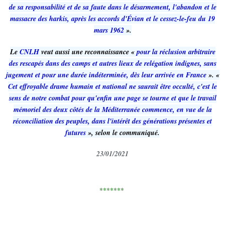
de sa responsabilité et de sa faute dans le désarmement, l'abandon et le
massacre des harkis, après les accords d'Évian et le cessez-le-feu du 19
mars 1962
».
Le
CNLH
veut aussi une reconnaissance «
pour la réclusion arbitraire
des rescapés dans des camps et autres lieux de relégation indignes, sans
jugement et pour une durée indéterminée, dès leur arrivée en France
». «
Cet effroyable drame humain et national ne saurait être occulté, c'est le
sens de notre combat pour qu'enfin une page se tourne et que le travail
mémoriel des deux côtés de la Méditerranée commence, en vue de la
réconciliation des peuples, dans l'intérêt des générations présentes et
futures
», selon le communiqué.
23/01/2021
*******