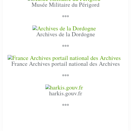
Musée Militaire du Périgord
***
Archives de la Dordogne
***
France Archives portail national des Archives
***
harkis.gouv.fr
***