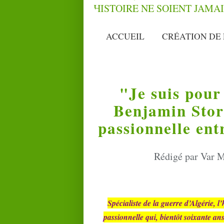
ACCUEIL
CRÉATION DE 
"Je suis pour
Benjamin Stora
passionnelle ent
Rédigé par Var M
Spécialiste de la guerre d’Algérie, 
passionnelle qui, bientôt soixante ans