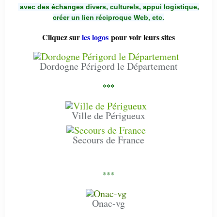
avec des échanges divers, culturels, appui logistique,
créer un lien réciproque Web, etc.
Cliquez sur
les logos
pour voir leurs sites
Dordogne Périgord le Département
***
Ville de Périgueux
Secours de France
***
Onac-vg