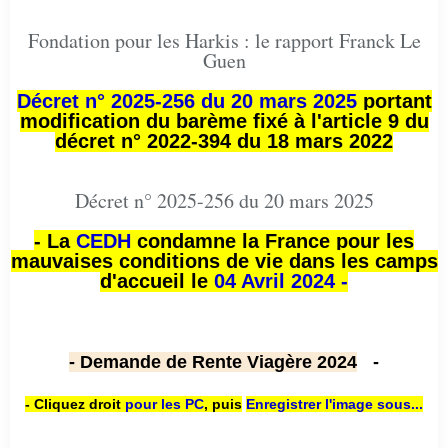
Fondation pour les Harkis : le rapport Franck Le
Guen
Décret n° 2025-256 du 20 mars 2025
portant
modification du barème fixé à l'article 9 du
décret n° 2022-394 du 18 mars 2022
Décret n° 2025-256 du 20 mars 2025
- La
CEDH
condamne la France pour les
mauvaises conditions de vie dans les camps
d'accueil le
04 Avril 2024 -
- Demande de Rente Viagère 2024
-
- Cliquez droit
pour les PC
,
puis
Enregistrer l'image sous...