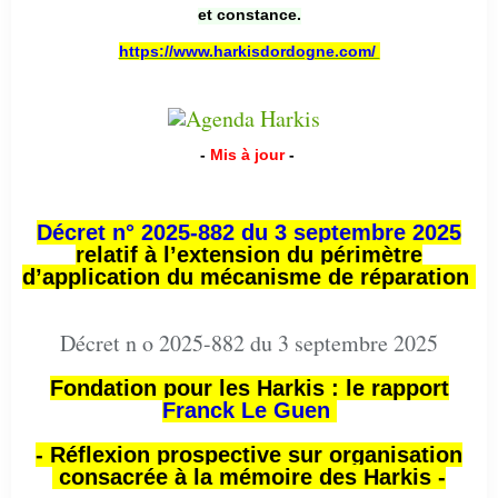
et constance.
https://www.harkisdordogne.com/
-
Mis à jour
-
Décret n° 2025-882 du 3 septembre 2025
relatif à l’extension du périmètre
d’application du mécanisme de réparation
Décret n o 2025-882 du 3 septembre 2025
Fondation pour les Harkis : le rapport
Franck Le Guen
- Réflexion prospective sur organisation
consacrée à la mémoire des Harkis -