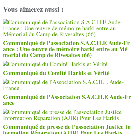
Vous aimerez aussi :
Communiqué de l'association S.A.C.H.E Aude-Fr
ance : Une œuvre de mémoire harki entre au Mé
morial du Camp de Rivesaltes (66)
Communiqué du Comité Harkis et Vérité
Communiqué de l'Association S.A.C.H.E Aude-Fr
ance
Communiqué de presse de l'association Justice In
formation Réparation (AJIR) Pour Les Harkis