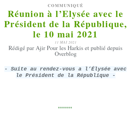
COMMUNIQUÉ
Réunion à l’Elysée avec le
Président de la République,
le 10 mai 2021
11 MAI 2021
Rédigé par Ajir Pour les Harkis et publié depuis
Overblog
- Suite au rendez-vous a l’Élysée avec
le Président de la République -
*******