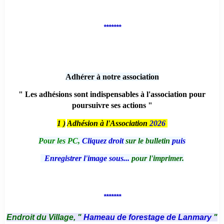
*******
Adhérer à notre association
" Les adhésions sont indispensables à l'association pour
poursuivre ses actions "
1 )
Adhésion à l'Association
2026
Pour les PC,
Cliquez droit
sur le bulletin
puis
Enregistrer l'image sous...
pour l'imprimer.
*******
Endroit du Village, "
Hameau de forestage de Lanmary
"