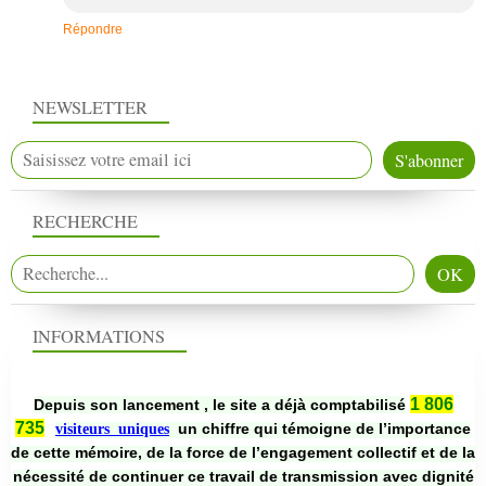
Répondre
NEWSLETTER
RECHERCHE
INFORMATIONS
1 806
Depuis son lancement , le site a déjà comptabilisé
735
un chiffre qui témoigne de l’importance
visiteurs uniques
de cette mémoire, de la force de l’engagement collectif et de la
nécessité de continuer ce travail de transmission avec dignité