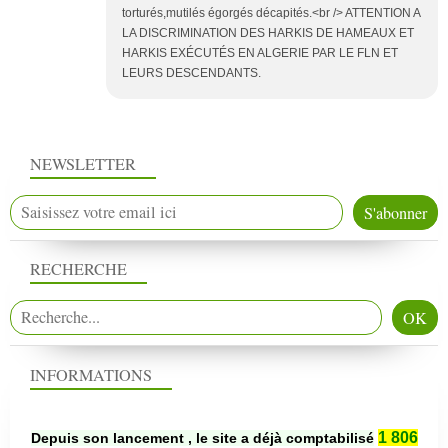
torturés,mutilés égorgés décapités.<br /> ATTENTION A
LA DISCRIMINATION DES HARKIS DE HAMEAUX ET
HARKIS EXÉCUTÉS EN ALGERIE PAR LE FLN ET
LEURS DESCENDANTS.
NEWSLETTER
RECHERCHE
INFORMATIONS
1 806
Depuis son lancement , le site a déjà comptabilisé