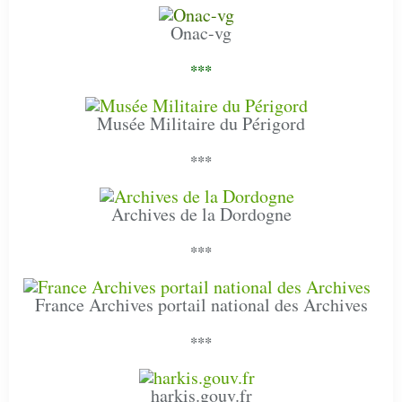
Onac-vg
***
Musée Militaire du Périgord
***
Archives de la Dordogne
***
France Archives portail national des Archives
***
harkis.gouv.fr