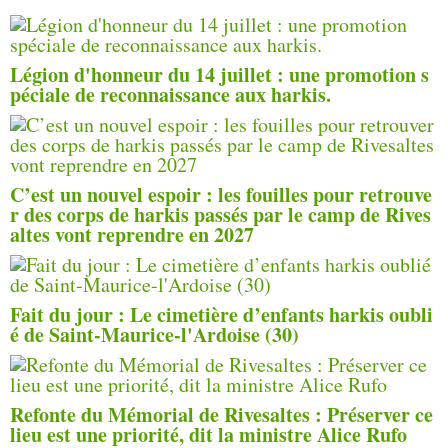
Légion d'honneur du 14 juillet : une promotion s
péciale de reconnaissance aux harkis.
C’est un nouvel espoir : les fouilles pour retrouve
r des corps de harkis passés par le camp de Rives
altes vont reprendre en 2027
Fait du jour : Le cimetière d’enfants harkis oubli
é de Saint-Maurice-l'Ardoise (30)
Refonte du Mémorial de Rivesaltes : Préserver ce
lieu est une priorité, dit la ministre Alice Rufo