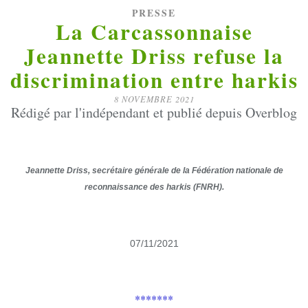
PRESSE
La Carcassonnaise
Jeannette Driss refuse la
discrimination entre harkis
8 NOVEMBRE 2021
Rédigé par l'indépendant et publié depuis Overblog
Jeannette Driss, secrétaire générale de la Fédération nationale de
reconnaissance des harkis (FNRH).
07/11/2021
*******