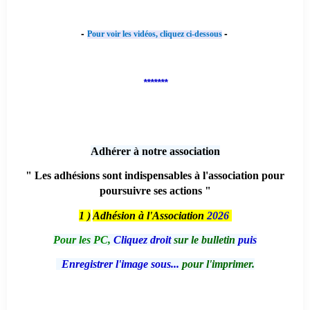
-
-
Pour voir les vidéos, cliquez ci-dessous
*******
Adhérer à notre association
" Les adhésions sont indispensables à l'association pour
poursuivre ses actions "
1 )
Adhésion à l'Association
2026
Pour les PC,
Cliquez droit
sur le bulletin
puis
Enregistrer l'image sous...
pour l'imprimer.