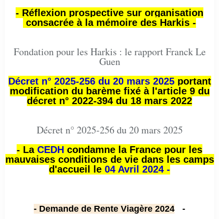
- Réflexion prospective sur organisation
consacrée à la mémoire des Harkis -
Fondation pour les Harkis : le rapport Franck Le
Guen
Décret n° 2025-256 du 20 mars 2025
portant
modification du barème fixé à l'article 9 du
décret n° 2022-394 du 18 mars 2022
Décret n° 2025-256 du 20 mars 2025
- La
CEDH
condamne la France pour les
mauvaises conditions de vie dans les camps
d'accueil le
04 Avril 2024 -
- Demande de Rente Viagère 2024
-