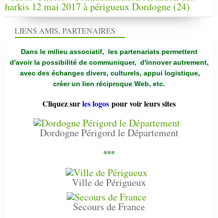
harkis 12 mai 2017 à périgueux Dordogne (24)
LIENS AMIS, PARTENAIRES
Dans le milieu associatif, les partenariats permettent
d'avoir la possibilité de communiquer,
d'innover autrement,
avec des échanges divers, culturels, appui logistique,
créer un lien réciproque Web, etc.
Cliquez sur
les logos
pour voir leurs sites
Dordogne Périgord le Département
***
Ville de Périgueux
Secours de France