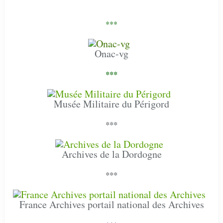
***
Onac-vg
***
Musée Militaire du Périgord
***
Archives de la Dordogne
***
France Archives portail national des Archives