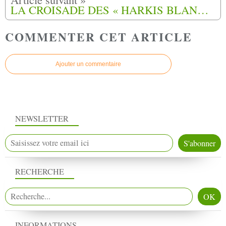
LA CROISADE DES « HARKIS BLANCS ».
COMMENTER CET ARTICLE
Ajouter un commentaire
NEWSLETTER
RECHERCHE
INFORMATIONS