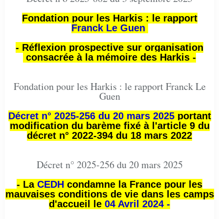
Fondation pour les Harkis : le rapport
Franck Le Guen
- Réflexion prospective sur organisation
consacrée à la mémoire des Harkis -
Fondation pour les Harkis : le rapport Franck Le
Guen
Décret n° 2025-256 du 20 mars 2025
portant
modification du barème fixé à l'article 9 du
décret n° 2022-394 du 18 mars 2022
Décret n° 2025-256 du 20 mars 2025
- La
CEDH
condamne la France pour les
mauvaises conditions de vie dans les camps
d'accueil le
04 Avril 2024 -