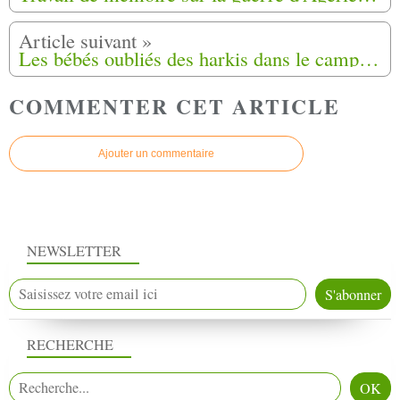
Les bébés oubliés des harkis dans le camp de Rivesaltes (66)
COMMENTER CET ARTICLE
Ajouter un commentaire
NEWSLETTER
RECHERCHE