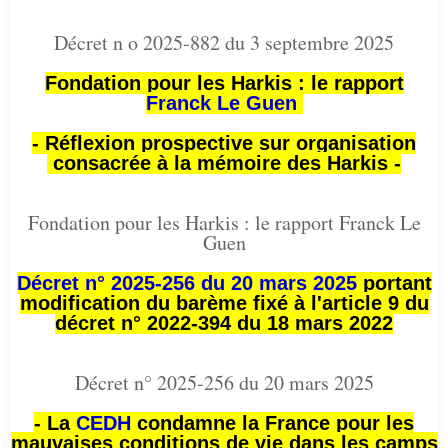
Décret n o 2025-882 du 3 septembre 2025
Fondation pour les Harkis : le rapport
Franck Le Guen
- Réflexion prospective sur organisation
consacrée à la mémoire des Harkis -
Fondation pour les Harkis : le rapport Franck Le
Guen
Décret n° 2025-256 du 20 mars 2025
portant
modification du barème fixé à l'article 9 du
décret n° 2022-394 du 18 mars 2022
Décret n° 2025-256 du 20 mars 2025
- La
CEDH
condamne la France pour les
mauvaises conditions de vie dans les camps