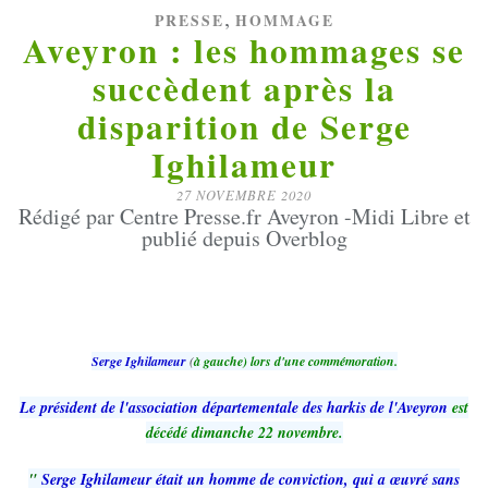
,
PRESSE
HOMMAGE
Aveyron : les hommages se
succèdent après la
disparition de Serge
Ighilameur
27 NOVEMBRE 2020
Rédigé par Centre Presse.fr Aveyron -Midi Libre et
publié depuis Overblog
Serge Ighilameur
(
à gauche) lors d'une commémoration.
Le président de l'association départementale des harkis de l'Aveyron
est
décédé dimanche 22 novembre.
"
Serge Ighilameur était un homme de conviction, qui a œuvré sans