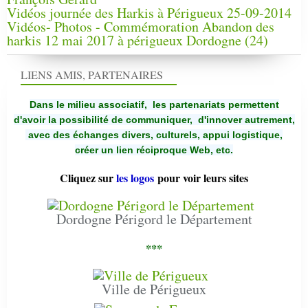
Vidéos journée des Harkis à Périgueux 25-09-2014
Vidéos- Photos - Commémoration Abandon des
harkis 12 mai 2017 à périgueux Dordogne (24)
LIENS AMIS, PARTENAIRES
Dans le milieu associatif, les partenariats permettent
d'avoir la possibilité de communiquer,
d'innover autrement,
avec des échanges divers, culturels, appui logistique,
créer un lien réciproque Web, etc.
Cliquez sur
les logos
pour voir leurs sites
Dordogne Périgord le Département
***
Ville de Périgueux