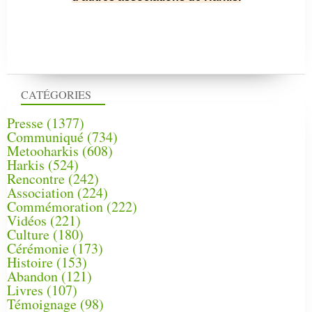
CATÉGORIES
Presse
(1377)
Communiqué
(734)
Metooharkis
(608)
Harkis
(524)
Rencontre
(242)
Association
(224)
Commémoration
(222)
Vidéos
(221)
Culture
(180)
Cérémonie
(173)
Histoire
(153)
Abandon
(121)
Livres
(107)
Témoignage
(98)