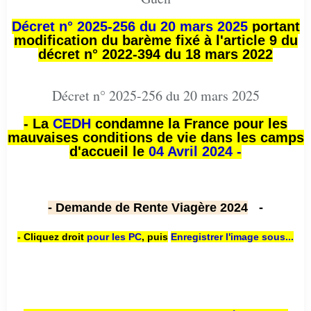
Décret n° 2025-256 du 20 mars 2025
portant
modification du barème fixé à l'article 9 du
décret n° 2022-394 du 18 mars 2022
Décret n° 2025-256 du 20 mars 2025
- La
CEDH
condamne la France pour les
mauvaises conditions de vie dans les camps
d'accueil le
04 Avril 2024 -
- Demande de Rente Viagère 2024
-
- Cliquez droit
pour les PC
,
puis
Enregistrer l'image sous...