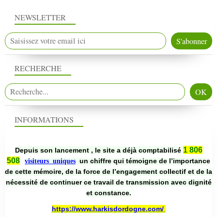
NEWSLETTER
RECHERCHE
INFORMATIONS
1 806
Depuis son lancement , le site a déjà comptabilisé
508
un chiffre qui témoigne de l’importance
visiteurs uniques
de cette mémoire, de la force de l’engagement collectif et de la
nécessité de continuer ce travail de transmission avec dignité
et constance.
https://www.harkisdordogne.com/