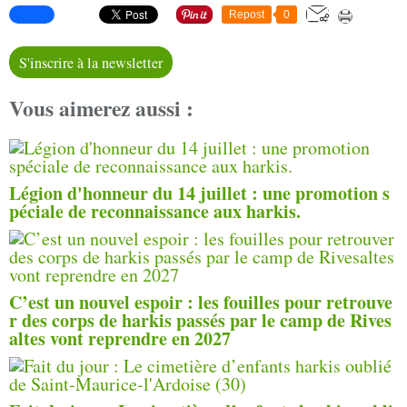
Repost
0
S'inscrire à la newsletter
Vous aimerez aussi :
Légion d'honneur du 14 juillet : une promotion s
péciale de reconnaissance aux harkis.
C’est un nouvel espoir : les fouilles pour retrouve
r des corps de harkis passés par le camp de Rives
altes vont reprendre en 2027