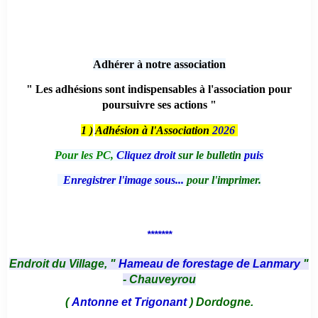
Adhérer à notre association
" Les adhésions sont indispensables à l'association pour
poursuivre ses actions "
1 )
Adhésion à l'Association
2026
Pour les PC,
Cliquez droit
sur le bulletin
puis
Enregistrer l'image sous...
pour l'imprimer.
*******
Endroit du Village, "
Hameau de forestage de Lanmary
"
- Chauveyrou
(
Antonne et Trigonant
) Dordogne.