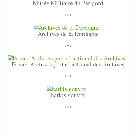
Musée Militaire du Périgord
***
Archives de la Dordogne
***
France Archives portail national des Archives
***
harkis.gouv.fr
***