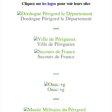
Cliquez sur
les logos
pour voir leurs sites
Dordogne Périgord le Département
***
Ville de Périgueux
Secours de France
***
Onac-vg
***