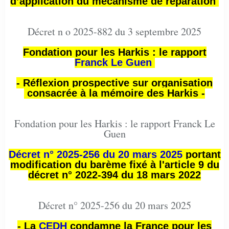
d’application du mécanisme de réparation
Décret n o 2025-882 du 3 septembre 2025
Fondation pour les Harkis : le rapport
Franck Le Guen
- Réflexion prospective sur organisation
consacrée à la mémoire des Harkis -
Fondation pour les Harkis : le rapport Franck Le
Guen
Décret n° 2025-256 du 20 mars 2025
portant
modification du barème fixé à l'article 9 du
décret n° 2022-394 du 18 mars 2022
Décret n° 2025-256 du 20 mars 2025
- La
CEDH
condamne la France pour les