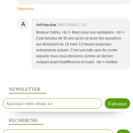
Répondre
A
Arfi Hacène
26/07/2019 17:13
Bonjour Fatiha, <br /> Merci pour vos salutations. <br />
Cela fait plus de 40 ans qu'on se pose des questions
qui démarrent du 19 mars 12 heures jusqu'aux
événements actuels. C'est une lutte sans fin contre
laquelle nous nous dressons comme un dernier
rempart avant l'indifférence et l'oubli. <br /> Amitiés
NEWSLETTER
RECHERCHE