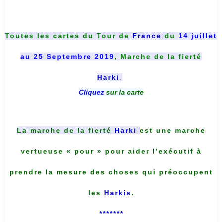
Toutes les cartes du
Tour de
France
du
14 juillet
au 25 Septembre 2019
, Marche de la fierté
Harki
.
Cliquez
sur la carte
La marche de la fierté
Harki
est une marche
vertueuse « pour » pour aider l’exécutif à
prendre la mesure des choses qui préoccupent
les
Harkis
.
*******