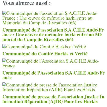
Vous aimerez aussi :
Communiqué de l'association S.A.C.H.E Aude-Fr
ance : Une œuvre de mémoire harki entre au Mé
morial du Camp de Rivesaltes (66)
Communiqué du Comité Harkis et Vérité
Communiqué de l'Association S.A.C.H.E Aude-Fr
ance
Communiqué de presse de l'association Justice In
formation Réparation (AJIR) Pour Les Harkis