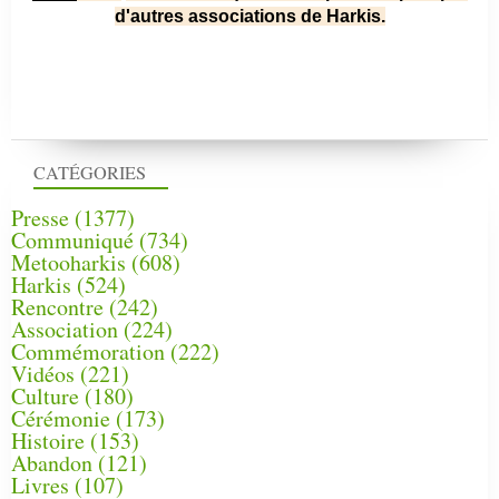
d'autres associations de Harkis.
CATÉGORIES
Presse
(1377)
Communiqué
(734)
Metooharkis
(608)
Harkis
(524)
Rencontre
(242)
Association
(224)
Commémoration
(222)
Vidéos
(221)
Culture
(180)
Cérémonie
(173)
Histoire
(153)
Abandon
(121)
Livres
(107)