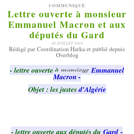
COMMUNIQUÉ
Lettre ouverte à monsieur
Emmanuel Macron et aux
députés du Gard
26 JUILLET 2019
Rédigé par Coordination Harka et publié depuis
Overblog
- lettre ouverte à
monsieur
Emmanuel
Macron -
Objet : les justes
d'Algérie
- lettre ouverte aux députés du
Gard -