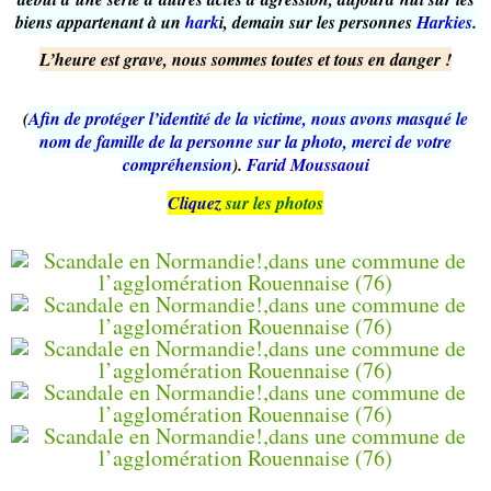
biens appartenant à un
hark
i, demain sur les personnes
Harkies
.
L’heure est grave, nous sommes toutes et tous en danger !
(
Afin de protéger l’identité de la victime, nous avons masqué le
nom de famille de la personne sur la photo, merci de votre
compréhension
).
Farid Moussaoui
Cliquez
sur les photos