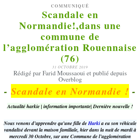
COMMUNIQUÉ
Scandale en
Normandie!,dans une
commune de
l’agglomération Rouennaise
(76)
31 OCTOBRE 2019
Rédigé par Farid Moussaoui et publié depuis
Overblog
-
Scandale en Normandie !
-
Actualité harkie | information importante| Dernière nouvelle !
Nous venons d’apprendre qu’une fille de
Harki
a eu son véhicule
vandalisé devant la maison familiale, hier dans la nuit de mardi à
mercredi 30 Octobre, sur une Commune de l’agglomération