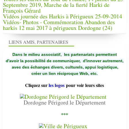
Septembre 2019, Marche de la fierté Harki de
François Gérard
Vidéos journée des Harkis à Périgueux 25-09-2014
Vidéos- Photos - Commémoration Abandon des
harkis 12 mai 2017 à périgueux Dordogne (24)
LIENS AMIS, PARTENAIRES
Dans le milieu associatif, les partenariats permettent
d'avoir la possibilité de communiquer,
d'innover autrement,
avec des échanges divers, culturels, appui logistique,
créer un lien réciproque Web, etc.
Cliquez sur
les logos
pour voir leurs sites
Dordogne Périgord le Département
***