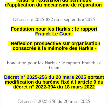
relatif à l’extension du périmètre
d’application du mécanisme de réparation
Décret n o 2025-882 du 3 septembre 2025
Fondation pour les Harkis : le rapport
Franck Le Guen
- Réflexion prospective sur organisation
consacrée à la mémoire des Harkis -
Fondation pour les Harkis : le rapport Franck Le
Guen
Décret n° 2025-256 du 20 mars 2025
portant
modification du barème fixé à l'article 9 du
décret n° 2022-394 du 18 mars 2022
Décret n° 2025-256 du 20 mars 2025