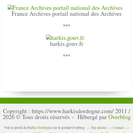
France Archives portail national des Archives
***
harkis.gouv.fr
***
Copyright : https://www.harkisdordogne.com/ 2011 /
2026 © Tous droits réservés - Hébergé par
Overblog
Voir le profil de
Harkis Dordogne
sur le portail Overblog
Top articles
Contact