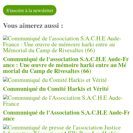
S'inscrire à la newsletter
Vous aimerez aussi :
Communiqué de l'association S.A.C.H.E Aude-Fr
ance : Une œuvre de mémoire harki entre au Mé
morial du Camp de Rivesaltes (66)
Communiqué du Comité Harkis et Vérité
Communiqué de l'Association S.A.C.H.E Aude-Fr
ance