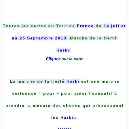
Toutes les cartes du
Tour de
France
du
14 juillet
au 25 Septembre 2019
, Marche de la fierté
Harki
.
Cliquez
sur la carte
La marche de la fierté
Harki
est une marche
vertueuse « pour » pour aider l’exécutif à
prendre la mesure des choses qui préoccupent
les
Harkis
.