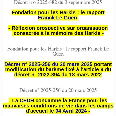
Décret n o 2025-882 du 3 septembre 2025
Fondation pour les Harkis : le rapport
Franck Le Guen
- Réflexion prospective sur organisation
consacrée à la mémoire des Harkis -
Fondation pour les Harkis : le rapport Franck Le
Guen
Décret n° 2025-256 du 20 mars 2025
portant
modification du barème fixé à l'article 9 du
décret n° 2022-394 du 18 mars 2022
Décret n° 2025-256 du 20 mars 2025
- La
CEDH
condamne la France pour les
mauvaises conditions de vie dans les camps
d'accueil le
04 Avril 2024 -