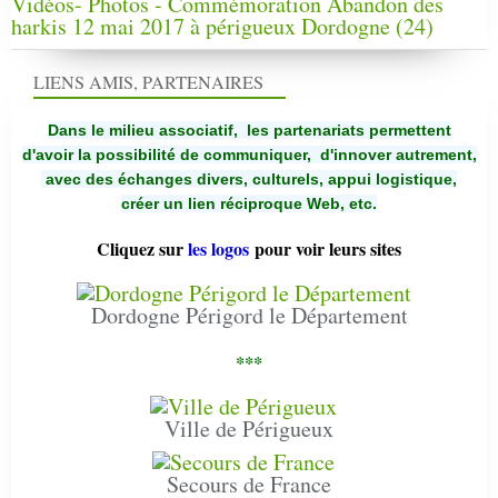
Vidéos- Photos - Commémoration Abandon des
harkis 12 mai 2017 à périgueux Dordogne (24)
LIENS AMIS, PARTENAIRES
Dans le milieu associatif, les partenariats permettent
d'avoir la possibilité de communiquer,
d'innover autrement,
avec des échanges divers, culturels, appui logistique,
créer un lien réciproque Web, etc.
Cliquez sur
les logos
pour voir leurs sites
Dordogne Périgord le Département
***
Ville de Périgueux
Secours de France