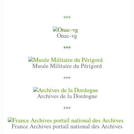
***
Onac-vg
***
Musée Militaire du Périgord
***
Archives de la Dordogne
***
France Archives portail national des Archives