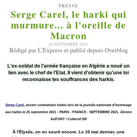
PRESSE
Serge Carel, le harki qui
murmure... à l'oreille de
Macron
28 SEPTEMBRE 2021
Rédigé par L'Express et publié depuis Overblog
L'ex-soldat de l'armée française en Algérie a noué un
lien avec le chef de l'Etat. Il vient d'obtenir qu'une loi
reconnaisse les souffrances des harkis.
Serge Carel
, ancien combattant harkis lors de la journée nationale d'hommage
aux harkis le 25 septembre 2021 - PARIS - FRANCE - SEPTEMBRE 2021. Jérome
AUFORT / Collectif DR
À l'Élysée, on en sourit encore. Le 10 mai dernier, une