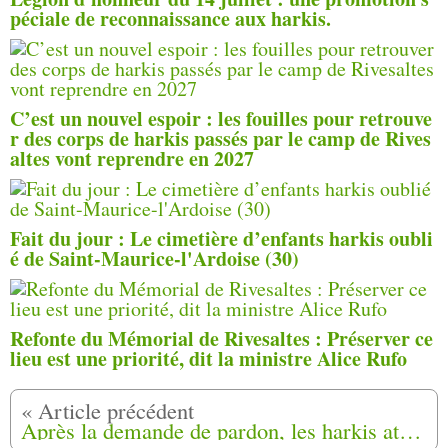
péciale de reconnaissance aux harkis.
C’est un nouvel espoir : les fouilles pour retrouve
r des corps de harkis passés par le camp de Rives
altes vont reprendre en 2027
Fait du jour : Le cimetière d’enfants harkis oubli
é de Saint-Maurice-l'Ardoise (30)
Refonte du Mémorial de Rivesaltes : Préserver ce
lieu est une priorité, dit la ministre Alice Rufo
Après la demande de pardon, les harkis attendent des actes de réparation Rivesaltes (66)