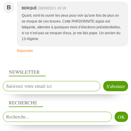
B
BERQUÉ
28/09/2021 16:19
Quant, vont-ils ouvrir les yeux pour voir qu'une fois de plus on
se moque de ces braves. Cette PARDONNITE aigüe est
fatigante, attendre à quelques mois d’élections présidentielles,
si ce n’est pas se moquer d'eux, je me fais pape. Un ancien du
13-Algérie
Répondre
NEWSLETTER
RECHERCHE