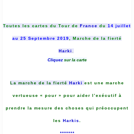
Toutes les cartes du
Tour de
France
du
14 juillet
au 25 Septembre 2019
, Marche de la fierté
Harki
.
Cliquez
sur la carte
La marche de la fierté
Harki
est une marche
vertueuse « pour » pour aider l’exécutif à
prendre la mesure des choses qui préoccupent
les
Harkis
.
*******