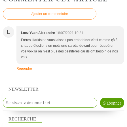
Ajouter un commentaire
L
Loez Yvan Alexandre
18/07/2021 10:21
Frères Harkis ne vous laissez pas embobiner c'est comme çà à
chaque élections on mets une carotte devant pour récupérer
vos voix là on n'est plus des pestiférés car ils ont besoin de nos
voix
Répondre
NEWSLETTER
RECHERCHE