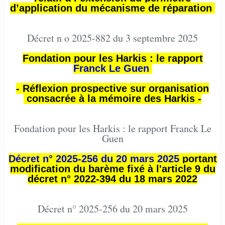
d’application du mécanisme de réparation
Décret n o 2025-882 du 3 septembre 2025
Fondation pour les Harkis : le rapport
Franck Le Guen
- Réflexion prospective sur organisation
consacrée à la mémoire des Harkis -
Fondation pour les Harkis : le rapport Franck Le
Guen
Décret n° 2025-256 du 20 mars 2025
portant
modification du barème fixé à l'article 9 du
décret n° 2022-394 du 18 mars 2022
Décret n° 2025-256 du 20 mars 2025