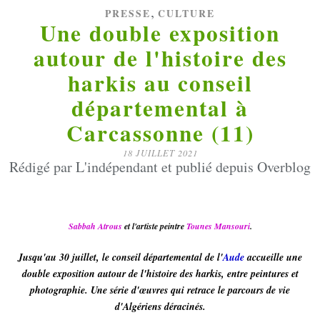
,
PRESSE
CULTURE
Une double exposition
autour de l'histoire des
harkis au conseil
départemental à
Carcassonne (11)
18 JUILLET 2021
Rédigé par L'indépendant et publié depuis Overblog
Sabbah Atrous
et l'artiste peintre
Tounes Mansouri
.
Jusqu'au 30 juillet, le conseil départemental de l'
Aude
accueille une
double exposition autour de l'histoire des harkis, entre peintures et
photographie. Une série d'œuvres qui retrace le parcours de vie
d'Algériens déracinés.