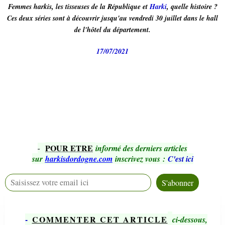
Femmes harkis, les tisseuses de la République et
Harki
, quelle histoire ?
Ces deux séries sont à découvrir jusqu'au vendredi 30 juillet dans le hall
de l'hôtel du département.
17/07/2021
POUR ETRE
-
informé des derniers articles
sur
harkisdordogne.com
inscrivez vous
:
C'est ici
-
COMMENTER CET ARTICLE
ci-dessous,