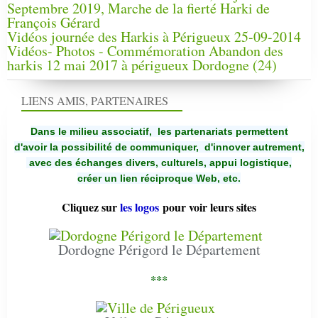
Septembre 2019, Marche de la fierté Harki de
François Gérard
Vidéos journée des Harkis à Périgueux 25-09-2014
Vidéos- Photos - Commémoration Abandon des
harkis 12 mai 2017 à périgueux Dordogne (24)
LIENS AMIS, PARTENAIRES
Dans le milieu associatif, les partenariats permettent
d'avoir la possibilité de communiquer,
d'innover autrement,
avec des échanges divers, culturels, appui logistique,
créer un lien réciproque Web, etc.
Cliquez sur
les logos
pour voir leurs sites
Dordogne Périgord le Département
***