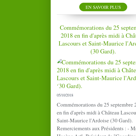
EN SAVOIR PLUS
Commémorations du 25 septe
2018 en fin d'après midi à Châ
Lascours et Saint-Maurice l'Ar
(30 Gard).
05/10/2018
Commémorations du 25 septembre 
en fin d'après midi à Château Lascou
Saint-Maurice l'Ardoise (30 Gard).
Remerciements aux Présidents : - M