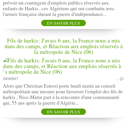
prévoir un contingent d'emplois publics réservés aux
enfants de Harkis , ces Algériens qui ont combattu avec
l'armée française durant la guerre d'indépendance...
EN SAVOIR PLUS
Fils de harkis: J'avais 6 ans, la France nous a mis
dans des camps, et Réaction aux emplois réservés à
la métropole de Nice (06)
10/10/2017
…
Alors que Christian Estrosi porte lundi matin au conseil
métropolitain une mesure pour favoriser l'emploi des fils de
harkis , Nice-Matin part à la rencontre d'une communauté
qui, 55 ans après la guerre d'Algérie...
EN SAVOIR PLUS