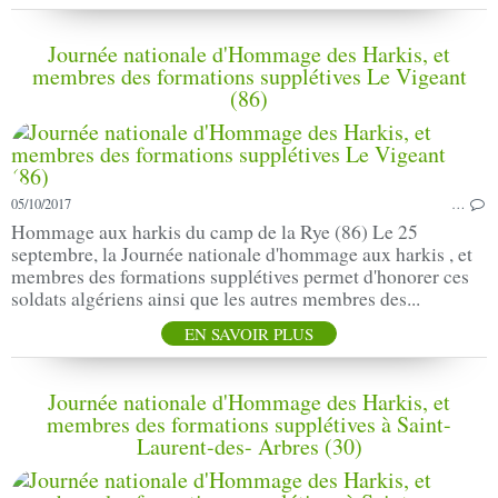
Journée nationale d'Hommage des Harkis, et
membres des formations supplétives Le Vigeant
(86)
05/10/2017
…
Hommage aux harkis du camp de la Rye (86) Le 25
septembre, la Journée nationale d'hommage aux harkis , et
membres des formations supplétives permet d'honorer ces
soldats algériens ainsi que les autres membres des...
EN SAVOIR PLUS
Journée nationale d'Hommage des Harkis, et
membres des formations supplétives à Saint-
Laurent-des- Arbres (30)