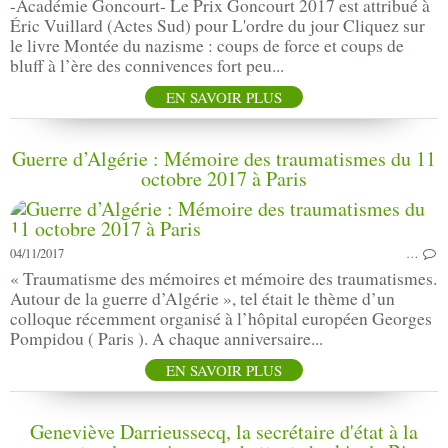
-Académie Goncourt- Le Prix Goncourt 2017 est attribué à
Éric Vuillard (Actes Sud) pour L'ordre du jour Cliquez sur
le livre Montée du nazisme : coups de force et coups de
bluff à l’ère des connivences fort peu...
EN SAVOIR PLUS
Guerre d’Algérie : Mémoire des traumatismes du 11
octobre 2017 à Paris
04/11/2017
…
« Traumatisme des mémoires et mémoire des traumatismes.
Autour de la guerre d’Algérie », tel était le thème d’un
colloque récemment organisé à l’hôpital européen Georges
Pompidou ( Paris ). A chaque anniversaire...
EN SAVOIR PLUS
Geneviève Darrieussecq, la secrétaire d'état à la