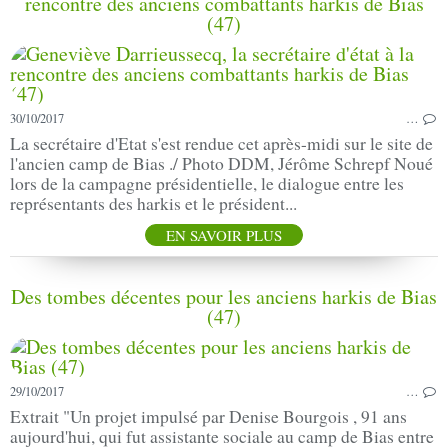
rencontre des anciens combattants harkis de Bias
(47)
30/10/2017
…
La secrétaire d'Etat s'est rendue cet après-midi sur le site de
l'ancien camp de Bias ./ Photo DDM, Jérôme Schrepf Noué
lors de la campagne présidentielle, le dialogue entre les
représentants des harkis et le président...
EN SAVOIR PLUS
Des tombes décentes pour les anciens harkis de Bias
(47)
29/10/2017
…
Extrait "Un projet impulsé par Denise Bourgois , 91 ans
aujourd'hui, qui fut assistante sociale au camp de Bias entre