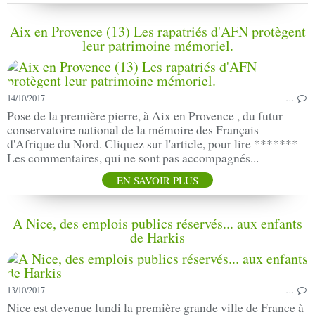
Aix en Provence (13) Les rapatriés d'AFN protègent
leur patrimoine mémoriel.
14/10/2017
…
Pose de la première pierre, à Aix en Provence , du futur
conservatoire national de la mémoire des Français
d'Afrique du Nord. Cliquez sur l'article, pour lire *******
Les commentaires, qui ne sont pas accompagnés...
EN SAVOIR PLUS
A Nice, des emplois publics réservés... aux enfants
de Harkis
13/10/2017
…
Nice est devenue lundi la première grande ville de France à