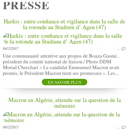
PRESSE
Harkis : entre confiance et vigilance dans la salle de
la rotonde au Stadium d’ Agen (47)
04/12/2017
…
Une communauté attentive aux propos de Boaza Gasmi ,
président du comité national de liaison./ Photo DDM
Morad Cherchari « Le candidat Emmanuel Macron avait
promis, le Président Macron tient ses promesses ». Les...
EN SAVOIR PLUS
Macron en Algérie, attendu sur la question de la
mémoire
04/12/2017
…