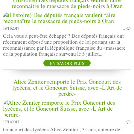
reconnaître le massacre de pieds-noirs à Oran
19/11/2017
…
Cela vous a peut-être échappé ? Des députés français ont
récemment déposé une proposition de loi portant sur la
reconnaissance par la République française du «massacre
de la population française survenu le 5 juillet...
EN SAVOIR PLUS
Alice Zeniter remporte le Prix Goncourt des
lycéens, et le Goncourt Suisse, avec -L'Art de
perdre-
17/11/2017
…
Goncourt des lycéens Alice Zeniter , 31 ans, auteure de "