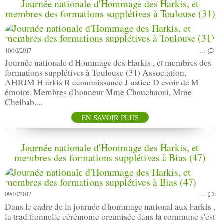
Journée nationale d'Hommage des Harkis, et
membres des formations supplétives à Toulouse (31)
10/10/2017
…
Journée nationale d'Hommage des Harkis , et membres des
formations supplétives à Toulouse (31) Association,
AHRJM H arkis R econnaissance J ustice D evoir de M
émoire. Membres d'honneur Mme Chouchaoui, Mme
Chelbab,...
EN SAVOIR PLUS
Journée nationale d'Hommage des Harkis, et
membres des formations supplétives à Bias (47)
09/10/2017
…
Dans le cadre de la journée d'hommage national aux harkis ,
la traditionnelle cérémonie organisée dans la commune s'est