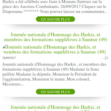
Harkis a été célébrée avec faste à Mouans-Sartoux sur la
place des Anciens-Combattants. 26/09/2017 Cliquez sur le
Diaporama ******* Vous pouvez laisser un commentaire...
EN SAVOIR PLUS
Journée nationale d'Hommage des Harkis, et
membres des formations supplétives à Saumur (49)
28/09/2017
…
Journée nationale d'Hommage des Harkis , et membres des
formations supplétives à Saumur (49) Madame la Sous
préfète Madame la députée, Monsieur le Président de
l'agglomération, Monsieur le maire, Mon colonel,
Messieurs...
EN SAVOIR PLUS
Journée nationale d'Hommage des Harkis, et