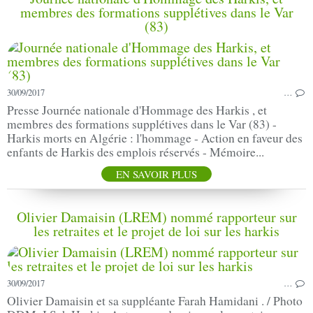
membres des formations supplétives dans le Var
(83)
30/09/2017
…
Presse Journée nationale d'Hommage des Harkis , et
membres des formations supplétives dans le Var (83) -
Harkis morts en Algérie : l'hommage - Action en faveur des
enfants de Harkis des emplois réservés - Mémoire...
EN SAVOIR PLUS
Olivier Damaisin (LREM) nommé rapporteur sur
les retraites et le projet de loi sur les harkis
30/09/2017
…
Olivier Damaisin et sa suppléante Farah Hamidani . / Photo