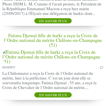
Photo DDM L. M. Comme il l'avait promis, le Président de
la République Emmanuel Macron a reçu hier matin
(25/09/2017) à l'Élysée une délégation de harkis dont...
EN SAVOIR PLUS
Fatima Djemaï fille de harki a reçu la Croix de
l’Ordre national du mérite Châlons-en-Champagne
(51)
02/10/2017
…
La Châlonnaise a reçu la Croix de l’Ordre national du
mérite, hier à la préfecture. C’est un jour dont elle se
souviendra longtemps. Fatima Djemaï , 55 ans, a reçu la
Croix de Chevalier de l’Ordre national du mérite,...
EN SAVOIR PLUS