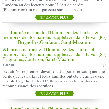
Landerneau des lecteurs pour " L'Art de perdre "
(Flammarion) un récit puissant sur les non-dits...
EN SAVOIR PLUS
Journée nationale d'Hommage des Harkis, et
membres des formations supplétives dans le var (83)
Brignolles,Gonfaron, Saint-Maximin
30/09/2017
…
Extrait Notre premier devoir est d'apporter et souligner une
vérité que les harkis et leurs familles ont été victimes d'une
terrible tragédie. Extrait Cette journée à été instituée en
reconnaissance des sacrifices...
EN SAVOIR PLUS
Journée nationale d'Hommage des Harkis, et