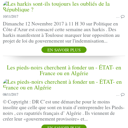
10/11/2017
…
Dimanche 12 Novembre 2017 à 11 H 30 sur Politique en
Côte d’Azur est consacré cette semaine aux harkis . Des
harkis manifestent à Toulouse marquer leur opposition au
projet de loi du gouvernement sur l'indemnisation...
EN SAVOIR PLUS
Les pieds-noirs cherchent à fonder un - ÉTAT- en
France ou en Algérie
08/11/2017
…
© Copyright : DR C’est une démarche pour le moins
insolite que celle que sont en train d’entreprendre les Pieds-
noirs , ces rapatriés français d’ Algérie . Ils viennent de
créer leur «gouvernement provisoire» et...
EN SAVOIR PLUS