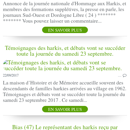
Annonce de la journée nationale d'Hommage aux Harkis, et
membres des formations supplétives, la presse en parle, les
journaux Sud-Ouest et Dordogne Libre ( 24 ) *******
******* Vous pouvez laisser un commentaire...
EN SAVOIR PLUS
Témoignages des harkis, et débats vont se succéder
toute la journée du samedi 23 septembre.
22/09/2017
…
La maison d’Histoire et de Mémoire accueille souvent des
descendants de familles harkies arrivées au village en 1962.
Témoignages et débats vont se succéder toute la journée du
samedi 23 septembre 2017 . Ce samedi...
EN SAVOIR PLUS
Bias (47) Le représentant des harkis reçu par