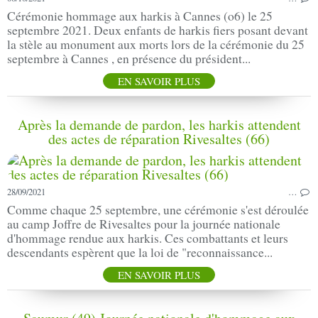
Cérémonie hommage aux harkis à Cannes (o6) le 25
septembre 2021. Deux enfants de harkis fiers posant devant
la stèle au monument aux morts lors de la cérémonie du 25
septembre à Cannes , en présence du président...
EN SAVOIR PLUS
Après la demande de pardon, les harkis attendent
des actes de réparation Rivesaltes (66)
28/09/2021
…
Comme chaque 25 septembre, une cérémonie s'est déroulée
au camp Joffre de Rivesaltes pour la journée nationale
d'hommage rendue aux harkis. Ces combattants et leurs
descendants espèrent que la loi de "reconnaissance...
EN SAVOIR PLUS