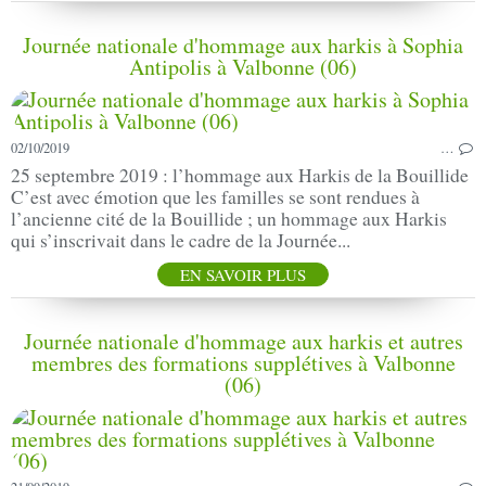
Journée nationale d'hommage aux harkis à Sophia
Antipolis à Valbonne (06)
02/10/2019
…
25 septembre 2019 : l’hommage aux Harkis de la Bouillide
C’est avec émotion que les familles se sont rendues à
l’ancienne cité de la Bouillide ; un hommage aux Harkis
qui s’inscrivait dans le cadre de la Journée...
EN SAVOIR PLUS
Journée nationale d'hommage aux harkis et autres
membres des formations supplétives à Valbonne
(06)