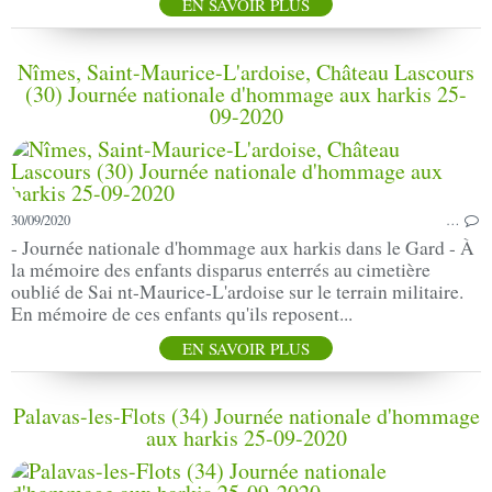
EN SAVOIR PLUS
Nîmes, Saint-Maurice-L'ardoise, Château Lascours
(30) Journée nationale d'hommage aux harkis 25-
09-2020
30/09/2020
…
- Journée nationale d'hommage aux harkis dans le Gard - À
la mémoire des enfants disparus enterrés au cimetière
oublié de Sai nt-Maurice-L'ardoise sur le terrain militaire.
En mémoire de ces enfants qu'ils reposent...
EN SAVOIR PLUS
Palavas-les-Flots (34) Journée nationale d'hommage
aux harkis 25-09-2020