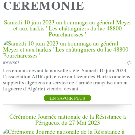
CEREMONIE
Samedi 10 juin 2023 un hommage au général Meyer
et aux harkis ' Les châtaigniers du lac 48800
Pourcharesses '
09/06/2023
…
Les enfants devant la nouvelle stèle. Samedi 10 juin 2023,
l’association AJIR qui œuvre en faveur des Harkis (anciens
supplétifs algériens au service de l’armée française durant
la guerre d’Algérie) viendra devant...
EN SAVOIR PLUS
Cérémonie Journée nationale de la Résistance à
Périgueux du 27 Mai 2023