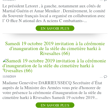
Le président Letoret , à gauche, notamment aux côtés de
Martial Guérin et Amar Meniker . Dernièrement, le comité
du Souvenir français local a organisé en collaboration avec
l’ O ffice N ational des A nciens C ombattants-...
EN SAVOIR PLUS
Samedi 19 octobre 2019 invitation à la cérémonie
d'inauguration de la stèle du cimetière harki à
Rivesaltes (66)
11/10/2019
…
Madame Geneviève DARRIEUSSECQ Secrétaire d’État
auprès de la Ministre des Armées vous prie d'honorer de
votre présence la cérémonie d'inauguration de la stèle du
cimetière harki à Rivesaltes Samedi 19 octobre 2019...
EN SAVOIR PLUS