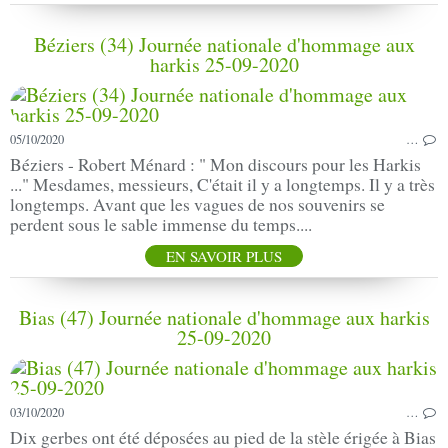
Béziers (34) Journée nationale d'hommage aux
harkis 25-09-2020
05/10/2020
…
Béziers - Robert Ménard : " Mon discours pour les Harkis
..." Mesdames, messieurs, C'était il y a longtemps. Il y a très
longtemps. Avant que les vagues de nos souvenirs se
perdent sous le sable immense du temps....
EN SAVOIR PLUS
Bias (47) Journée nationale d'hommage aux harkis
25-09-2020
03/10/2020
…
Dix gerbes ont été déposées au pied de la stèle érigée à Bias