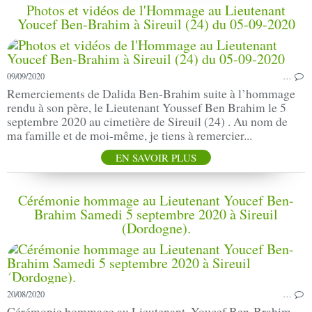
Photos et vidéos de l'Hommage au Lieutenant
Youcef Ben-Brahim à Sireuil (24) du 05-09-2020
09/09/2020
…
Remerciements de Dalida Ben-Brahim suite à l’hommage
rendu à son père, le Lieutenant Youssef Ben Brahim le 5
septembre 2020 au cimetière de Sireuil (24) . Au nom de
ma famille et de moi-même, je tiens à remercier...
EN SAVOIR PLUS
Cérémonie hommage au Lieutenant Youcef Ben-
Brahim Samedi 5 septembre 2020 à Sireuil
(Dordogne).
20/08/2020
…
Cérémonie hommage au Lieutenant -Youcef Ben-Brahim