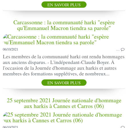
EN SAVOIR PLUS
Carcassonne : la communauté harki "espère
qu'Emmanuel Macron tiendra sa parole"
06/10/2021
…
Les membres de la communauté harki ont rendu hommages
aux anciens disparus. - L'indépendant-Claude Boyer. À
l'occasion de la Journée d'hommage aux harkis et autres
membres des formations supplétives, de nombreux...
EN SAVOIR PLUS
25 septembre 2021 Journée nationale d'hommage
aux harkis à Cannes et Carros (06)
06/10/2021
…