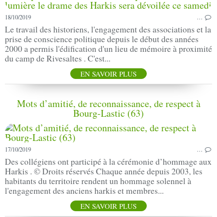
18/10/2019
…
Le travail des historiens, l'engagement des associations et la
prise de conscience politique depuis le début des années
2000 a permis l'édification d'un lieu de mémoire à proximité
du camp de Rivesaltes . C'est...
EN SAVOIR PLUS
Mots d’amitié, de reconnaissance, de respect à
Bourg-Lastic (63)
17/10/2019
…
Des collégiens ont participé à la cérémonie d’hommage aux
Harkis . © Droits réservés Chaque année depuis 2003, les
habitants du territoire rendent un hommage solennel à
l'engagement des anciens harkis et membres...
EN SAVOIR PLUS