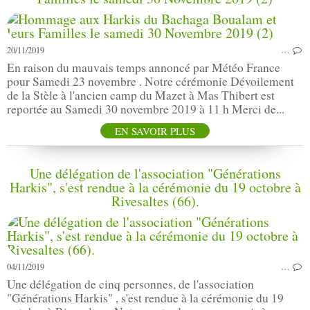
20/11/2019
…
En raison du mauvais temps annoncé par Météo France
pour Samedi 23 novembre . Notre cérémonie Dévoilement
de la Stèle à l'ancien camp du Mazet à Mas Thibert est
reportée au Samedi 30 novembre 2019 à 11 h Merci de...
EN SAVOIR PLUS
Une délégation de l'association "Générations
Harkis", s'est rendue à la cérémonie du 19 octobre à
Rivesaltes (66).
04/11/2019
…
Une délégation de cinq personnes, de l'association
"Générations Harkis" , s'est rendue à la cérémonie du 19