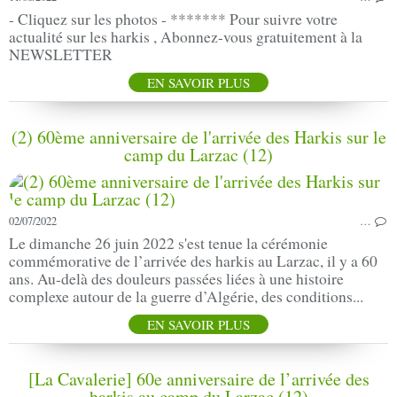
- Cliquez sur les photos - ******* Pour suivre votre
actualité sur les harkis , Abonnez-vous gratuitement à la
NEWSLETTER
EN SAVOIR PLUS
(2) 60ème anniversaire de l'arrivée des Harkis sur le
camp du Larzac (12)
02/07/2022
…
Le dimanche 26 juin 2022 s'est tenue la cérémonie
commémorative de l’arrivée des harkis au Larzac, il y a 60
ans. Au-delà des douleurs passées liées à une histoire
complexe autour de la guerre d’Algérie, des conditions...
EN SAVOIR PLUS
[La Cavalerie] 60e anniversaire de l’arrivée des
harkis au camp du Larzac (12)