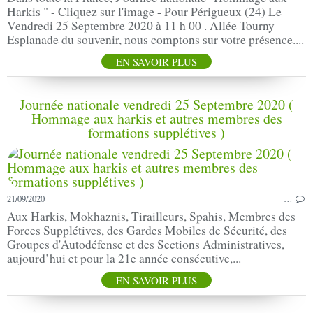
Harkis " - Cliquez sur l'image - Pour Périgueux (24) Le
Vendredi 25 Septembre 2020 à 11 h 00 . Allée Tourny
Esplanade du souvenir, nous comptons sur votre présence....
EN SAVOIR PLUS
Journée nationale vendredi 25 Septembre 2020 (
Hommage aux harkis et autres membres des
formations supplétives )
21/09/2020
…
Aux Harkis, Mokhaznis, Tirailleurs, Spahis, Membres des
Forces Supplétives, des Gardes Mobiles de Sécurité, des
Groupes d'Autodéfense et des Sections Administratives,
aujourd’hui et pour la 21e année consécutive,...
EN SAVOIR PLUS