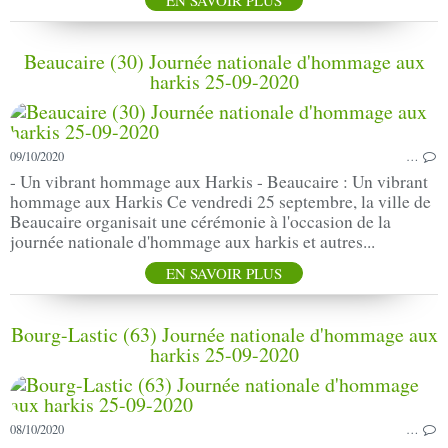
Beaucaire (30) Journée nationale d'hommage aux
harkis 25-09-2020
09/10/2020
…
- Un vibrant hommage aux Harkis - Beaucaire : Un vibrant
hommage aux Harkis Ce vendredi 25 septembre, la ville de
Beaucaire organisait une cérémonie à l'occasion de la
journée nationale d'hommage aux harkis et autres...
EN SAVOIR PLUS
Bourg-Lastic (63) Journée nationale d'hommage aux
harkis 25-09-2020
08/10/2020
…