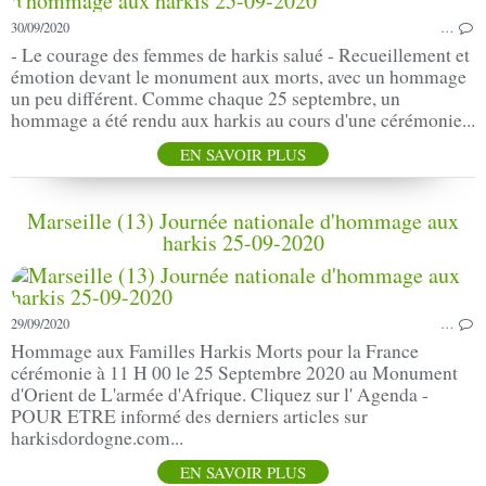
30/09/2020
…
- Le courage des femmes de harkis salué - Recueillement et
émotion devant le monument aux morts, avec un hommage
un peu différent. Comme chaque 25 septembre, un
hommage a été rendu aux harkis au cours d'une cérémonie...
EN SAVOIR PLUS
Marseille (13) Journée nationale d'hommage aux
harkis 25-09-2020
29/09/2020
…
Hommage aux Familles Harkis Morts pour la France
cérémonie à 11 H 00 le 25 Septembre 2020 au Monument
d'Orient de L'armée d'Afrique. Cliquez sur l' Agenda -
POUR ETRE informé des derniers articles sur
harkisdordogne.com...
EN SAVOIR PLUS