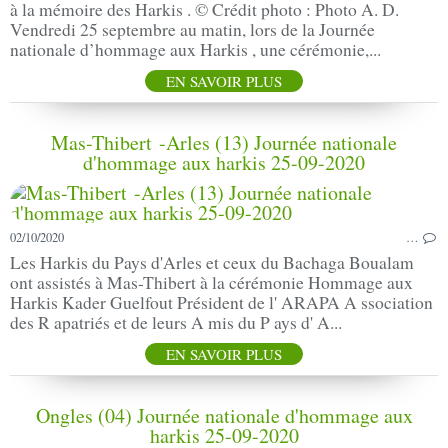
à la mémoire des Harkis . © Crédit photo : Photo A. D.
Vendredi 25 septembre au matin, lors de la Journée
nationale d’hommage aux Harkis , une cérémonie,...
EN SAVOIR PLUS
Mas-Thibert -Arles (13) Journée nationale
d'hommage aux harkis 25-09-2020
02/10/2020
…
Les Harkis du Pays d'Arles et ceux du Bachaga Boualam
ont assistés à Mas-Thibert à la cérémonie Hommage aux
Harkis Kader Guelfout Président de l' ARAPA A ssociation
des R apatriés et de leurs A mis du P ays d' A...
EN SAVOIR PLUS
Ongles (04) Journée nationale d'hommage aux
harkis 25-09-2020