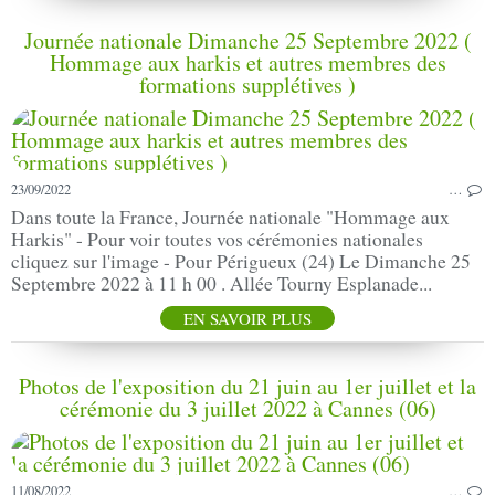
Journée nationale Dimanche 25 Septembre 2022 (
Hommage aux harkis et autres membres des
formations supplétives )
23/09/2022
…
Dans toute la France, Journée nationale "Hommage aux
Harkis" - Pour voir toutes vos cérémonies nationales
cliquez sur l'image - Pour Périgueux (24) Le Dimanche 25
Septembre 2022 à 11 h 00 . Allée Tourny Esplanade...
EN SAVOIR PLUS
Photos de l'exposition du 21 juin au 1er juillet et la
cérémonie du 3 juillet 2022 à Cannes (06)
11/08/2022
…