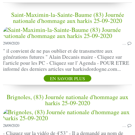
Saint-Maximin-la-Sainte-Baume (83) Journée
nationale d'hommage aux harkis 25-09-2020
29/09/2020
…
" il convient de ne pas oublier et de transmettre aux
générations futures " Alain Decanis maire - Cliquez sur
l'article pour les PC - Cliquez sur l' Agenda - POUR ETRE
informé des derniers articles sur harkisdordogne.com...
EN SAVOIR PLUS
Brignoles, (83) Journée nationale d'hommage aux
harkis 25-09-2020
28/09/2020
…
- Cliquez sur la vidéo de 4'53" - Il a demandé au nom de