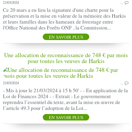
21/03/2024
…
Ce 20 mars a eu lieu la signature d'une charte pour la
préservation et la mise en valeur de la mémoire des Harkis
et leurs familles dans les hameaux de forestage entre
l'Office National des Forêts ONF , la Commission...
EN SAVOIR PLUS
Une allocation de reconnaissance de 748 € par mois
pour toutes les veuves de Harkis
21/03/2024
…
- Mis à jour le 21/03/2024 à 15 h 50' - - En application de la
Loi de Finances 2024 - - Extrait - Le gouvernement
reprendra l’essentiel du texte, avant la mise en œuvre de
l’article 49.3 pour l’adoption de la Loi...
EN SAVOIR PLUS