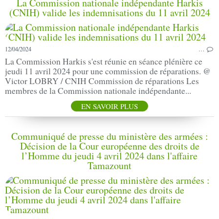
La Commission nationale indépendante Harkis
(CNIH) valide les indemnisations du 11 avril 2024
12/04/2024
…
La Commission Harkis s'est réunie en séance plénière ce
jeudi 11 avril 2024 pour une commission de réparations. @
Victor LOBRY / CNIH Commission de réparations Les
membres de la Commission nationale indépendante...
EN SAVOIR PLUS
Communiqué de presse du ministère des armées :
Décision de la Cour européenne des droits de
l’Homme du jeudi 4 avril 2024 dans l'affaire
Tamazount