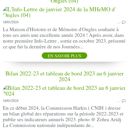
Ongles (04)
18/01/2024
…
La Maison d'Histoire et de Mémoire d'Ongles souhaite à
tous ses amis une excellente année 2024 ! Après avoir, dans
notre première Info-Lettre , sortie en octobre 2023, présenté
ce que fut la dernière de nos Journées...
EN SAVOIR PLUS
Bilan 2022-23 et tableau de bord 2023 au 6 janvier
2024
16/01/2024
…
En ce début 2024, la Commission Harkis ( CNIH ) dresse
un bilan global des réparations sur la période 2022-2023 et
publie ses indicateurs annuels 2023. photo @ Zohra Aridj
La Commission nationale indépendante de...