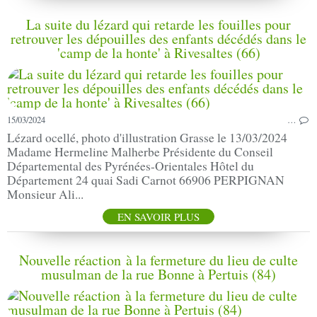
La suite du lézard qui retarde les fouilles pour
retrouver les dépouilles des enfants décédés dans le
'camp de la honte' à Rivesaltes (66)
15/03/2024
…
Lézard ocellé, photo d'illustration Grasse le 13/03/2024
Madame Hermeline Malherbe Présidente du Conseil
Départemental des Pyrénées-Orientales Hôtel du
Département 24 quai Sadi Carnot 66906 PERPIGNAN
Monsieur Ali...
EN SAVOIR PLUS
Nouvelle réaction à la fermeture du lieu de culte
musulman de la rue Bonne à Pertuis (84)