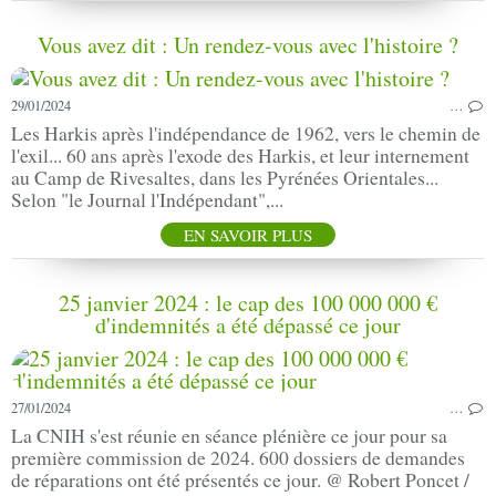
Vous avez dit : Un rendez-vous avec l'histoire ?
29/01/2024
…
Les Harkis après l'indépendance de 1962, vers le chemin de
l'exil... 60 ans après l'exode des Harkis, et leur internement
au Camp de Rivesaltes, dans les Pyrénées Orientales...
Selon "le Journal l'Indépendant",...
EN SAVOIR PLUS
25 janvier 2024 : le cap des 100 000 000 €
d'indemnités a été dépassé ce jour
27/01/2024
…
La CNIH s'est réunie en séance plénière ce jour pour sa
première commission de 2024. 600 dossiers de demandes
de réparations ont été présentés ce jour. @ Robert Poncet /