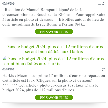
07/03/2024
…
- Réaction de Manuel Bompard député de la 4e
circonscription des Bouches-du-Rhône - - Pour rappel Suite
à l'article en photo ci-dessous - - Bisbilles autour du lieu de
culte musulman de la rue Bonne à Pertuis (84)...
EN SAVOIR PLUS
Dans le budget 2024, plus de 112 millions d'euros
seront bien dédiés aux Harkis
02/03/2024
…
Harkis : Macron supprime 17 millions d'euros de réparation
Cet article est faux (Cliquez sur la photo ci-dessous)
******* Cet article ( photo ci-dessus ) est faux. Dans le
budget 2024, plus de 112 millions d'euros...
EN SAVOIR PLUS