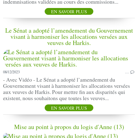
indemnisations validées au cours des commissions...
EN SAVOIR PLUS
Le Sénat a adopté l’amendement du Gouvernement
visant à harmoniser les allocations versées aux
veuves de Harkis.
08/12/2023
…
- Avec Vidéo - Le Sénat a adopté l’amendement du
Gouvernement visant à harmoniser les allocations versées
aux veuves de Harkis. Pour mettre fin aux disparités qui
existent, nous souhaitons que toutes les veuves...
EN SAVOIR PLUS
Mise au point à propos du logis d'Anne (13)