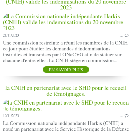
(CNIH) valide les indemnisations du 20 novembre
2023
21/11/2023
…
Une commission restreinte a réuni les membres de la CNIH
ce jour pour étudier les demandes d'indemnisations
instruites et transmises par l'ONaCVG afin de statuer sur
chacune d'entre elles. La CNIH siège en commission...
EN SAVOIR PLUS
la CNIH en partenariat avec le SHD pour le recueil
de témoignages.
19/11/2023
…
La Commission nationale indépendante Harkis (CNIH) a
noué un partenariat avec le Service Historique de la Défense