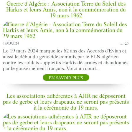
Guerre d'Algérie : Association Terre du Soleil des
Harkis et leurs Amis, non à la commémoration du
19 mars 1962
18/03/2024
…
Le 19 mars 2024 marque les 62 ans des Accords d'Evian et
aussi le début du génocide commis par le FLN algérien
contre les soldats supplétifs Harkis désarmés et abandonnés
par le gouvernement français. Voici un court...
EN SAVOIR PLUS
Les associations adhérentes à AJIR ne déposeront
pas de gerbe et leurs drapeaux ne seront pas présents
à la cérémonie du 19 mars.