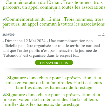
Commémoration du 12 mai : Trois hommes, trois
parcours, un appel commun à toutes les associations
!
28/03/2024
…
- Dimanche 12 Mai 2024 - Une commémoration non
officielle peut être organisée sur tout le territoire national
tant que l'ordre public n'est pas menacé et la journée de
"l'abandon" est organisée dans le respect le...
EN SAVOIR PLUS
Signature d'une charte pour la préservation et la
mise en valeur de la mémoire des Harkis et leurs
familles dans les hameaux de forestage