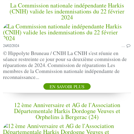
La Commission nationale indépendante Harkis
(CNIH) valide les indemnisations du 22 février
2024
24/02/2024
…
© Hippolyte Bruneau / CNIH La CNIH s'est réunie en
séance restreinte ce jour pour sa deuxième commission de
réparations de 2024. Commission de réparations Les
membres de la Commission nationale indépendante de
reconnaissance...
EN SAVOIR PLUS
12 ème Anniversaire et AG de l'Association
Départementale Harkis Dordogne Veuves et
Orphelins à Bergerac (24)