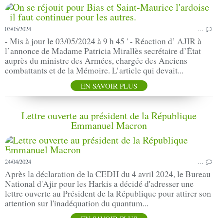
03/05/2024
…
- Mis à jour le 03/05/2024 à 9 h 45 ' - Réaction d’ AJIR à
l’annonce de Madame Patricia Mirallès secrétaire d’État
auprès du ministre des Armées, chargée des Anciens
combattants et de la Mémoire. L’article qui devait...
EN SAVOIR PLUS
Lettre ouverte au président de la République
Emmanuel Macron
24/04/2024
…
Après la déclaration de la CEDH du 4 avril 2024, le Bureau
National d'Ajir pour les Harkis a décidé d'adresser une
lettre ouverte au Président de la République pour attirer son
attention sur l'inadéquation du quantum...