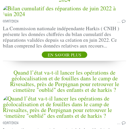
03/07/2024
…
La Commission nationale indépendante Harkis ( CNIH )
présente les données chiffrées du bilan cumulatif des
réparations validées depuis sa création en juin 2022. Ce
bilan comprend les données relatives aux recours...
EN SAVOIR PLUS
Quand l’état va-t-il lancer les opérations de
géolocalisation et de fouilles dans le camp de
Rivesaltes, près de Perpignan pour retrouver le
cimetière "oublié" des enfants et de harkis ?
02/07/2024
…