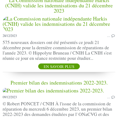
La Commission nationale indépendante Harkis
(CNIH) valide les indemnisations du 21 décembre
2023
28/12/2023
…
575 nouveaux dossiers ont été présentés ce jeudi 21
décembre pour la dernière commission de réparations de
l'année 2023. © Hippolyte Bruneau / CNIH La CNIH s'est
réunie ce jour en séance restreinte pour étudier...
EN SAVOIR PLUS
Premier bilan des indemnisations 2022-2023.
09/12/2023
…
© Robert PONCET / CNIH À l'issue de la commission de
réparation du mercredi 6 décembre 2023, un premier bilan
2022-2023 des demandes étudiées par l' ONaCVG et des