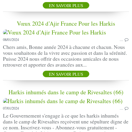
EN SAVOIR PLUS
Vœux 2024 d’Ajir France Pour les Harkis
08/01/2024
…
Chers amis, Bonne année 2024 à chacune et chacun. Nous
vous souhaitons de la vivre avec passion et dans la sérénité.
Puisse 2024 nous offrir des occasions amicales de nous
retrouver et apporter des avancées aux...
EN SAVOIR PLUS
Harkis inhumés dans le camp de Rivesaltes (66)
07/01/2024
…
Le Gouvernement s'engage à ce que les harkis inhumés
dans le camp de Rivesaltes reçoivent une sépulture digne de
ce nom. Inscrivez-vous - Abonnez-vous gratuitement -