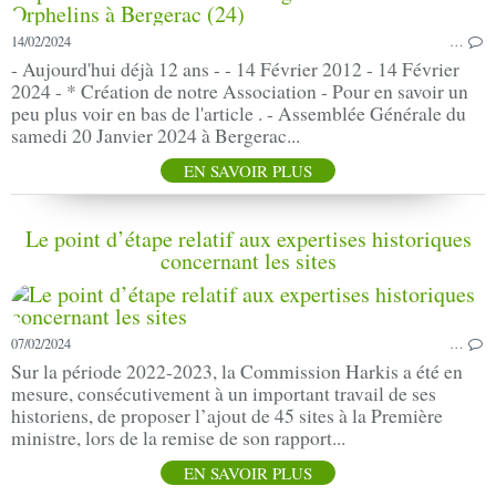
14/02/2024
…
- Aujourd'hui déjà 12 ans - - 14 Février 2012 - 14 Février
2024 - * Création de notre Association - Pour en savoir un
peu plus voir en bas de l'article . - Assemblée Générale du
samedi 20 Janvier 2024 à Bergerac...
EN SAVOIR PLUS
Le point d’étape relatif aux expertises historiques
concernant les sites
07/02/2024
…
Sur la période 2022-2023, la Commission Harkis a été en
mesure, consécutivement à un important travail de ses
historiens, de proposer l’ajout de 45 sites à la Première
ministre, lors de la remise de son rapport...
EN SAVOIR PLUS