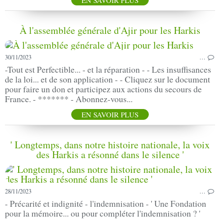
À l'assemblée générale d'Ajir pour les Harkis
30/11/2023
…
-Tout est Perfectible... - et la réparation - - Les insuffisances
de la loi... et de son application - - Cliquez sur le document
pour faire un don et participez aux actions du secours de
France. - ******* - Abonnez-vous...
EN SAVOIR PLUS
' Longtemps, dans notre histoire nationale, la voix
des Harkis a résonné dans le silence '
28/11/2023
…
- Précarité et indignité - l'indemnisation - ' Une Fondation
pour la mémoire... ou pour compléter l'indemnisation ? '