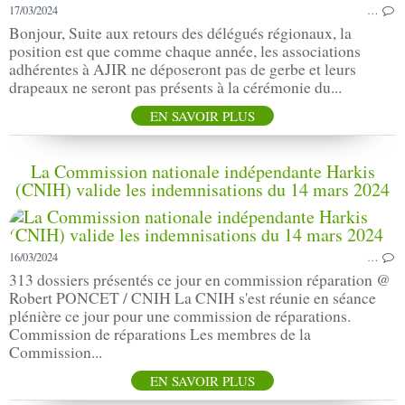
17/03/2024
…
Bonjour, Suite aux retours des délégués régionaux, la
position est que comme chaque année, les associations
adhérentes à AJIR ne déposeront pas de gerbe et leurs
drapeaux ne seront pas présents à la cérémonie du...
EN SAVOIR PLUS
La Commission nationale indépendante Harkis
(CNIH) valide les indemnisations du 14 mars 2024
16/03/2024
…
313 dossiers présentés ce jour en commission réparation @
Robert PONCET / CNIH La CNIH s'est réunie en séance
plénière ce jour pour une commission de réparations.
Commission de réparations Les membres de la
Commission...
EN SAVOIR PLUS