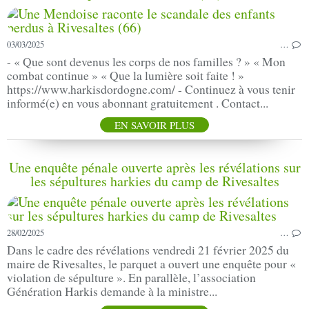
03/03/2025
…
- « Que sont devenus les corps de nos familles ? » « Mon
combat continue » « Que la lumière soit faite ! »
https://www.harkisdordogne.com/ - Continuez à vous tenir
informé(e) en vous abonnant gratuitement . Contact...
EN SAVOIR PLUS
Une enquête pénale ouverte après les révélations sur
les sépultures harkies du camp de Rivesaltes
28/02/2025
…
Dans le cadre des révélations vendredi 21 février 2025 du
maire de Rivesaltes, le parquet a ouvert une enquête pour «
violation de sépulture ». En parallèle, l’association
Génération Harkis demande à la ministre...