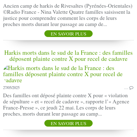
Ancien camp de harkis de Rivesaltes (Pyrénées-Orientales)
©Radio France - Nina Valette Quatre familles saisissent la
justice pour comprendre comment les corps de leurs
proches morts durant leur passage au camp de...
EN SAVOIR PLUS
Harkis morts dans le sud de la France : des familles
déposent plainte contre X pour recel de cadavre
27/05/2025
…
Des familles ont déposé plainte contre X pour « violation
de sépulture » et « recel de cadavre », rapporte l’« Agence
France-Presse », ce jeudi 22 mai. Les corps de leurs
proches, morts durant leur passage au camp...
EN SAVOIR PLUS