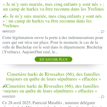
« Je m’y suis mariée, mes cinq enfants y sont nés » :
un camp de harkis va être reconnu dans les Yvelines
08/05/2025
…
Cette légitimation ouvre la porte à des indemnisations pour
ceux qui ont vécu sur place. Pour le moment, le cas de la
ville de Buchelay est le seul dans le département. Buchelay
(Yvelines). Aujourd'hui rasé, le...
EN SAVOIR PLUS
Cimetière harki de Rivesaltes (66), des familles
toujours en quête de leurs sépultures « effacées »
01/05/2025
…
Ce 28 avril 2025, Patricial Mirallès , ministre déléguée