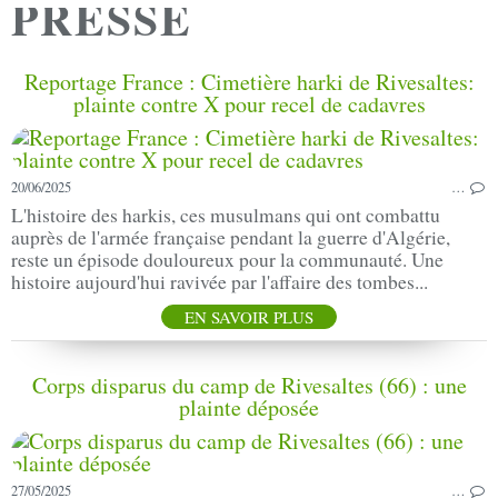
PRESSE
Reportage France : Cimetière harki de Rivesaltes:
plainte contre X pour recel de cadavres
20/06/2025
…
L'histoire des harkis, ces musulmans qui ont combattu
auprès de l'armée française pendant la guerre d'Algérie,
reste un épisode douloureux pour la communauté. Une
histoire aujourd'hui ravivée par l'affaire des tombes...
EN SAVOIR PLUS
Corps disparus du camp de Rivesaltes (66) : une
plainte déposée
27/05/2025
…