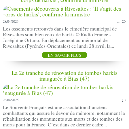
28/04/2025
…
Les ossements retrouvés dans le cimetière municipal de
Rivesaltes sont bien ceux de harkis © Radio France -
Joséphine Ortuno. En déplacement au mémorial de
Rivesaltes (Pyrénées-Orientales) ce lundi 28 avril, la...
EN SAVOIR PLUS
La 2e tranche de rénovation de tombes harkis
inaugurée à Bias (47)
26/04/2025
…
Le Souvenir Français est une association d’anciens
combattants qui assure le devoir de mémoire, notamment la
réhabilitation des monuments aux morts et des tombes des
morts pour la France. C’est dans ce dernier cadre...