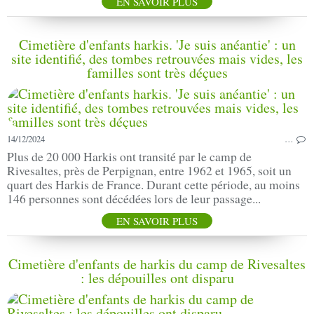
EN SAVOIR PLUS
Cimetière d'enfants harkis. 'Je suis anéantie' : un
site identifié, des tombes retrouvées mais vides, les
familles sont très déçues
14/12/2024
…
Plus de 20 000 Harkis ont transité par le camp de
Rivesaltes, près de Perpignan, entre 1962 et 1965, soit un
quart des Harkis de France. Durant cette période, au moins
146 personnes sont décédées lors de leur passage...
EN SAVOIR PLUS
Cimetière d'enfants de harkis du camp de Rivesaltes
: les dépouilles ont disparu