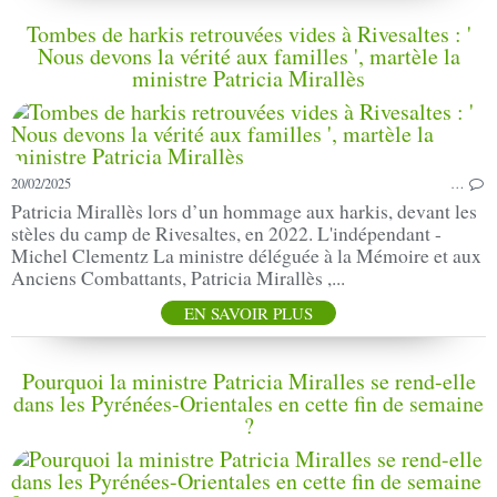
Tombes de harkis retrouvées vides à Rivesaltes : '
Nous devons la vérité aux familles ', martèle la
ministre Patricia Mirallès
20/02/2025
…
Patricia Mirallès lors d’un hommage aux harkis, devant les
stèles du camp de Rivesaltes, en 2022. L'indépendant -
Michel Clementz La ministre déléguée à la Mémoire et aux
Anciens Combattants, Patricia Mirallès ,...
EN SAVOIR PLUS
Pourquoi la ministre Patricia Miralles se rend-elle
dans les Pyrénées-Orientales en cette fin de semaine
?