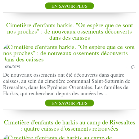
EN SAVOIR PLUS
Cimetière d'enfants harkis. "On espère que ce sont
nos proches" : de nouveaux ossements découverts
dans des caisses
16/04/2025
…
De nouveaux ossements ont été découverts dans quatre
caisses, au sein du cimetière communal Saint-Saturnin de
Rivesaltes, dans les Pyrénées-Orientales. Les familles de
Harkis, qui recherchent depuis des années les...
EN SAVOIR PLUS
Cimetière d'enfants de harkis au camp de Rivesaltes
: quatre caisses d'ossements retrouvées