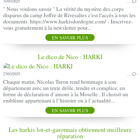
31/03/2025
…
" Nous voulons savoir " La vérité du mystère des corps
disparus du camp Joffre de Rivesaltes c'est l'accès à tous les
documents. https://www.harkisdordogne.com/ - Inscrivez-
vous gratuitement à la newsletter pour...
EN SAVOIR PLUS
Le dico de Nico : HARKI
27/03/2025
…
Chaque matin, Nicolas Turon rend hommage à son
département avec un texte drôle, tendre et complice, en
forme de déclaration d’amour à la Moselle . Il choisit un
emblème appartenant à l’histoire ou à l’actualité...
EN SAVOIR PLUS
Les harkis lot-et-garonnais obtiennent meilleure
réparation