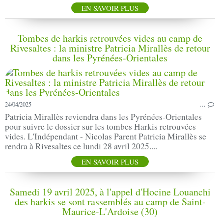
EN SAVOIR PLUS
Tombes de harkis retrouvées vides au camp de
Rivesaltes : la ministre Patricia Mirallès de retour
dans les Pyrénées-Orientales
24/04/2025
…
Patricia Mirallès reviendra dans les Pyrénées-Orientales
pour suivre le dossier sur les tombes Harkis retrouvées
vides. L'Indépendant - Nicolas Parent Patricia Mirallès se
rendra à Rivesaltes ce lundi 28 avril 2025....
EN SAVOIR PLUS
Samedi 19 avril 2025, à l'appel d'Hocine Louanchi
des harkis se sont rassemblés au camp de Saint-
Maurice-L'Ardoise (30)